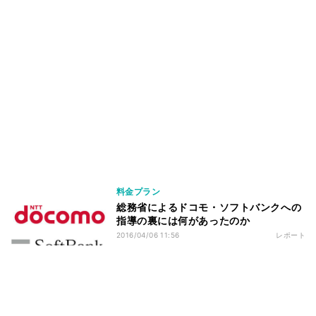
料金プラン
総務省によるドコモ・ソフトバンクへの
指導の裏には何があったのか
2016/04/06 11:56
レポート