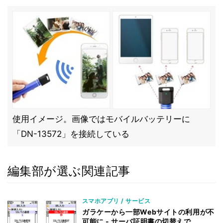
使用イメージ。画像ではモバイルバッテリーに
「DN-13572」を接続している
編集部が選ぶ関連記事
スマホアプリ / サービス
ガラケーから一部Webサイトの利用が不
可能に - サーバ証明書の切替えで