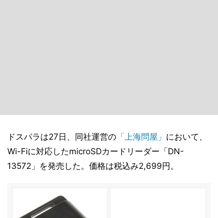
ドスパラは27日、同社運営の
「上海問屋」
において、
Wi-Fiに対応したmicroSDカードリーダー「DN-
13572」を発売した。価格は税込み2,699円。