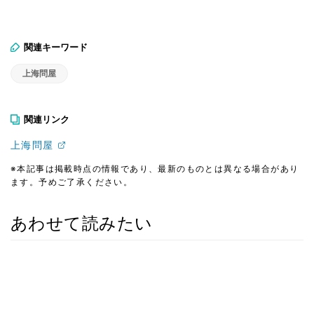
関連キーワード
上海問屋
関連リンク
上海問屋
※本記事は掲載時点の情報であり、最新のものとは異なる場合があり
ます。予めご了承ください。
あわせて読みたい