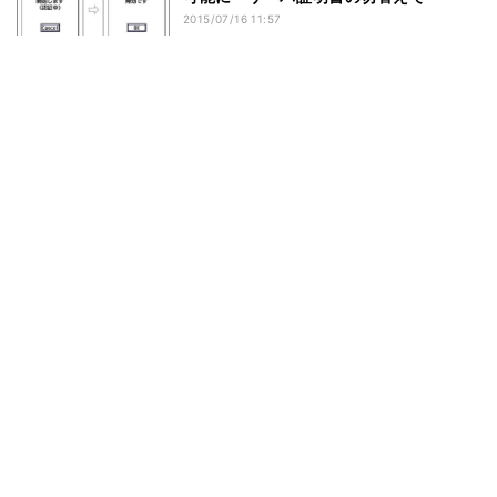
2015/07/16 11:57