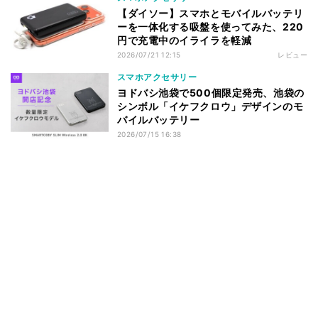
【ダイソー】スマホとモバイルバッテリ
ーを一体化する吸盤を使ってみた、220
円で充電中のイライラを軽減
2026/07/21 12:15
レビュー
スマホアクセサリー
ヨドバシ池袋で500個限定発売、池袋の
シンボル「イケフクロウ」デザインのモ
バイルバッテリー
2026/07/15 16:38