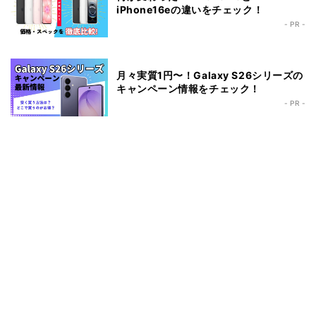
iPhone16eの違いをチェック！
- PR -
月々実質1円〜！Galaxy S26シリーズの
キャンペーン情報をチェック！
- PR -