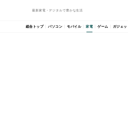
最新家電・デジタルで豊かな生活
総合トップ
パソコン
モバイル
家電
ゲーム
ガジェッ