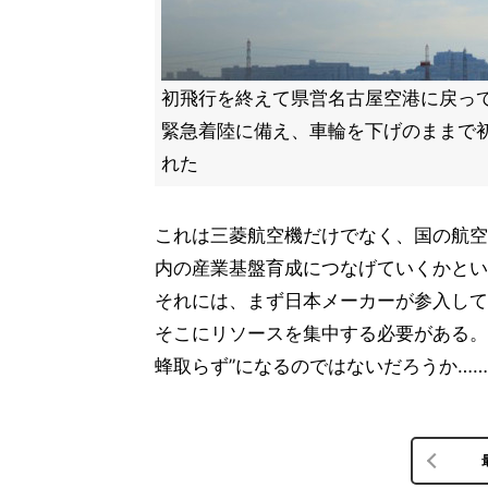
初飛行を終えて県営名古屋空港に戻って
緊急着陸に備え、車輪を下げのままで
れた
これは三菱航空機だけでなく、国の航空
内の産業基盤育成につなげていくかとい
それには、まず日本メーカーが参入して
そこにリソースを集中する必要がある。
蜂取らず”になるのではないだろうか…