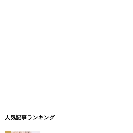
人気記事ランキング