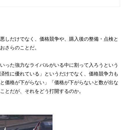
悪しだけでなく、価格競争や、購入後の整備・点検と
おさらのことだ。
いった強力なライバルがいる中に割って入ろうという
済性に優れている」というだけでなく、価格競争力も
と価格が下がらない」「価格が下がらないと数が出な
ことだが、それをどう打開するのか。