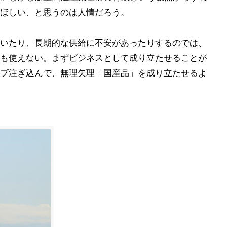
ほしい、と思うのは人情だろう。
いたり、長期的な供給に不安があったりするのでは、
も使えない。まずビジネスとして成り立たせることが
ブ注ぎ込んで、無理矢理「国産品」を成り立たせるよ