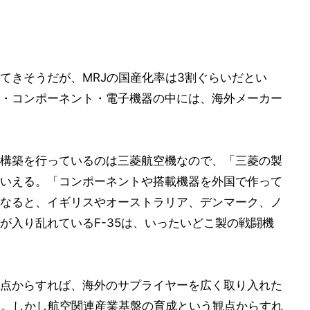
てきそうだが、MRJの国産化率は3割ぐらいだとい
・コンポーネント・電子機器の中には、海外メーカー
構築を行っているのは三菱航空機なので、「三菱の製
いえる。「コンポーネントや搭載機器を外国で作って
なると、イギリスやオーストラリア、デンマーク、ノ
が入り乱れているF-35は、いったいどこ製の戦闘機
点からすれば、海外のサプライヤーを広く取り入れた
い。しかし航空関連産業基盤の育成という観点からすれ