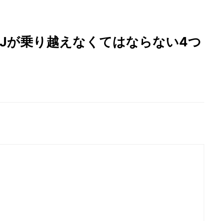
Jが乗り越えなくてはならない4つ