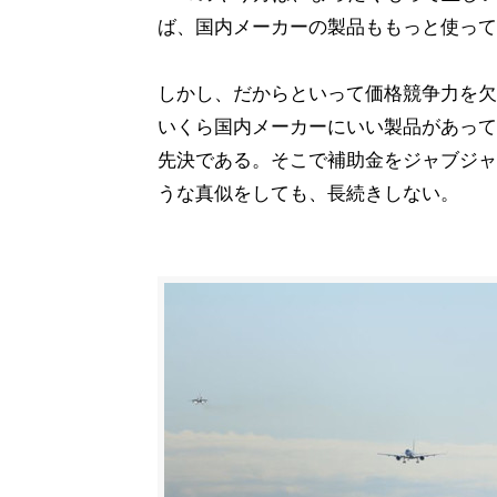
ば、国内メーカーの製品ももっと使って
しかし、だからといって価格競争力を欠
いくら国内メーカーにいい製品があって
先決である。そこで補助金をジャブジャ
うな真似をしても、長続きしない。