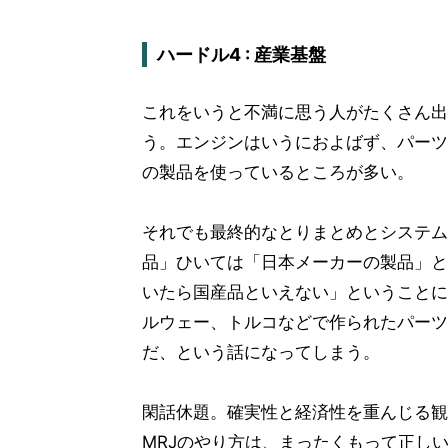
ハードル4 : 産業基盤
これをいうと不満に思う人がたくさん出
う。エンジンはいうにおよばず、パーツ
の製品を使っているところが多い。
それでも最終的なとりまとめとシステム
品」ひいては「日本メーカーの製品」と
いたら国産品といえない」ということに
ルウェー、トルコなどで作られたパーツ
だ、という話になってしまう。
閑話休題。確実性と経済性を重んじる観
MRJのやり方は、まったくもって正し