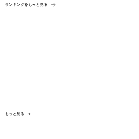
ランキングをもっと見る
もっと見る