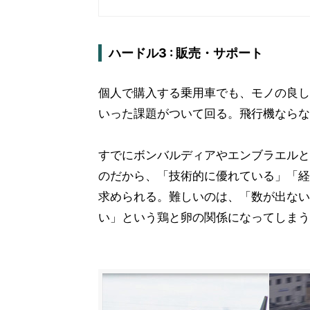
ハードル3 : 販売・サポート
個人で購入する乗用車でも、モノの良し
いった課題がついて回る。飛行機ならな
すでにボンバルディアやエンブラエルと
のだから、「技術的に優れている」「経
求められる。難しいのは、「数が出ない
い」という鶏と卵の関係になってしまう