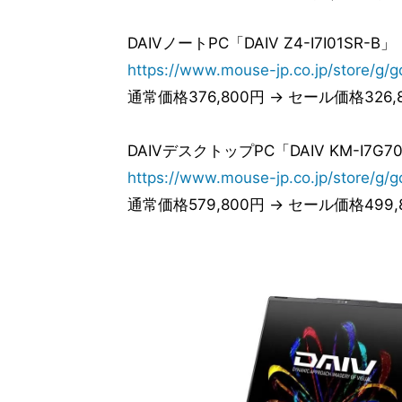
DAIVノートPC「DAIV Z4-I7I01SR-B」
https://www.mouse-jp.co.jp/store/g/
通常価格376,800円 → セール価格326,
DAIVデスクトップPC「DAIV KM-I7G70
https://www.mouse-jp.co.jp/store/g
通常価格579,800円 → セール価格499,