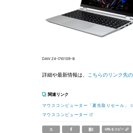
DAIV Z4-I7I01SR-B
詳細や最新情報は、
こちらのリンク先の
関連リンク
マウスコンピューター「夏先取りセール」
マウスコンピューター
URLをコピー