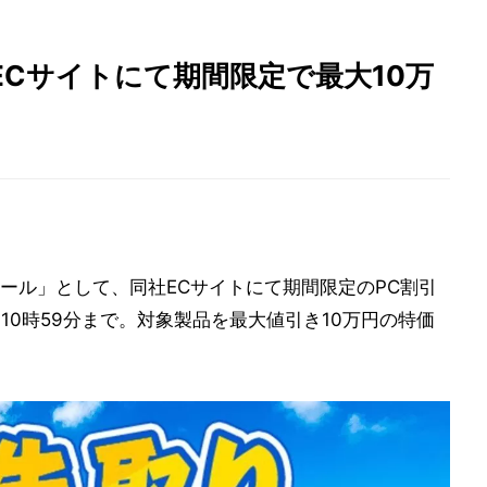
Cサイトにて期間限定で最大10万
ール」として、同社ECサイトにて期間限定のPC割引
水)10時59分まで。対象製品を最大値引き10万円の特価