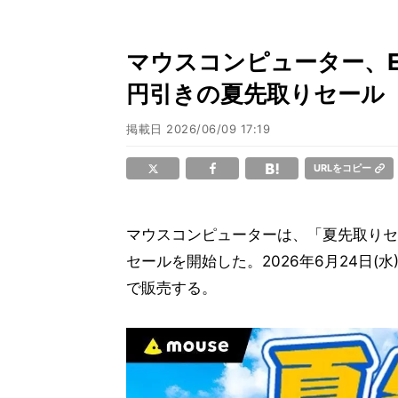
マウスコンピューター、E
円引きの夏先取りセール
掲載日
2026/06/09 17:19
URLをコピー
マウスコンピューターは、「夏先取りセ
セールを開始した。2026年6月24日(
で販売する。