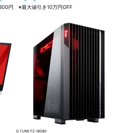
,800円 ※最大値引き10万円OFF
G TUNE FZ-I9G80