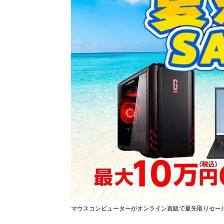
マウスコンピューターがオンライン直販で夏先取りセー