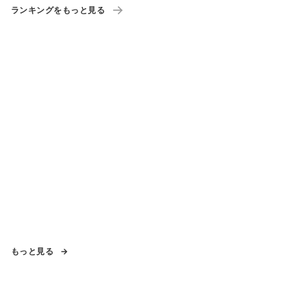
ランキングをもっと見る
もっと見る