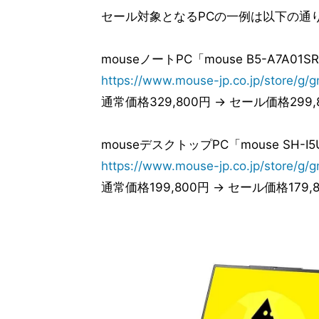
セール対象となるPCの一例は以下の通
mouseノートPC「mouse B5-A7A01SR
https://www.mouse-jp.co.jp/store/g
通常価格329,800円 → セール価格299,
mouseデスクトップPC「mouse SH-
https://www.mouse-jp.co.jp/store/
通常価格199,800円 → セール価格179,