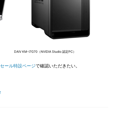
DAIV KM-I7G70（NVIDIA Studio 認定PC）
セール特設ページ
で確認いただきたい。