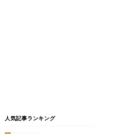
人気記事ランキング