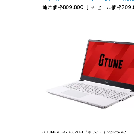
通常価格809,800円 → セール価格709
G TUNE P5-A7G60WT-D / ホワイト（Copilot+ PC）