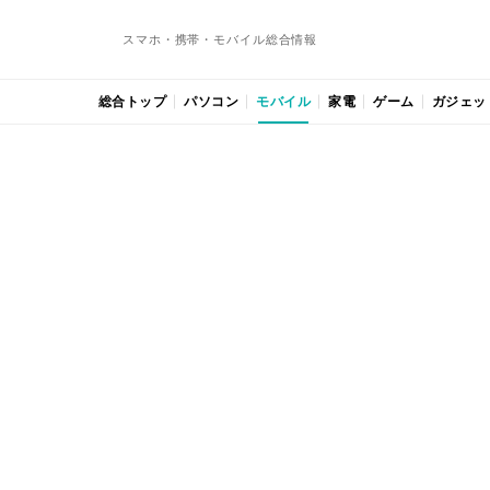
スマホ・携帯・モバイル総合情報
総合トップ
パソコン
モバイル
家電
ゲーム
ガジェッ