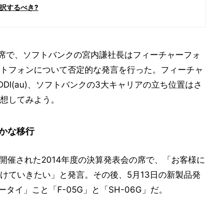
択するべき?
の席で、ソフトバンクの宮内謙社長はフィーチャーフォ
トフォンについて否定的な発言を行った。フィーチャ
DI(au)、ソフトバンクの3大キャリアの立ち位置はさ
想してみよう。
かな移行
に開催された2014年度の決算発表会の席で、「お客様に
けていきたい」と発言。その後、5月13日の新製品発
ータイ」こと「F-05G」と「SH-06G」だ。