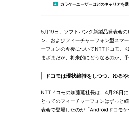
ガラケーユーザーはどのキャリアを選
4
5月19日、ソフトバンク新製品発表会
ン、およびフィーチャーフォン型スマー
ーフォンの今後についてNTTドコモ、KD
まざまだが、将来的にどうなるのか、予
ドコモは現状維持をしつつ、ゆるや
NTTドコモの加藤薫社長は、4月28日
とってのフィーチャーフォンはずっと続
表会で登場したのが「Androidドコモケ