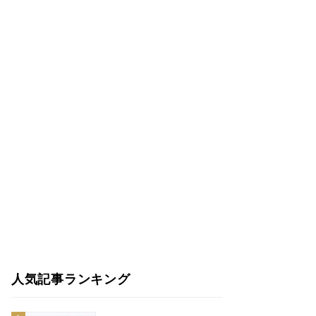
人気記事ランキング