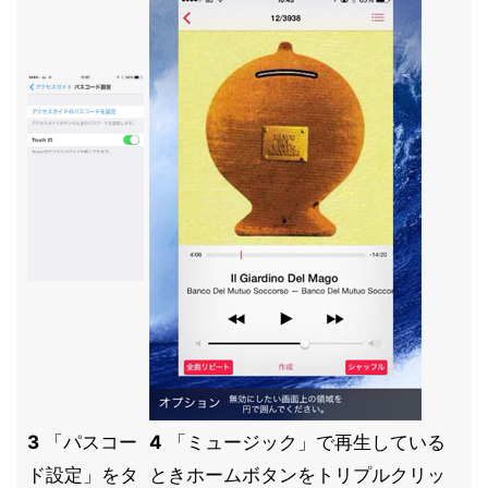
3
「パスコー
4
「ミュージック」で再生している
ド設定」をタ
ときホームボタンをトリプルクリッ