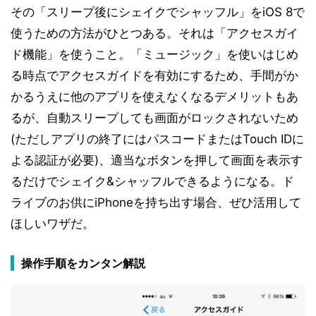
その「スリープ後にシェイクでシャッフル」をiOS 8で
使うための方法がひとつある。それは「アクセスガイ
ド機能」を使うこと。「ミュージック」を使いはじめ
る時点でアクセスガイドを有効にするため、手間がか
かるうえに他のアプリを使えなくなるデメリットもあ
るが、自動スリープしても画面がロックされないため
(ただしアプリの終了にはパスコードまたはTouch IDに
よる認証が必要)、適当なボタンを押して画面を表示す
るだけでシェイク&シャッフルできるようになる。ド
ライブのお供にiPhoneを持ち出す場合、ぜひ活用して
ほしいワザだ。
操作手順をカンタン解説