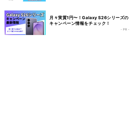
月々実質1円〜！Galaxy S26シリーズの
キャンペーン情報をチェック！
- PR -