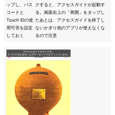
ップし、パス
クすると、アクセスガイドが起動す
コードと
る。画面右上の「再開」をタップし
Touch IDの使
たあとは、アクセスガイドを終了し
用可否を設定
ないかぎり他のアプリが使えなくな
しておく
るので注意