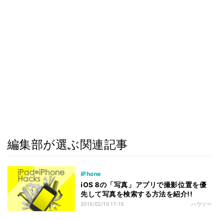
編集部が選ぶ関連記事
iPhone
iOS 8の「写真」アプリで撮影位置を優
先して写真を検索する方法を紹介!!
2015/02/10 17:15
ハウツー