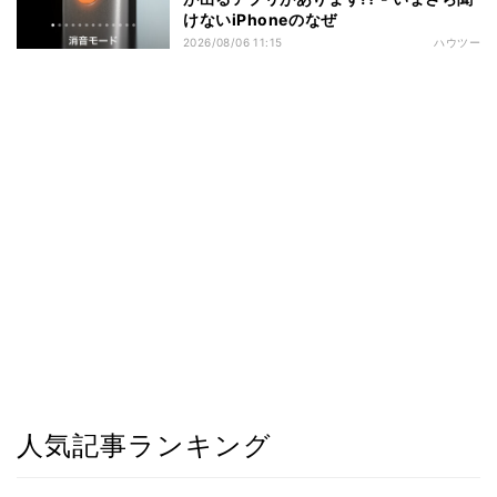
けないiPhoneのなぜ
2026/08/06 11:15
ハウツー
人気記事ランキング