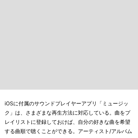
iOSに付属のサウンドプレイヤーアプリ「ミュージッ
ク」は、さまざまな再生方法に対応している。曲をプ
レイリストに登録しておけば、自分の好きな曲を希望
する曲順で聴くことができる。アーティスト/アルバム