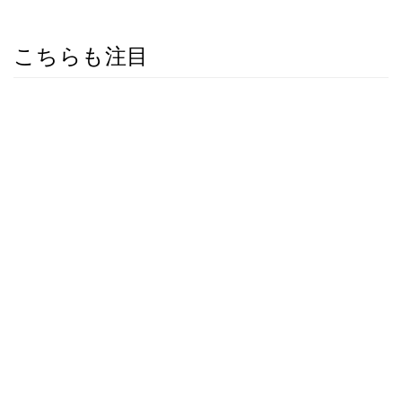
こちらも注目