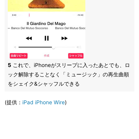
5
これで、iPhoneがスリープに入ったあとでも、ロ
ック解除することなく「ミュージック」の再生曲順
をシェイク&シャッフルできる
(提供：
iPad iPhone Wire
)