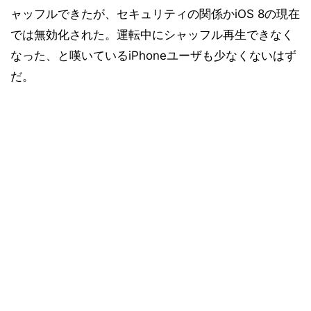
ャッフルできたが、セキュリティの関係かiOS 8の現在
では無効化された。運転中にシャッフル再生できなく
なった、と嘆いているiPhoneユーザも少なくないはず
だ。