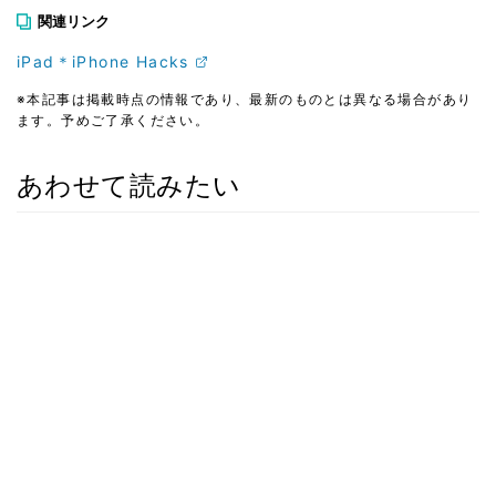
関連リンク
iPad＊iPhone Hacks
※本記事は掲載時点の情報であり、最新のものとは異なる場合があり
ます。予めご了承ください。
あわせて読みたい