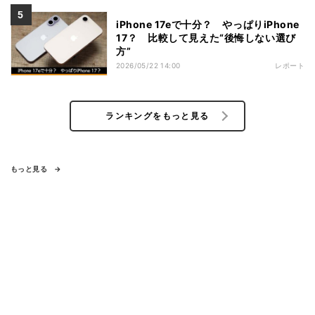
iPhone 17eで十分？ やっぱりiPhone
17？ 比較して見えた“後悔しない選び
方”
2026/05/22 14:00
レポート
ランキングをもっと見る
もっと見る