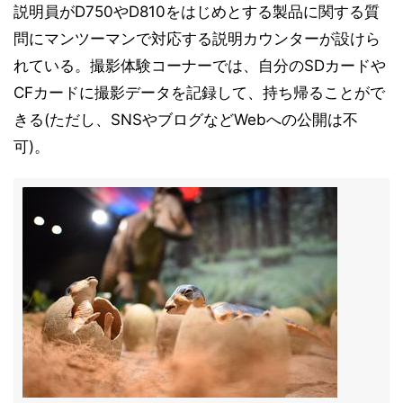
説明員がD750やD810をはじめとする製品に関する質
問にマンツーマンで対応する説明カウンターが設けら
れている。撮影体験コーナーでは、自分のSDカードや
CFカードに撮影データを記録して、持ち帰ることがで
きる(ただし、SNSやブログなどWebへの公開は不
可)。