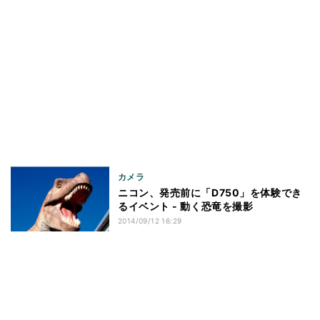
カメラ
ニコン、発売前に「D750」を体験でき
るイベント - 動く恐竜を撮影
2014/09/12 16:29