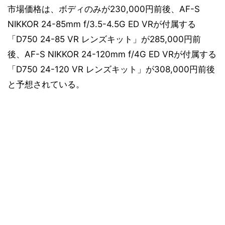
市場価格は、ボディのみが230,000円前後、AF-S
NIKKOR 24-85mm f/3.5-4.5G ED VRが付属する
「D750 24-85 VR レンズキット」が285,000円前
後、AF-S NIKKOR 24-120mm f/4G ED VRが付属する
「D750 24-120 VR レンズキット」が308,000円前後
と予想されている。