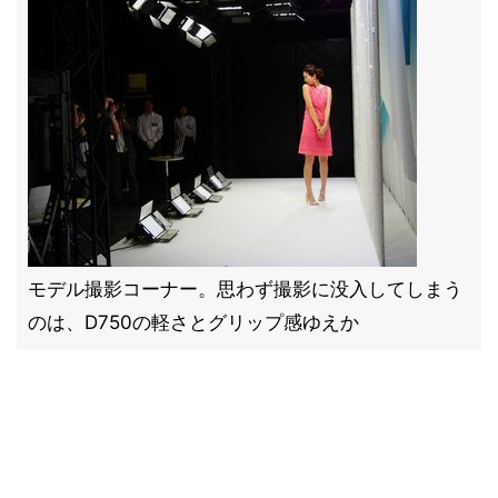
モデル撮影コーナー。思わず撮影に没入してしまう
のは、D750の軽さとグリップ感ゆえか