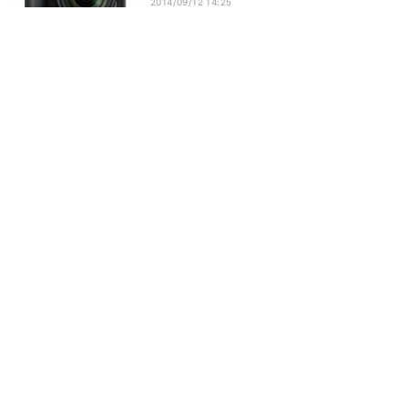
2014/09/12 14:25