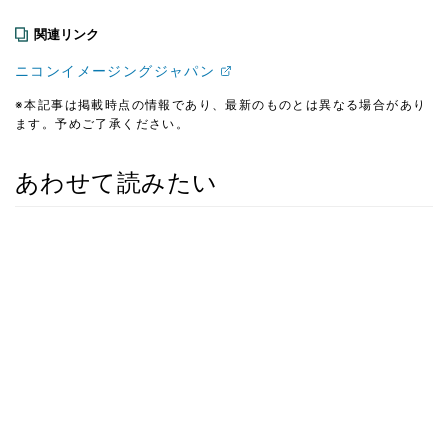
関連リンク
ニコンイメージングジャパン
※本記事は掲載時点の情報であり、最新のものとは異なる場合があり
ます。予めご了承ください。
あわせて読みたい