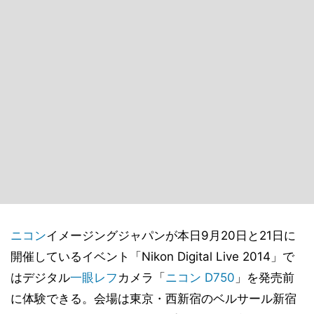
ニコン
イメージングジャパンが本日9月20日と21日に
開催しているイベント「Nikon Digital Live 2014」で
はデジタル
一眼レフ
カメラ「
ニコン D750
」を発売前
に体験できる。会場は東京・西新宿のベルサール新宿