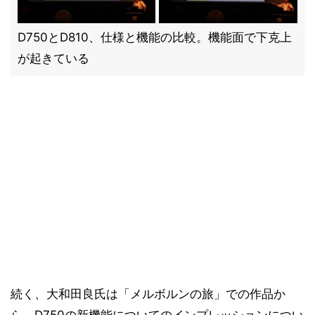
D750とD810、仕様と機能の比較。機能面で下克上
が起きている
続く、大和田良氏は「メルボルンの旅」での作品か