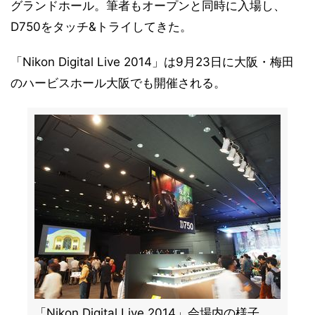
グランドホール。筆者もオープンと同時に入場し、
D750をタッチ&トライしてきた。
「Nikon Digital Live 2014」は9月23日に大阪・梅田
のハービスホール大阪でも開催される。
「Nikon Digital Live 2014」会場内の様子