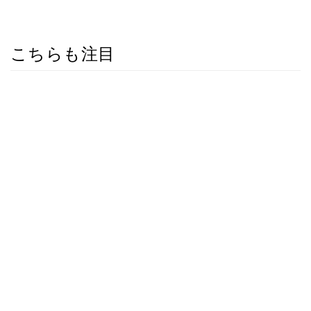
こちらも注目