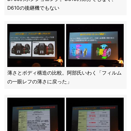
D610の後継機でもない
薄さとボディ構造の比較。阿部氏いわく「フィルム
の一眼レフの薄さに戻った」