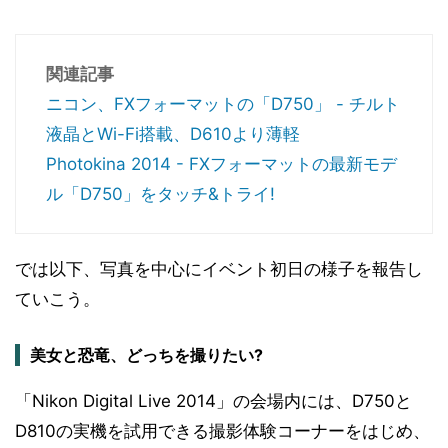
関連記事
ニコン、FXフォーマットの「D750」 - チルト
液晶とWi-Fi搭載、D610より薄軽
Photokina 2014 - FXフォーマットの最新モデ
ル「D750」をタッチ&トライ!
では以下、写真を中心にイベント初日の様子を報告し
ていこう。
美女と恐竜、どっちを撮りたい?
「Nikon Digital Live 2014」の会場内には、D750と
D810の実機を試用できる撮影体験コーナーをはじめ、