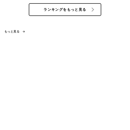
ランキングをもっと見る
もっと見る