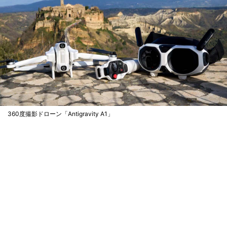
360度撮影ドローン「Antigravity A1」