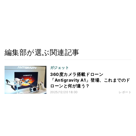
編集部が選ぶ関連記事
ガジェット
360度カメラ搭載ドローン
「Antigravity A1」登場、これまでのド
ローンと何が違う？
2025/12/20 18:00
レポート