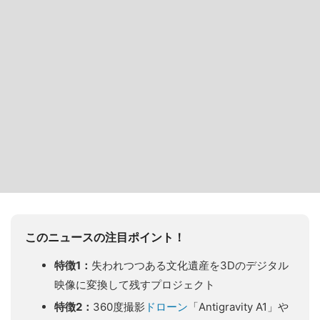
このニュースの注目ポイント！
特徴1：
失われつつある文化遺産を3Dのデジタル
映像に変換して残すプロジェクト
特徴2：
360度撮影
ドローン
「Antigravity A1」や