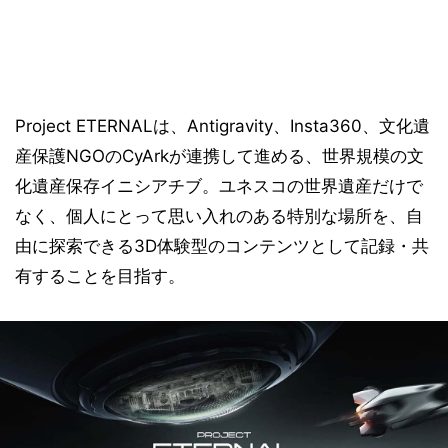
Project ETERNALは、Antigravity、Insta360、文化遺
産保護NGOのCyArkが連携して進める、世界規模の文
化遺産保存イニシアチブ。ユネスコの世界遺産だけで
なく、個人にとって思い入れのある特別な場所を、自
由に探索できる3D体験型のコンテンツとして記録・共
有することを目指す。