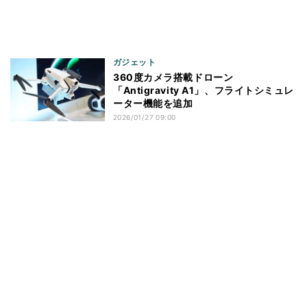
ガジェット
360度カメラ搭載ドローン
「Antigravity A1」、フライトシミュレ
ーター機能を追加
2026/01/27 09:00