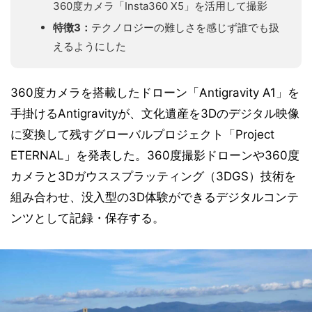
360度カメラ「Insta360 X5」を活用して撮影
特徴3：
テクノロジーの難しさを感じず誰でも扱
えるようにした
360度カメラを搭載したドローン「Antigravity A1」を
手掛けるAntigravityが、文化遺産を3Dのデジタル映像
に変換して残すグローバルプロジェクト「Project
ETERNAL」を発表した。360度撮影ドローンや360度
カメラと3Dガウススプラッティング（3DGS）技術を
組み合わせ、没入型の3D体験ができるデジタルコンテ
ンツとして記録・保存する。