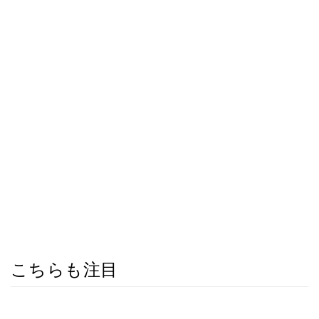
こちらも注目