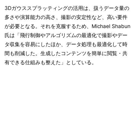
3Dガウススプラッティングの活用は、扱うデータ量の
多さや演算能力の高さ、撮影の安定性など、高い要件
が必要となる。それを克服するため、Michael Shabun
氏は「飛行制御やアルゴリズムの最適化で撮影やデー
タ収集を容易にしたほか、データ処理も最適化して時
間も削減した。生成したコンテンツを簡単に閲覧・共
有できる仕組みも整えた」としている。