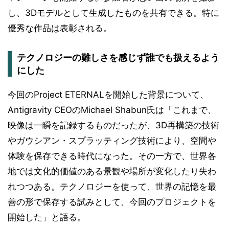
し、3Dモデルとして生成したものを共有できる。特に
優秀な作品は表彰される。
テクノロジーの難しさを感じず誰でも扱えるよう
にした
今回のProject ETERNALを開始した背景について、
Antigravity CEOのMichael Shabun氏は「これまで、
映像は一瞬を記録するものだったが、3D再構築の技術
やガウシアン・スプラッティング技術により、空間や
体験を保存できる時代になった。その一方で、世界各
地では文化的価値のある景観や場所が変化したり失わ
れつつある。テクノロジーを使って、世界の記憶を最
善の形で保存する試みとして、今回のプロジェクトを
開始した」と語る。