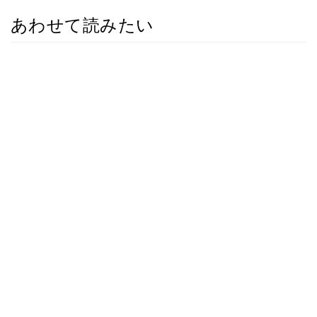
あわせて読みたい