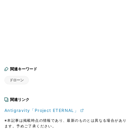
関連キーワード
ドローン
関連リンク
Antigravity「Project ETERNAL」
※本記事は掲載時点の情報であり、最新のものとは異なる場合があり
ます。予めご了承ください。