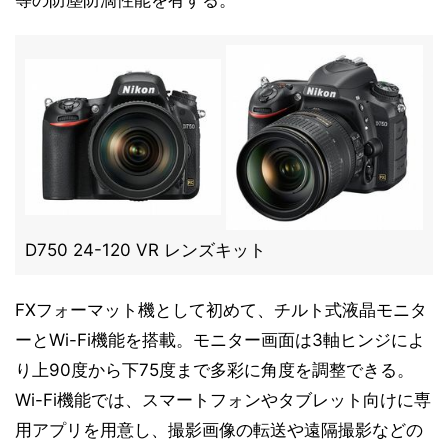
等の防塵防滴性能を有する。
D750 24-120 VR レンズキット
FXフォーマット機として初めて、チルト式液晶モニタ
ーとWi-Fi機能を搭載。モニター画面は3軸ヒンジによ
り上90度から下75度まで多彩に角度を調整できる。
Wi-Fi機能では、スマートフォンやタブレット向けに専
用アプリを用意し、撮影画像の転送や遠隔撮影などの