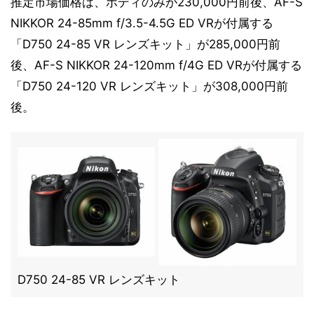
推定市場価格は、ボディのみが230,000円前後、AF-S
NIKKOR 24-85mm f/3.5-4.5G ED VRが付属する
「D750 24-85 VR レンズキット」が285,000円前
後、AF-S NIKKOR 24-120mm f/4G ED VRが付属する
「D750 24-120 VR レンズキット」が308,000円前
後。
D750 24-85 VR レンズキット