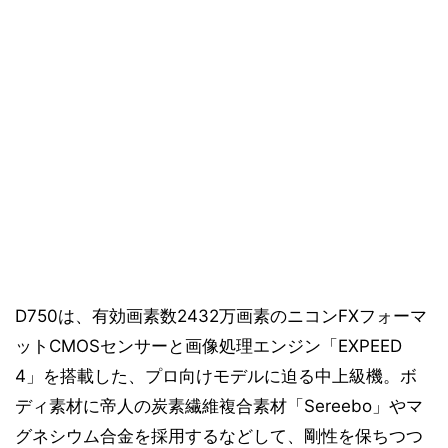
D750は、有効画素数2432万画素のニコンFXフォーマ
ットCMOSセンサーと画像処理エンジン「EXPEED
4」を搭載した、プロ向けモデルに迫る中上級機。ボ
ディ素材に帝人の炭素繊維複合素材「Sereebo」やマ
グネシウム合金を採用するなどして、剛性を保ちつつ