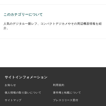
このカテゴリーについて
人気のデジタル一眼レフ、コンパクトデジカメやその周辺機器情報を紹
介。
サイトインフォメーション
お知らせ
利用規約
個人情報の取り扱いについて
著作権と転載について
サイトマップ
プレスリリース受付