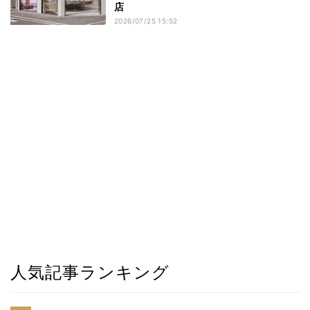
店
2026/07/25 15:52
人気記事ランキング