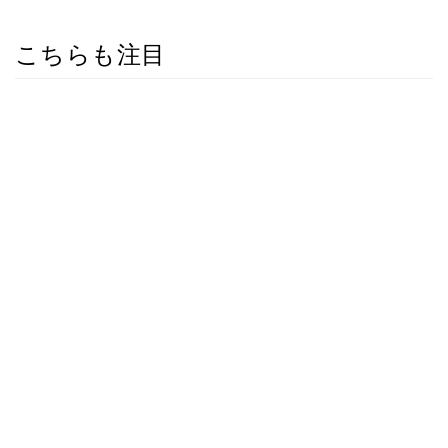
こちらも注目