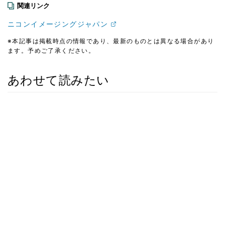
関連リンク
ニコンイメージングジャパン
※本記事は掲載時点の情報であり、最新のものとは異なる場合があり
ます。予めご了承ください。
あわせて読みたい