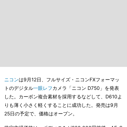
ニコン
は9月12日、フルサイズ・ニコンFXフォーマッ
トのデジタル
一眼レフ
カメラ「ニコン D750」を発表
した。カーボン複合素材を採用するなどして、D610よ
りも薄く小さく軽くすることに成功した。発売は9月
25日の予定で、価格はオープン。