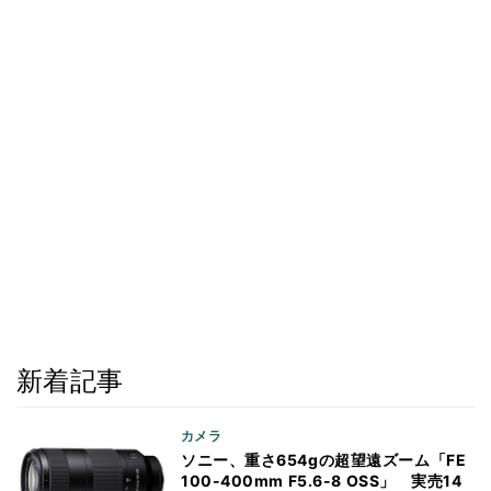
新着記事
カメラ
ソニー、重さ654gの超望遠ズーム「FE
100-400mm F5.6-8 OSS」 実売14