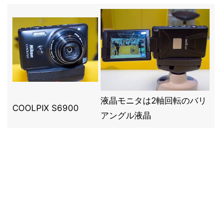
液晶モニタは2軸回転のバリ
COOLPIX S6900
アングル液晶