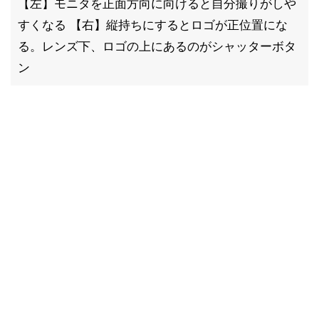
【左】モニタを正面方向に向けると自分撮りがしや
すくなる 【右】縦持ちにするとロゴが正位置にな
る。レンズ下、ロゴの上にあるのがシャッターボタ
ン