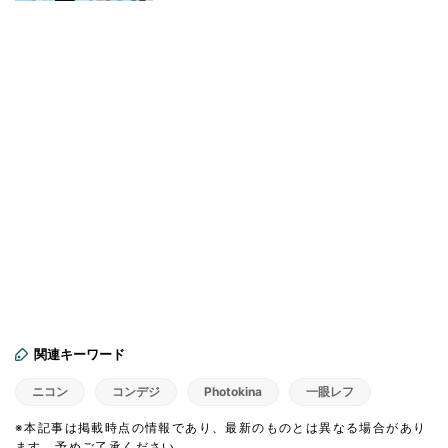
関連キーワード
ニコン
コンデジ
Photokina
一眼レフ
※本記事は掲載時点の情報であり、最新のものとは異なる場合があり
ます。予めご了承ください。