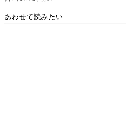
あわせて読みたい