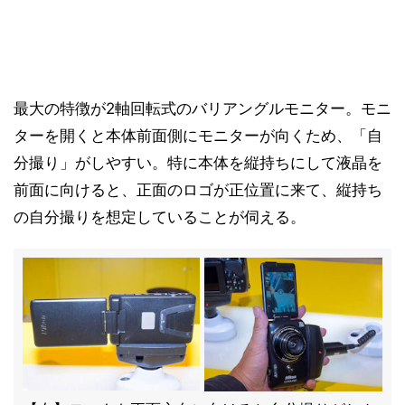
最大の特徴が2軸回転式のバリアングルモニター。モニ
ターを開くと本体前面側にモニターが向くため、「自
分撮り」がしやすい。特に本体を縦持ちにして液晶を
前面に向けると、正面のロゴが正位置に来て、縦持ち
の自分撮りを想定していることが伺える。