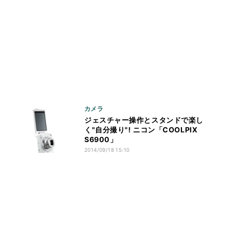
カメラ
ジェスチャー操作とスタンドで楽し
く"自分撮り"! ニコン「COOLPIX
S6900」
2014/09/18 15:10