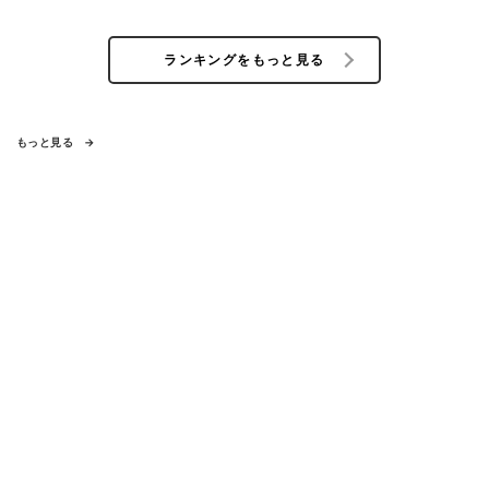
ランキングをもっと見る
もっと見る