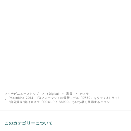
マイナビニューストップ
+Digital
家電
カメラ
Photokina 2014 - FXフォーマットの最新モデル「D750」をタッチ&トライ! -
"自分撮り"向けカメラ「COOLPIX S6900」もいち早く展示するニコン
このカテゴリーについて