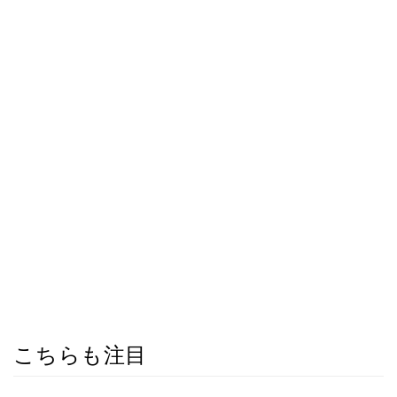
こちらも注目