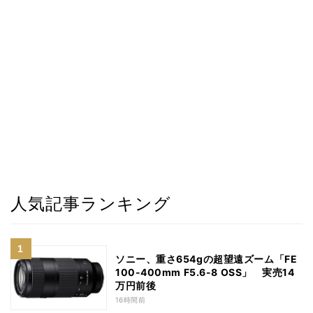
人気記事ランキング
ソニー、重さ654gの超望遠ズーム「FE
100-400mm F5.6-8 OSS」 実売14
万円前後
16時間前