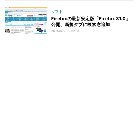
ソフト
Firefoxの最新安定版「Firefox 31.0」
公開、新規タブに検索窓追加
2014/07/23 19:08