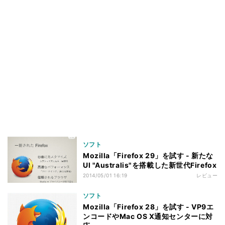
ソフト
Mozilla「Firefox 29」を試す - 新たな
UI "Australis"を搭載した新世代Firefox
2014/05/01 16:19
レビュー
ソフト
Mozilla「Firefox 28」を試す - VP9エ
ンコードやMac OS X通知センターに対