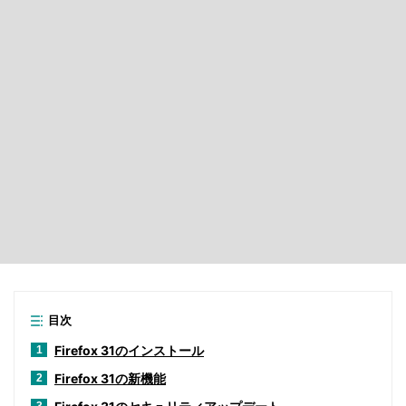
目次
Firefox 31のインストール
1
Firefox 31の新機能
2