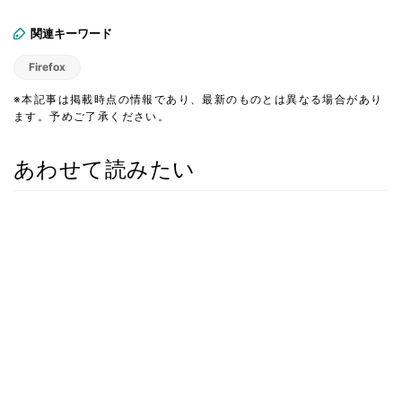
関連キーワード
Firefox
※本記事は掲載時点の情報であり、最新のものとは異なる場合があり
ます。予めご了承ください。
あわせて読みたい