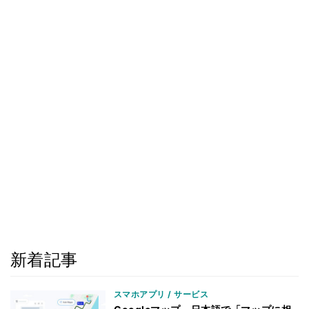
新着記事
スマホアプリ / サービス