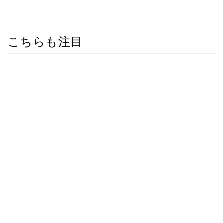
こちらも注目