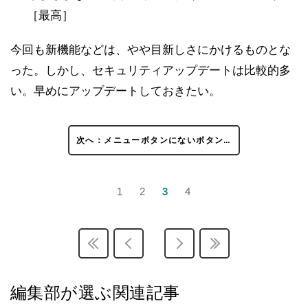
［最高］
今回も新機能などは、やや目新しさにかけるものとな
った。しかし、セキュリティアップデートは比較的多
い。早めにアップデートしておきたい。
次へ：メニューボタンにないボタン…
1
2
3
4
編集部が選ぶ関連記事