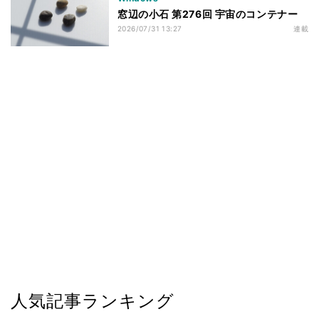
窓辺の小石 第276回 宇宙のコンテナー
2026/07/31 13:27
連載
人気記事ランキング