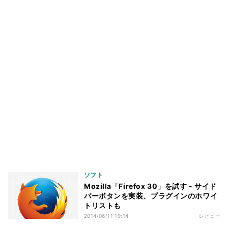
ソフト
Mozilla「Firefox 30」を試す - サイド
バーボタンを実装、プラグインのホワイ
トリストも
2014/06/11 19:14
レビュー