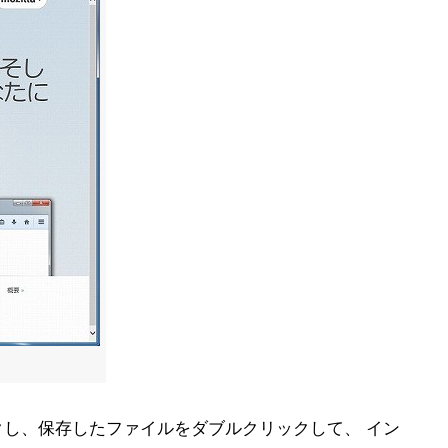
リックし、保存したファイルをダブルクリックして、 イン