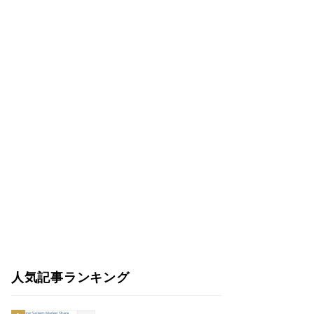
人気記事ランキング