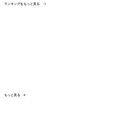
ランキングをもっと見る
もっと見る