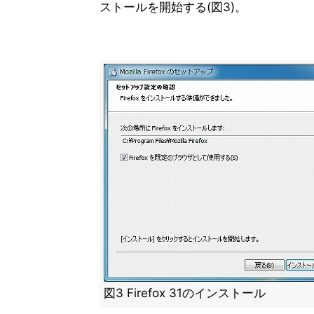
ストールを開始する(図3)。
図3 Firefox 31のインストール