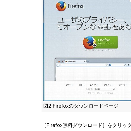
図2 Firefoxのダウンロードページ
［Firefox無料ダウンロード］をク