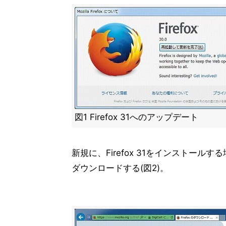
図1 Firefox 31へのアップデート
新規に、Firefox 31をインストールす
ダウンロードする(図2)。