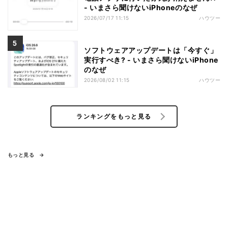
- いまさら聞けないiPhoneのなぜ
2026/07/17 11:15
ハウツー
ソフトウェアアップデートは「今すぐ」
実行すべき? - いまさら聞けないiPhone
のなぜ
2026/08/02 11:15
ハウツー
ランキングをもっと見る
もっと見る