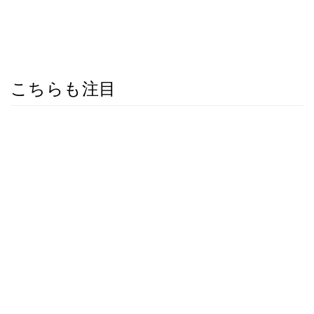
こちらも注目