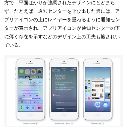
方で、平面ばかりが強調されたデザインにとどまら
ず、たとえば、通知センターを呼び出した際には、ア
プリアイコンの上にレイヤーを重ねるように通知セン
ターが表示され、アプリアイコンが通知センターの下
に薄く存在を示すなどのデザイン上の工夫も施されい
ている。