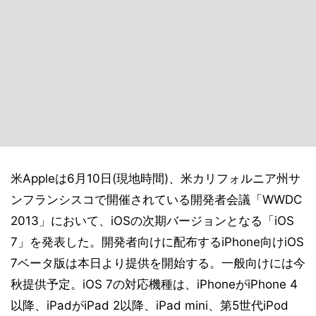
米Appleは6月10日(現地時間)、米カリフォルニア州サ
ンフランシスコで開催されている開発者会議「WWDC
2013」において、iOSの次期バージョンとなる「iOS
7」を発表した。開発者向けに配布するiPhone向けiOS
7ベータ版は本日より提供を開始する。一般向けには今
秋提供予定。iOS 7の対応機種は、iPhoneがiPhone 4
以降、iPadがiPad 2以降、iPad mini、第5世代iPod