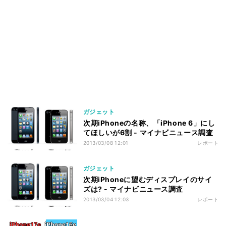
ガジェット
次期iPhoneの名称、「iPhone 6」にし
てほしいが6割 - マイナビニュース調査
2013/03/08 12:01
レポート
ガジェット
次期iPhoneに望むディスプレイのサイ
ズは? - マイナビニュース調査
2013/03/04 12:03
レポート