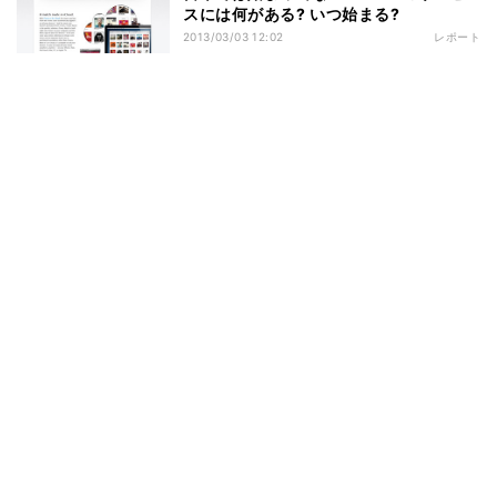
スには何がある? いつ始まる?
2013/03/03 12:02
レポート