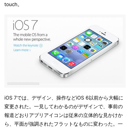
touch。
iOS 7では、デザイン、操作などiOS 6以前から大幅に
変更された。一見してわかるのがデザインで、事前の
報道どおりアプリアイコンは従来の立体的な見かけか
ら、平面が強調されたフラットなものに変わった。一