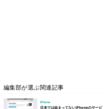
編集部が選ぶ関連記事
iPhone
日本では始まってないiPhoneのサービ