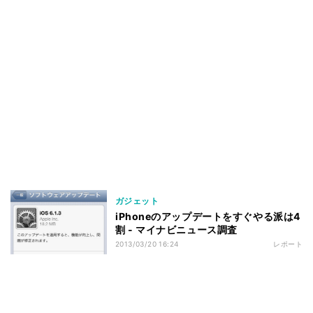
ガジェット
iPhoneのアップデートをすぐやる派は4
割 - マイナビニュース調査
2013/03/20 16:24
レポート