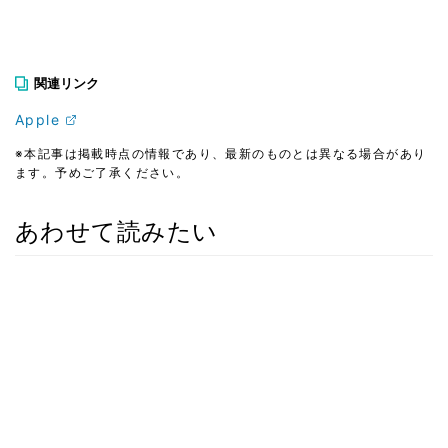
関連リンク
Apple
※本記事は掲載時点の情報であり、最新のものとは異なる場合があり
ます。予めご了承ください。
あわせて読みたい