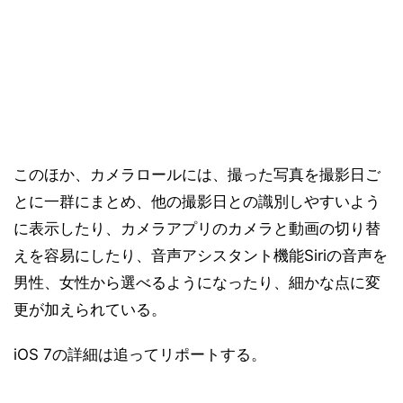
このほか、カメラロールには、撮った写真を撮影日ご
とに一群にまとめ、他の撮影日との識別しやすいよう
に表示したり、カメラアプリのカメラと動画の切り替
えを容易にしたり、音声アシスタント機能Siriの音声を
男性、女性から選べるようになったり、細かな点に変
更が加えられている。
iOS 7の詳細は追ってリポートする。