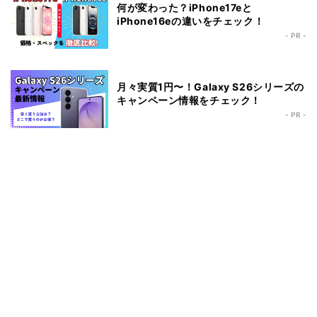
何が変わった？iPhone17eと
iPhone16eの違いをチェック！
- PR -
月々実質1円〜！Galaxy S26シリーズの
キャンペーン情報をチェック！
- PR -