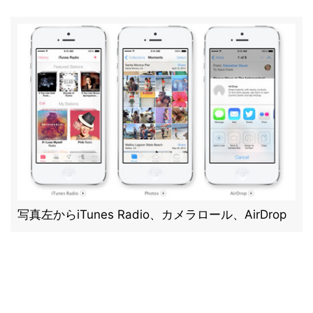
写真左からiTunes Radio、カメラロール、AirDrop