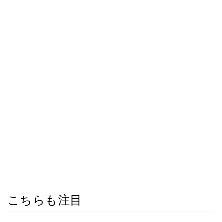
こちらも注目