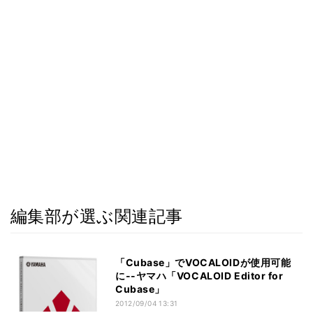
編集部が選ぶ関連記事
「Cubase」でVOCALOIDが使用可能
に--ヤマハ「VOCALOID Editor for
Cubase」
2012/09/04 13:31