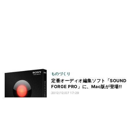
ものづくり
定番オーディオ編集ソフト「SOUND
FORGE PRO」に、Mac版が登場!!
2012/12/07 17:29