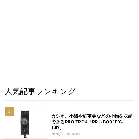
人気記事ランキング
カシオ、小銭や駐車券などの小物を収納
できるPRO TREK「PRJ-B001EX-
1JR」
2026/08/08 06:00