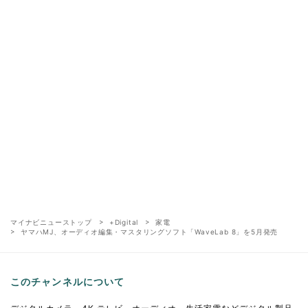
マイナビニューストップ
+Digital
家電
ヤマハMJ、オーディオ編集・マスタリングソフト「WaveLab 8」を5月発売
このチャンネルについて