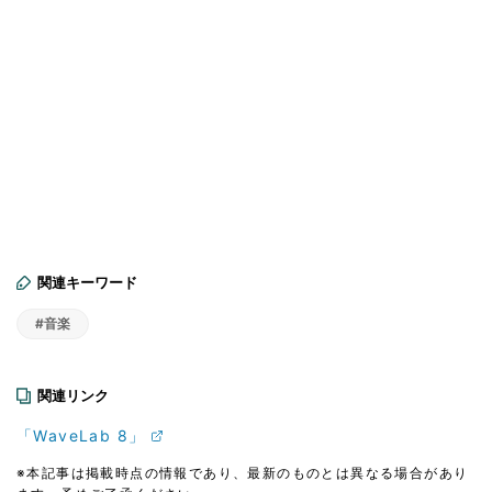
関連キーワード
#音楽
関連リンク
「WaveLab 8」
※本記事は掲載時点の情報であり、最新のものとは異なる場合があり