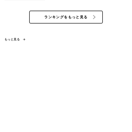
ランキングをもっと見る
もっと見る