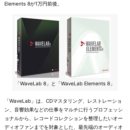
Elements 8が1万円前後。
「WaveLab 8」と「WaveLab Elements 8」
「WaveLab」は、CDマスタリング、レストレーショ
ン、音響効果などの仕事をマルチに行うプロフェッシ
ョナルから、レコードコレクションを整理したいオー
ディオファンまでを対象とした、最先端のオーディオ