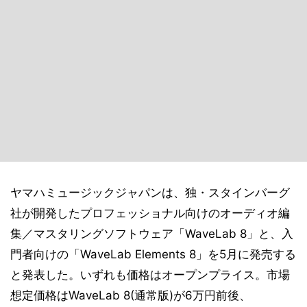
ヤマハミュージックジャパンは、独・スタインバーグ
社が開発したプロフェッショナル向けのオーディオ編
集／マスタリングソフトウェア「WaveLab 8」と、入
門者向けの「WaveLab Elements 8」を5月に発売する
と発表した。いずれも価格はオープンプライス。市場
想定価格はWaveLab 8(通常版)が6万円前後、