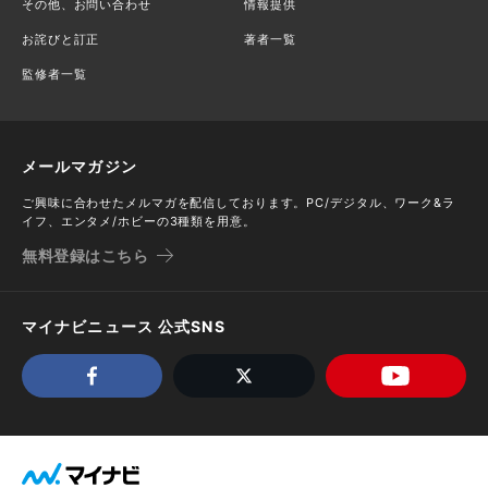
その他、お問い合わせ
情報提供
お詫びと訂正
著者一覧
監修者一覧
メールマガジン
ご興味に合わせたメルマガを配信しております。PC/デジタル、ワーク&ラ
イフ、エンタメ/ホビーの3種類を用意。
無料登録はこちら
マイナビニュース 公式SNS