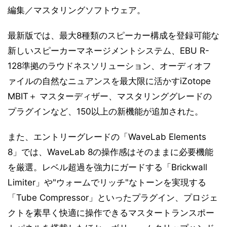
編集／マスタリングソフトウェア。
最新版では、最大8種類のスピーカー構成を登録可能な
新しいスピーカーマネージメントシステム、EBU R-
128準拠のラウドネスソリューション、オーディオフ
ァイルの自然なニュアンスを最大限に活かすiZotope
MBIT＋ マスターディザー、マスタリンググレードの
プラグインなど、150以上の新機能が追加された。
また、エントリーグレードの「WaveLab Elements
8」では、WaveLab 8の操作感はそのままに必要機能
を厳選。レベル超過を強力にガードする「Brickwall
Limiter」や"ウォームでリッチ"なトーンを実現する
「Tube Compressor」といったプラグイン、プロジェ
クトを素早く快適に操作できるマスタートランスポー