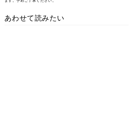
ます。予めご了承ください。
あわせて読みたい