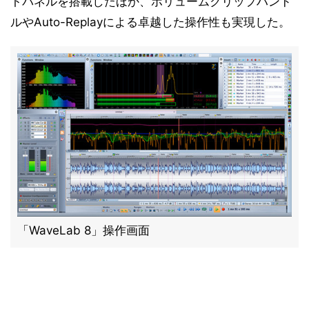
トパネルを搭載したほか、ボリュームクリップハンド
ルやAuto-Replayによる卓越した操作性も実現した。
「WaveLab 8」操作画面