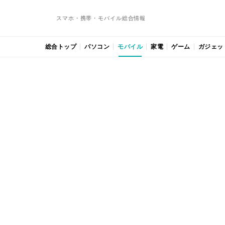
スマホ・携帯・モバイル総合情報
総合トップ
パソコン
モバイル
家電
ゲーム
ガジェッ