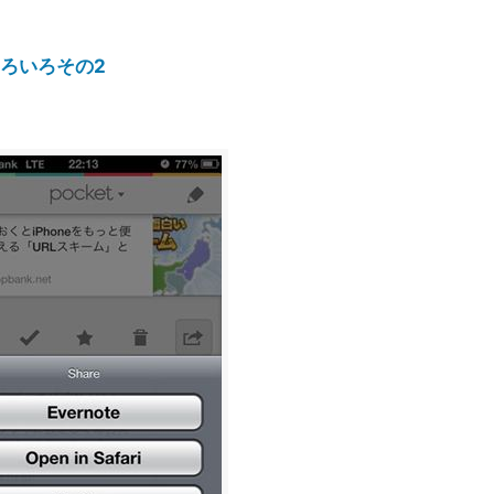
ろいろその2