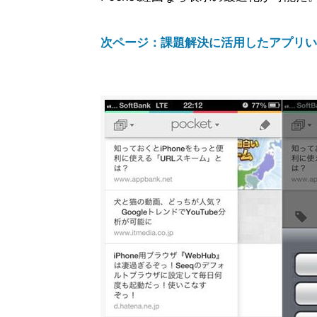
次ページ：課題解決に活用したアプリい