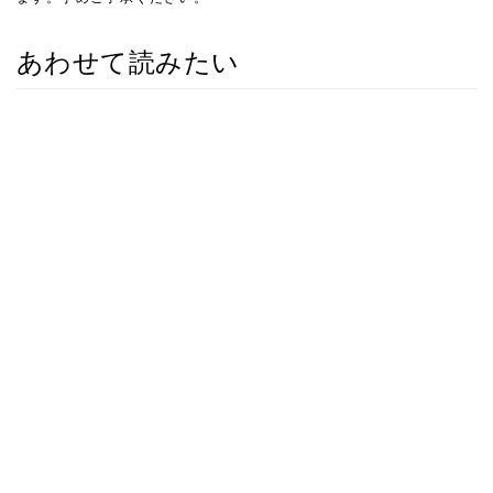
あわせて読みたい