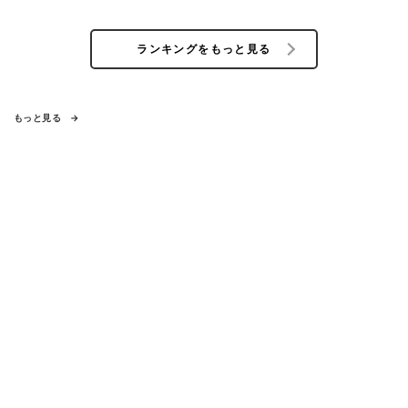
ランキングをもっと見る
もっと見る