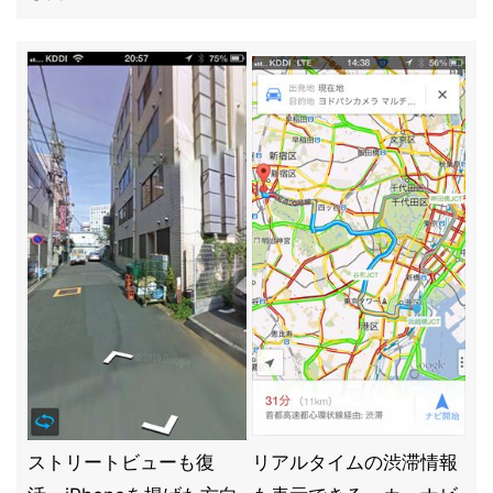
ストリートビューも復
リアルタイムの渋滞情報