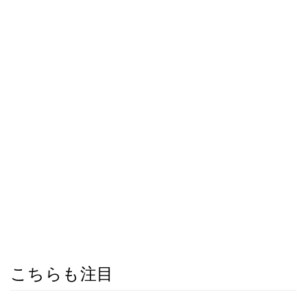
こちらも注目