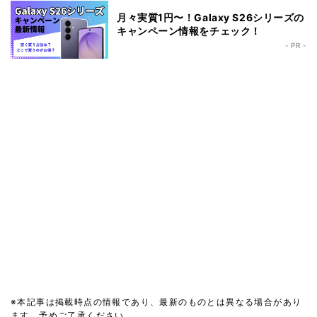
月々実質1円〜！Galaxy S26シリーズの
キャンペーン情報をチェック！
- PR -
※本記事は掲載時点の情報であり、最新のものとは異なる場合があり
ます。予めご了承ください。