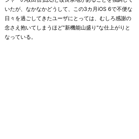
いたが、なかなかどうして、この3カ月iOS 6で不便な
日々を過ごしてきたユーザにとっては、むしろ感謝の
念さえ抱いてしまうほど"新機能山盛り"な仕上がりと
なっている。