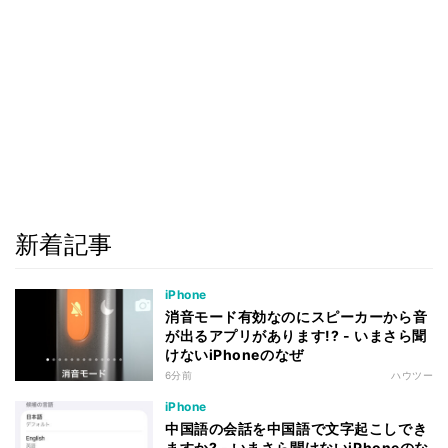
新着記事
iPhone
消音モード有効なのにスピーカーから音
が出るアプリがあります!? - いまさら聞
けないiPhoneのなぜ
6分前
ハウツー
iPhone
中国語の会話を中国語で文字起こしでき
ますか? - いまさら聞けないiPhoneのな