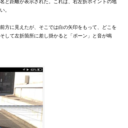
名と距離が表示された。これは、右左折ポイントの地
い。
前方に見えたが、そこでは白の矢印をもって、どこを
そして左折箇所に差し掛かると「ポーン」と音が鳴