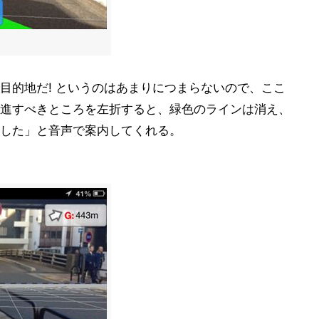
目的地だ! というのはあまりにつまらないので、ここ
進すべきところを左折すると、緑色のラインは消え、
した」と音声で案内してくれる。