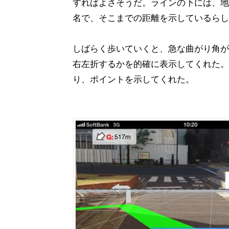
すればよさそうだ。ラインの下には、地
名で、そこまでの距離を示しているらし
しばらく歩いていくと、急な曲がり角が
右左折するかを的確に表示してくれた。
り、ポイントを示してくれた。