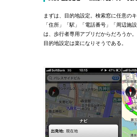
まずは、目的地設定。検索窓に任意のキ
「住所」「駅」「電話番号」「周辺施設
は、歩行者専用アプリだからだろうか。
目的地設定は楽になりそうである。