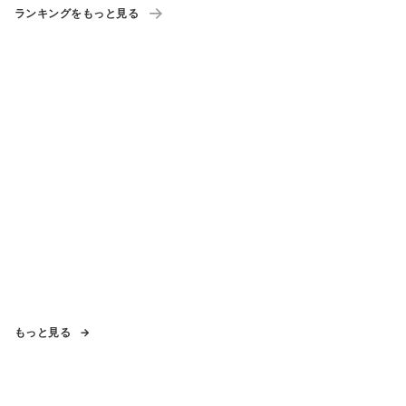
ランキングをもっと見る
もっと見る