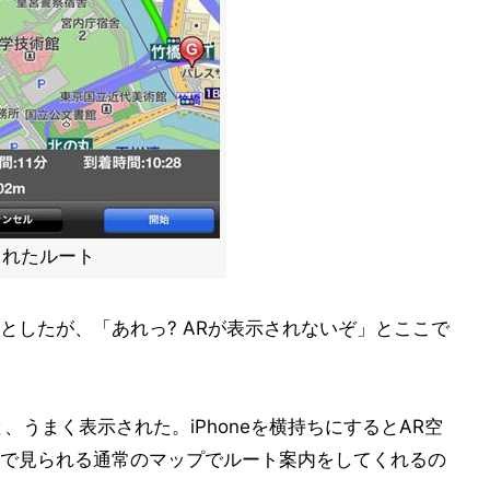
されたルート
としたが、「あれっ? ARが表示されないぞ」とここで
と、うまく表示された。iPhoneを横持ちにするとAR空
で見られる通常のマップでルート案内をしてくれるの