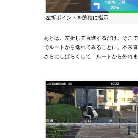
左折ポイントを的確に指示
あとは、左折して直進するだけ。そこで
でルートから逸れてみることに。本来直
さらにしばらくして「ルートから外れま