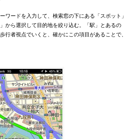
ーワードを入力して、検索窓の下にある「スポット」
」から選択して目的地を絞り込む。「駅」とあるの
歩行者視点でいくと、確かにこの項目があることで、