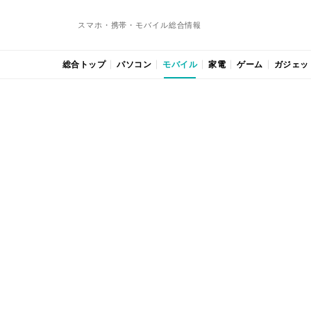
スマホ・携帯・モバイル総合情報
総合トップ
パソコン
モバイル
家電
ゲーム
ガジェッ