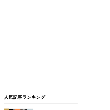
人気記事ランキング