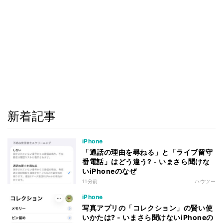
新着記事
iPhone
「通話の理由を尋ねる」と「ライブ留守
番電話」はどう違う? - いまさら聞けな
いiPhoneのなぜ
11分前
ハウツー
iPhone
写真アプリの「コレクション」の賢い使
いかたは? - いまさら聞けないiPhoneの