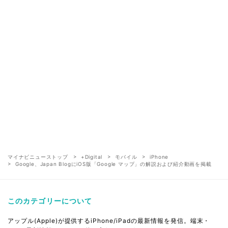
マイナビニューストップ
+Digital
モバイル
iPhone
Google、Japan BlogにiOS版「Google マップ」の解説および紹介動画を掲載
このカテゴリーについて
アップル(Apple)が提供するiPhone/iPadの最新情報を発信。端末・