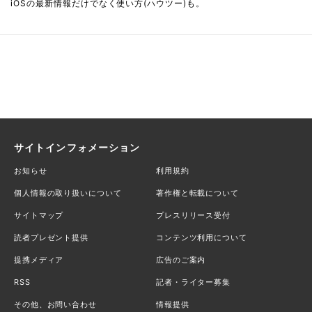
iOSの最新情報だけでなく使い方(ハウツー)も。
サイトインフォメーション
お知らせ
利用規約
個人情報の取り扱いについて
著作権と転載について
サイトマップ
プレスリリース受付
読者プレゼント提供
コンテンツ利用について
提携メディア
広告のご案内
RSS
記者・ライター募集
その他、お問い合わせ
情報提供