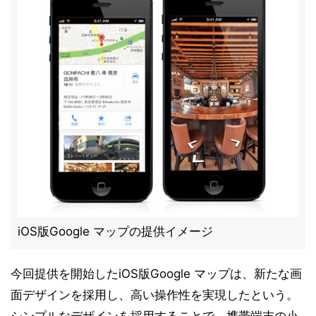
iOS版Google マップの提供イメージ
今回提供を開始したiOS版Google マップは、新たな画
面デザインを採用し、高い操作性を実現したという。