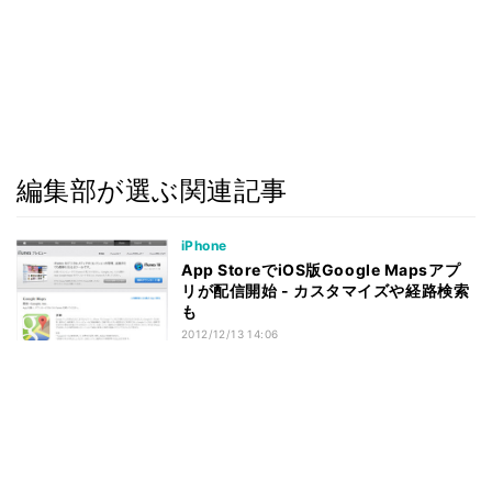
編集部が選ぶ関連記事
iPhone
App StoreでiOS版Google Mapsアプ
リが配信開始 - カスタマイズや経路検索
も
2012/12/13 14:06