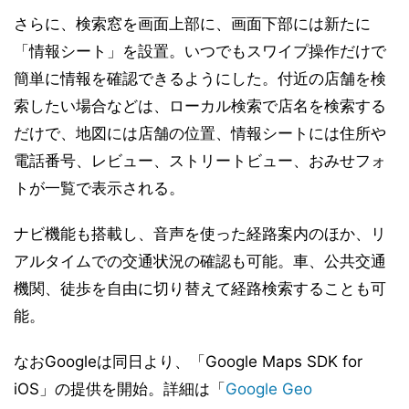
さらに、検索窓を画面上部に、画面下部には新たに
「情報シート」を設置。いつでもスワイプ操作だけで
簡単に情報を確認できるようにした。付近の店舗を検
索したい場合などは、ローカル検索で店名を検索する
だけで、地図には店舗の位置、情報シートには住所や
電話番号、レビュー、ストリートビュー、おみせフォ
トが一覧で表示される。
ナビ機能も搭載し、音声を使った経路案内のほか、リ
アルタイムでの交通状況の確認も可能。車、公共交通
機関、徒歩を自由に切り替えて経路検索することも可
能。
なおGoogleは同日より、「Google Maps SDK for
iOS」の提供を開始。詳細は「
Google Geo