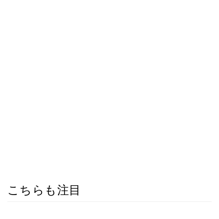
こちらも注目