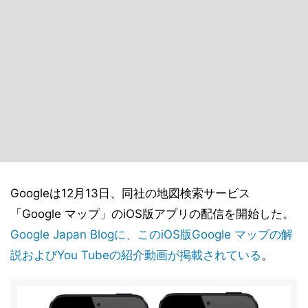
Googleは12月13日、同社の地図検索サービス
「Google マップ」のiOS版アプリの配信を開始した。
Google Japan Blogに、このiOS版Google マップの解
説およびYou Tubeの紹介動画が掲載されている
。