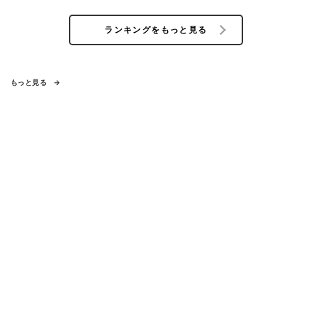
ランキングをもっと見る
もっと見る