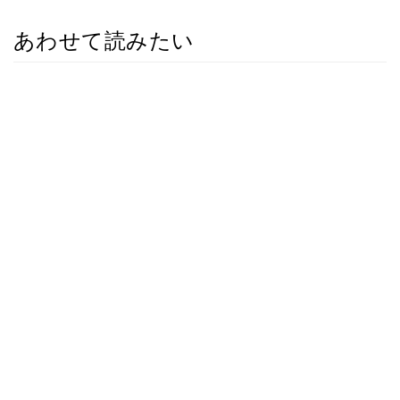
あわせて読みたい