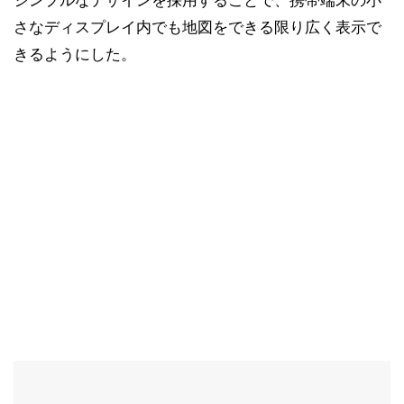
シンプルなデザインを採用することで、携帯端末の小
さなディスプレイ内でも地図をできる限り広く表示で
きるようにした。