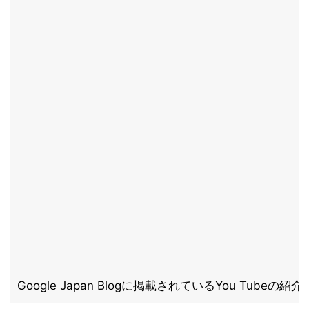
Google Japan Blogに掲載されているYou Tubeの紹