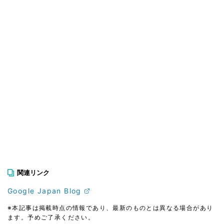
関連リンク
Google Japan Blog
※本記事は掲載時点の情報であり、最新のものとは異なる場合があり
ます。予めご了承ください。