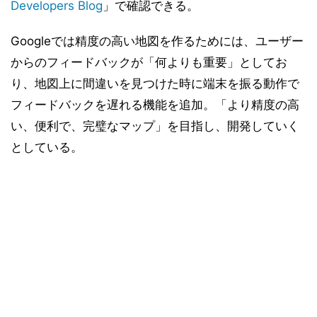
Developers Blog
」で確認できる。
Googleでは精度の高い地図を作るためには、ユーザー
からのフィードバックが「何よりも重要」としてお
り、地図上に間違いを見つけた時に端末を振る動作で
フィードバックを遅れる機能を追加。「より精度の高
い、便利で、完璧なマップ」を目指し、開発していく
としている。