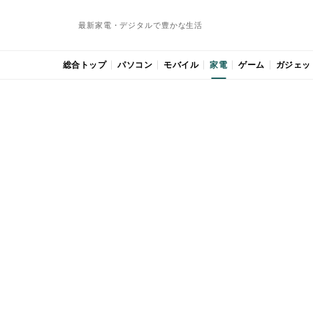
最新家電・デジタルで豊かな生活
総合トップ
パソコン
モバイル
家電
ゲーム
ガジェッ