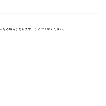
は異なる場合があります。予めご了承ください。