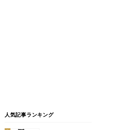
人気記事ランキング