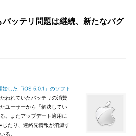
1提供後もバッテリ問題は継続、新たなバグ
開始した「iOS 5.0.1」のソフト
たわれていたバッテリの消費
たユーザーから「解決してい
る。またアップデート適用に
が生じたり、連絡先情報が消滅す
いる。