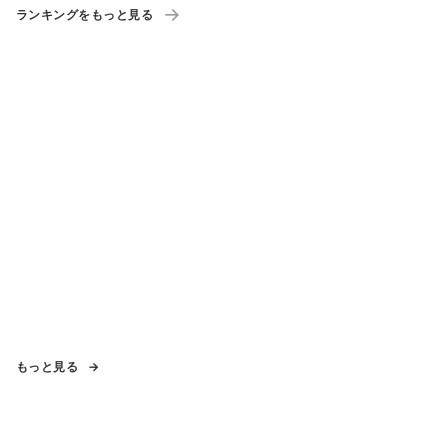
ランキングをもっと見る
もっと見る