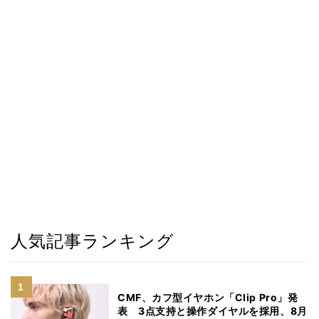
人気記事ランキング
CMF、カフ型イヤホン「Clip Pro」発
表 3点支持と操作ダイヤルを採用、8月