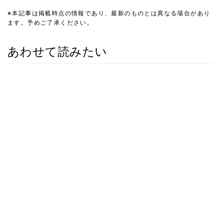
※本記事は掲載時点の情報であり、最新のものとは異なる場合があり
ます。予めご了承ください。
あわせて読みたい