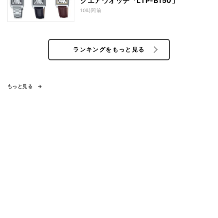
クエアウオッチ「LTP-B150」
10時間前
ランキングをもっと見る
もっと見る