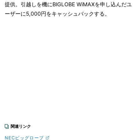
提供。引越しを機にBIGLOBE WiMAXを申し込んだユ
ーザーに5,000円をキャッシュバックする。
関連リンク
NECビッグローブ