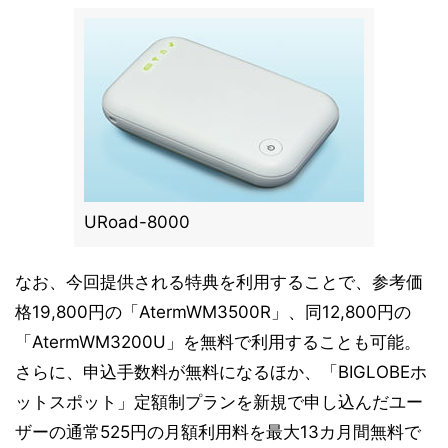
URoad-8000
なお、今回提供される特典を利用することで、参考価
格19,800円の「AtermWM3500R」、同12,800円の
「AtermWM3200U」を無料で利用することも可能。
さらに、申込手数料が無料になるほか、「BIGLOBEホ
ットスポット」定額制プランを新規で申し込んだユー
ザーの通常525円の月額利用料を最大13カ月間無料で