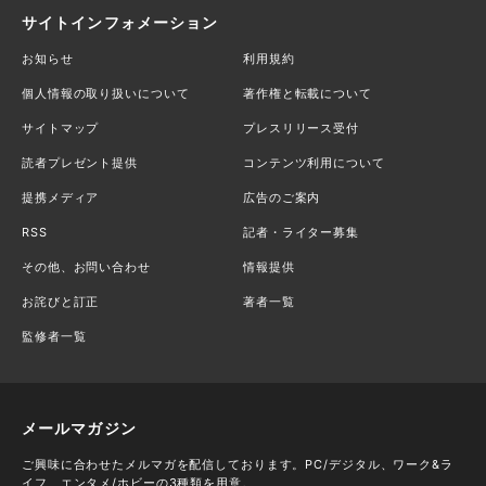
サイトインフォメーション
お知らせ
利用規約
個人情報の取り扱いについて
著作権と転載について
サイトマップ
プレスリリース受付
読者プレゼント提供
コンテンツ利用について
提携メディア
広告のご案内
RSS
記者・ライター募集
その他、お問い合わせ
情報提供
お詫びと訂正
著者一覧
監修者一覧
メールマガジン
ご興味に合わせたメルマガを配信しております。PC/デジタル、ワーク&ラ
イフ、エンタメ/ホビーの3種類を用意。