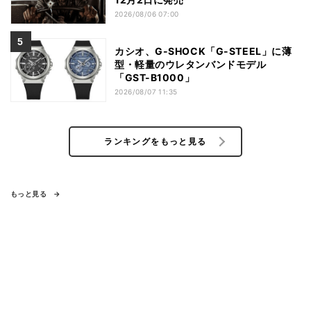
2026/08/06 07:00
カシオ、G-SHOCK「G-STEEL」に薄
型・軽量のウレタンバンドモデル
「GST-B1000」
2026/08/07 11:35
ランキングをもっと見る
もっと見る