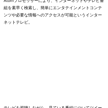
Atomプロセッサーにより、インターネットやテレビ番
組を素早く検索し、簡単にエンタテインメントコンテ
ンツや必要な情報へのアクセスが可能というインター
ネットテレビ。
テレビを視聴しながら、見ている番組についてツイー