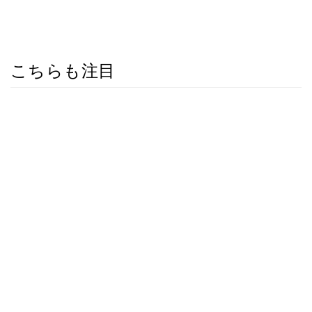
こちらも注目