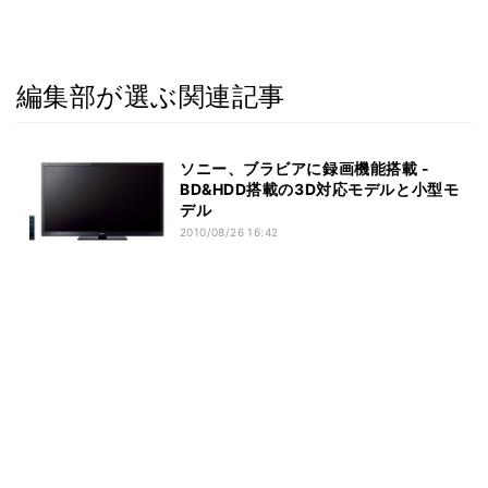
編集部が選ぶ関連記事
ソニー、ブラビアに録画機能搭載 -
BD&HDD搭載の3D対応モデルと小型モ
デル
2010/08/26 16:42