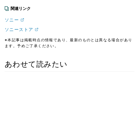
関連リンク
ソニー
ソニーストア
※本記事は掲載時点の情報であり、最新のものとは異なる場合があり
ます。予めご了承ください。
あわせて読みたい