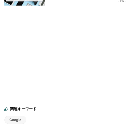
- PR -
関連キーワード
Google