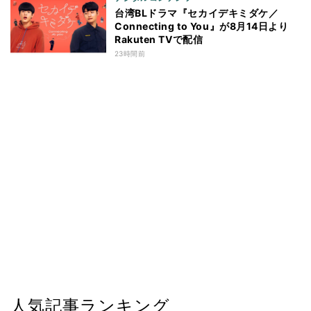
台湾BLドラマ『セカイデキミダケ／
Connecting to You』が8月14日より
Rakuten TVで配信
23時間前
人気記事ランキング