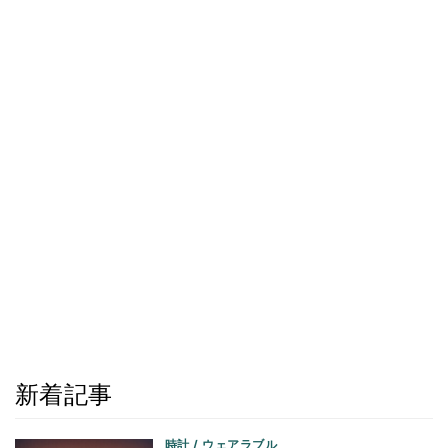
新着記事
時計 / ウェアラブル