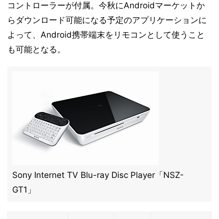
コントローラーが付属。今秋にAndroidマーケットか
らダウンロード可能になる予定のアプリケーションに
よって、Android携帯端末をリモコンとして使うこと
も可能となる。
Sony Internet TV Blu-ray Disc Player「NSZ-
GT1」