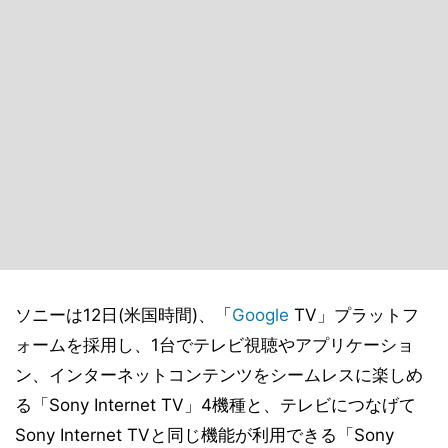
ソニーは12日(米国時間)、「
Google
TV」プラットフ
ォームを採用し、1台でテレビ視聴やアプリケーショ
ン、インターネットコンテンツをシームレスに楽しめ
る「Sony Internet TV」4機種と、テレビにつなげて
Sony Internet TVと同じ機能が利用できる「Sony