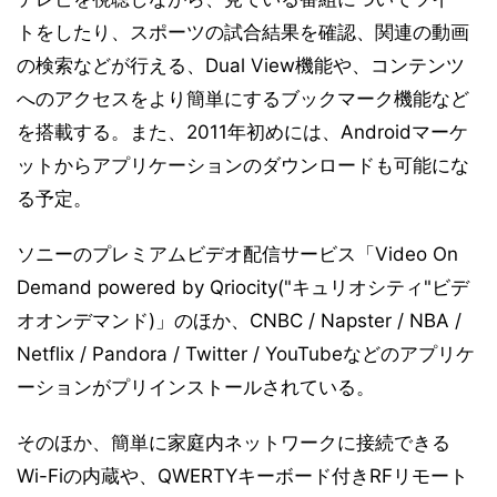
トをしたり、スポーツの試合結果を確認、関連の動画
の検索などが行える、Dual View機能や、コンテンツ
へのアクセスをより簡単にするブックマーク機能など
を搭載する。また、2011年初めには、Androidマーケ
ットからアプリケーションのダウンロードも可能にな
る予定。
ソニーのプレミアムビデオ配信サービス「Video On
Demand powered by Qriocity("キュリオシティ"ビデ
オオンデマンド)」のほか、CNBC / Napster / NBA /
Netflix / Pandora / Twitter / YouTubeなどのアプリケ
ーションがプリインストールされている。
そのほか、簡単に家庭内ネットワークに接続できる
Wi-Fiの内蔵や、QWERTYキーボード付きRFリモート