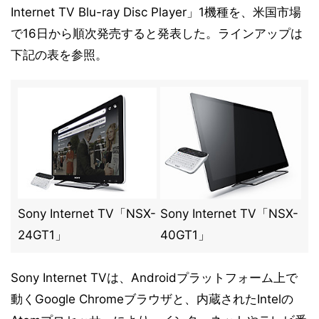
Internet TV Blu-ray Disc Player」1機種を、米国市場
で16日から順次発売すると発表した。ラインアップは
下記の表を参照。
Sony Internet TV「NSX-
Sony Internet TV「NSX-
24GT1」
40GT1」
Sony Internet TVは、Androidプラットフォーム上で
動くGoogle Chromeブラウザと、内蔵されたIntelの