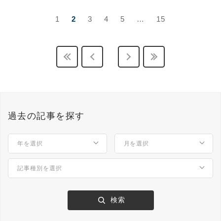
1
2
3
4
5
…
15
過去の記事を探す