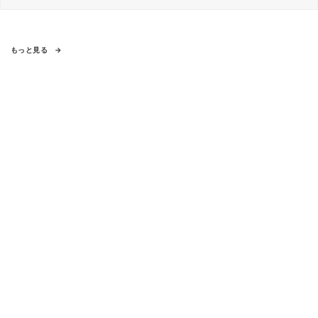
もっと見る