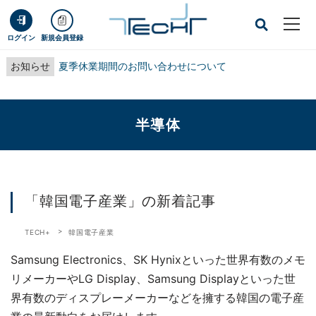
ログイン
新規会員登録
お知らせ
夏季休業期間のお問い合わせについて
半導体
「韓国電子産業」の新着記事
TECH+
韓国電子産業
Samsung Electronics、SK Hynixといった世界有数のメモ
リメーカーやLG Display、Samsung Displayといった世
界有数のディスプレーメーカーなどを擁する韓国の電子産