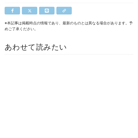
※本記事は掲載時点の情報であり、最新のものとは異なる場合があります。予
めご了承ください。
あわせて読みたい