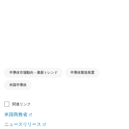
半導体市場動向 - 最新トレンド
半導体製造装置
米国半導体
関連リンク
米国商務省
ニュースリリース