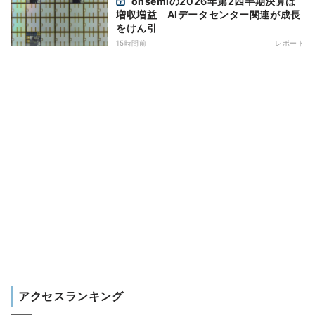
onsemiの2026年第2四半期決算は
増収増益 AIデータセンター関連が成長
をけん引
15時間前
レポート
アクセスランキング