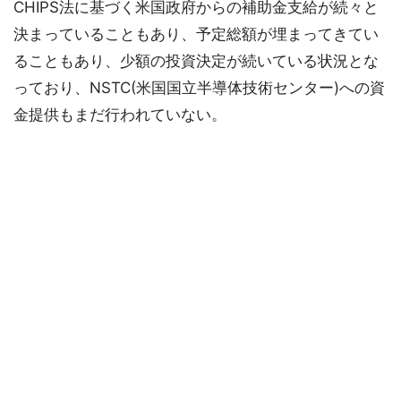
CHIPS法に基づく米国政府からの補助金支給が続々と
決まっていることもあり、予定総額が埋まってきてい
ることもあり、少額の投資決定が続いている状況とな
っており、NSTC(米国国立半導体技術センター)への資
金提供もまだ行われていない。