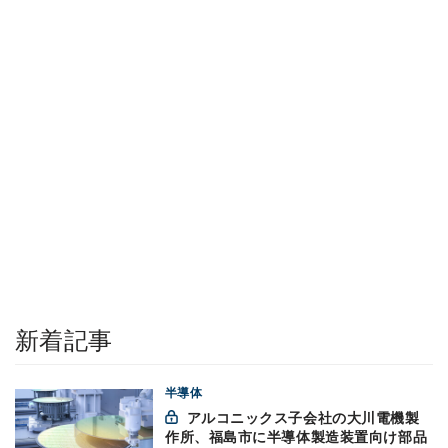
新着記事
半導体
アルコニックス子会社の大川電機製
作所、福島市に半導体製造装置向け部品