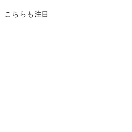
こちらも注目