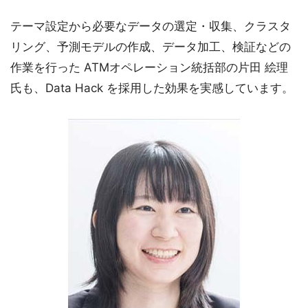
テーマ設定から必要なデータの選定・収集、クラスタ
リング、予測モデルの作成、データ加工、検証などの
作業を行った ATMオペレーション統括部の片田 絵理
氏も、Data Hack を採用した効果を実感しています。