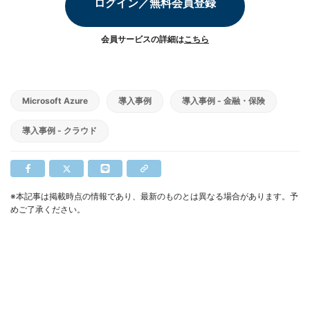
ログイン／無料会員登録
会員サービスの詳細は
こちら
Microsoft Azure
導入事例
導入事例 - 金融・保険
導入事例 - クラウド
※本記事は掲載時点の情報であり、最新のものとは異なる場合があります。予
めご了承ください。