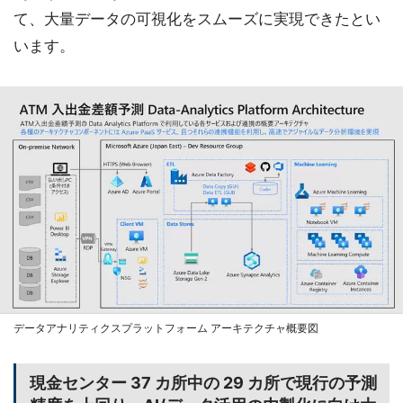
て、大量データの可視化をスムーズに実現できたとい
います。
データアナリティクスプラットフォーム アーキテクチャ概要図
現金センター 37 カ所中の 29 カ所で現行の予測