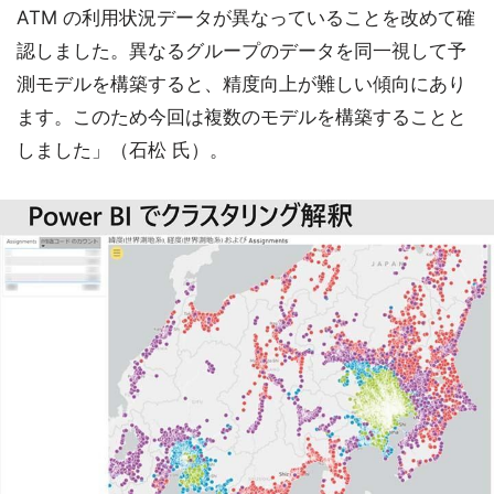
ATM の利用状況データが異なっていることを改めて確
認しました。異なるグループのデータを同一視して予
測モデルを構築すると、精度向上が難しい傾向にあり
ます。このため今回は複数のモデルを構築することと
しました」（石松 氏）。