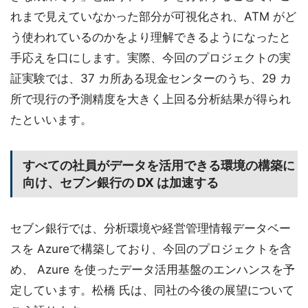
れまで見えていなかった部分が可視化され、ATM がど
う使われているのかをより理解できるようになったと
手応えを口にします。実際、今回のプロジェクトの実
証実験では、37 カ所ある現金センターのうち、29 カ
所で現行の予測精度を大きく上回る分析結果が得られ
たといいます。
すべての社員がデータを活用できる環境の構築に
向け、セブン銀行の DX は加速する
セブン銀行では、分析環境や経営管理情報データベー
スを Azureで構築しており、今回のプロジェクトを含
め、 Azure を使ったデータ活用基盤のエンハンスを予
定しています。松橋 氏は、同社の今後の展望について