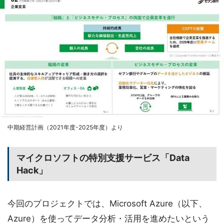
中期経営計画（2021年度-2025年度）より
マイクロソフトの特別支援サービス「Data
Hack」
今回のプロジェクトでは、Microsoft Azure（以下、
Azure）を使ってデータ分析・活用を進めたいという