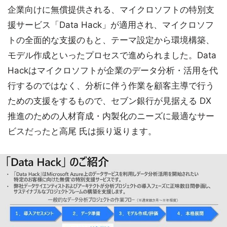
企業向けに無償提供される、マイクロソフトの特別支
援サービス「Data Hack」が適用され、マイクロソフ
トの全面的な支援のもと、テーマ設定から環境構築、
モデル作成といったプロセスで進められました。Data
Hackはマイクロソフトが企業のデータ分析・活用を代
行するのではなく、分析に伴う作業を顧客主導で行う
ための支援をするもので、セブン銀行が見据える DX
推進のための人材育成・内製化のニーズに最適なサー
ビスだったと高尾 氏は振り返ります。