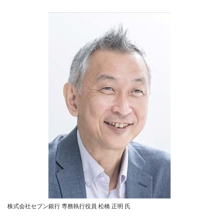
株式会社セブン銀行 専務執行役員 松橋 正明 氏