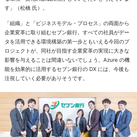
す」（松橋 氏）。
「組織」と「ビジネスモデル・プロセス」の両面から
企業変革に取り組むセブン銀行。すべての社員がデー
タを活用できる環境構築の第一歩ともいえる今回のプ
ロジェクトが、同社が目指す企業変革の実現に大きな
影響を与えることは間違いないでしょう。Azure の機
能を効果的に活用するセブン銀行の DX には、今後も
注視していく必要がありそうです。