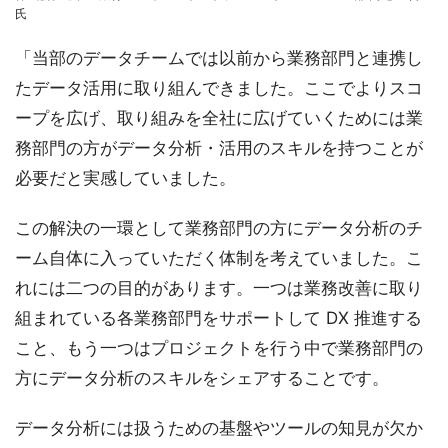
氏
「当部のデータチームでは以前から業務部門と連携し
たデータ活用に取り組んできました。ここでよりスコ
ープを広げ、取り組みを全社に広げていくためには業
務部門の方がデータ分析・活用のスキルを持つことが
必要だと実感していました。
この解決の一環として業務部門の方にデータ分析のチ
ーム自体に入っていただく体制を考えていました。こ
れには二つの目的があります。一つは業務改善に取り
組まれている各業務部門をサポートして DX 推進する
こと、もう一つはプロジェクトを行う中で業務部門の
方にデータ分析のスキルをシェアすることです。
データ分析には扱うための基盤やツールの知見が欠か