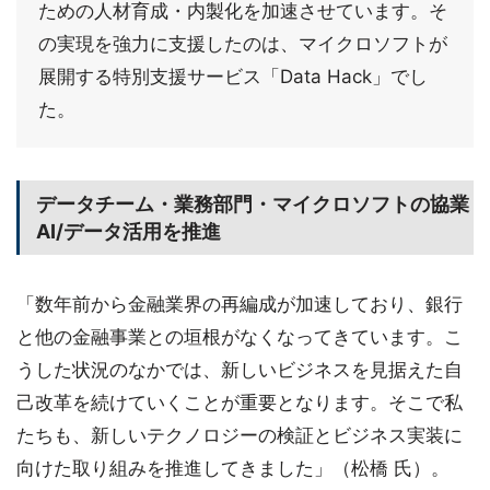
ための人材育成・内製化を加速させています。そ
の実現を強力に支援したのは、マイクロソフトが
展開する特別支援サービス「Data Hack」でし
た。
データチーム・業務部門・マイクロソフトの協業
AI/データ活用を推進
「数年前から金融業界の再編成が加速しており、銀行
と他の金融事業との垣根がなくなってきています。こ
うした状況のなかでは、新しいビジネスを見据えた自
己改革を続けていくことが重要となります。そこで私
たちも、新しいテクノロジーの検証とビジネス実装に
向けた取り組みを推進してきました」（松橋 氏）。