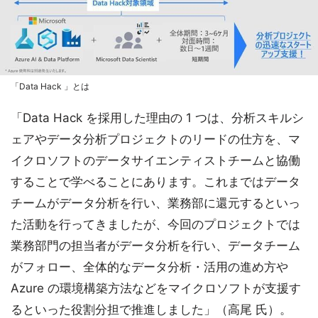
「Data Hack 」とは
「Data Hack を採用した理由の 1 つは、分析スキルシ
ェアやデータ分析プロジェクトのリードの仕方を、マ
イクロソフトのデータサイエンティストチームと協働
することで学べることにあります。これまではデータ
チームがデータ分析を行い、業務部に還元するといっ
た活動を行ってきましたが、今回のプロジェクトでは
業務部門の担当者がデータ分析を行い、データチーム
がフォロー、全体的なデータ分析・活用の進め方や
Azure の環境構築方法などをマイクロソフトが支援す
るといった役割分担で推進しました」（高尾 氏）。