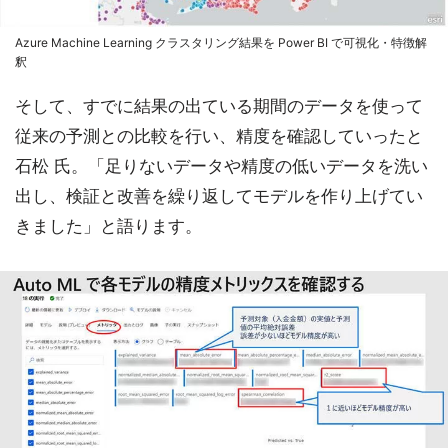
Azure Machine Learning クラスタリング結果を Power BI で可視化・特徴解
釈
そして、すでに結果の出ている期間のデータを使って
従来の予測との比較を行い、精度を確認していったと
石松 氏。「足りないデータや精度の低いデータを洗い
出し、検証と改善を繰り返してモデルを作り上げてい
きました」と語ります。