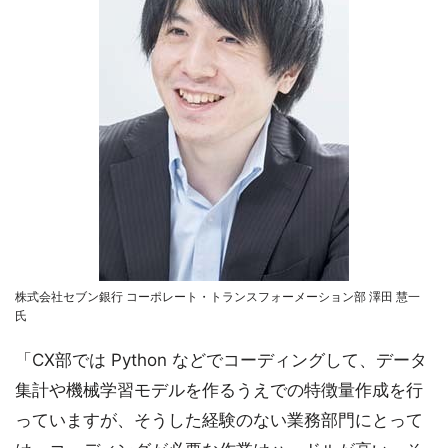
株式会社セブン銀行 コーポレート・トランスフォーメーション部 澤田 慧一
氏
「CX部では Python などでコーディングして、データ
集計や機械学習モデルを作るうえでの特徴量作成を行
っていますが、そうした経験のない業務部門にとって