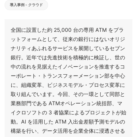
導入事例 - クラウド
全国に設置した約 25,000 台の専用 ATM をプラ
ットフォームとして、従来の銀行にはないオリジ
ナリティあふれるサービスを展開しているセブン
銀行。近年では先進技術を積極的に検証し、世の
中の流れを見据えたイノベーションを推進するコ
ーポレート・トランスフォーメーション部を中心
に、組織変革、ビジネスモデル・プロセス変革に
取り組んでいます。今回、その一環として同部と
業務部門である ATMオペレーション統括部、マ
イクロソフトの 3 者協業によるプロジェクトが始
動。AI を活用した ATM 入出金差額予測モデルの
構築を行い、データ活用を企業全体に浸透させる