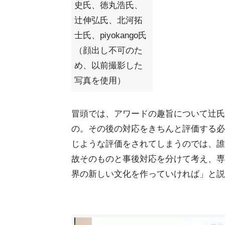
史氏、徳丸浩氏、
辻伸弘氏、北河拓
士氏、piyokango氏
（顔出し不可のた
め、以前撮影した
写真を使用）
冒頭では、アワードの趣旨について辻氏
の。その後の対応をきちんと評価する必
じような評価をされてしまうのでは、誰
故そのものと事後対応を分けて考え、専
界の新しい文化を作っていければ」と説