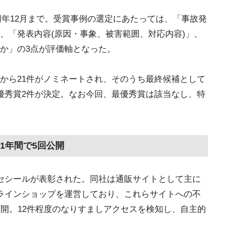
ら同年12月まで。受賞事例の選定にあたっては、「事故発
、「発表内容(原因・事象、被害範囲、対応内容)」、
か」の3点が評価軸となった。
から21件がノミネートされ、そのうち最終候補として
優秀賞2件が決定。なお今回、最優秀賞は該当なし、特
1年間で5回公開
セシールが表彰された。同社は通販サイトとして主に
ラインショップを運営しており、これらサイトへの不
公開。12件程度のなりすましアクセスを検知し、自主的