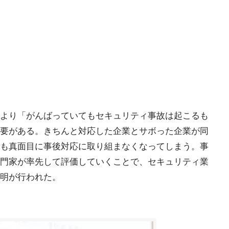
より「がんばっていてもセキュリティ事故は起こるも
要がある。きちんと対応した企業とサボった企業が同
も真面目に事後対応に取り組まなくなってしまう。事
門家が率先して評価していくことで、セキュリティ業
明が行われた。