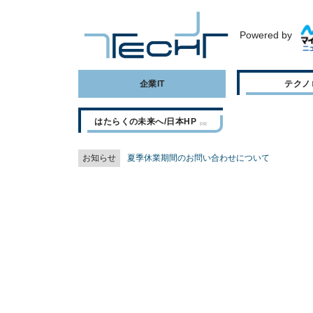
Powered by
企業IT
テクノ
はたらくの未来へ/日本HP
お知らせ
夏季休業期間のお問い合わせについて