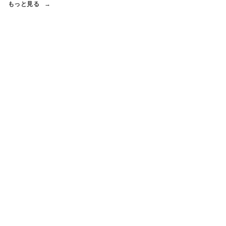
もっと見る