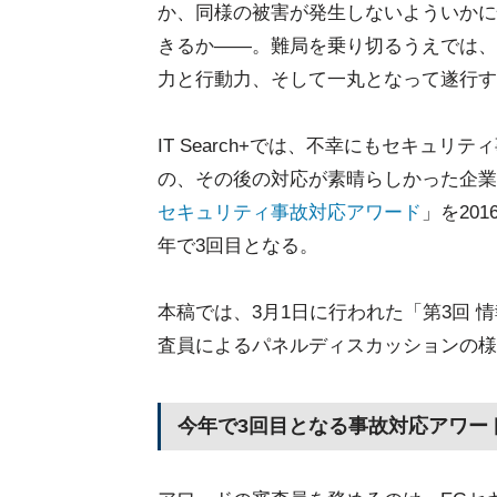
か、同様の被害が発生しないよういかに
きるか――。難局を乗り切るうえでは、
力と行動力、そして一丸となって遂行す
IT Search+では、不幸にもセキュリ
の、その後の対応が素晴らしかった企業
セキュリティ事故対応アワード
」を20
年で3回目となる。
本稿では、3月1日に行われた「第3回
査員によるパネルディスカッションの様
今年で3回目となる事故対応アワー