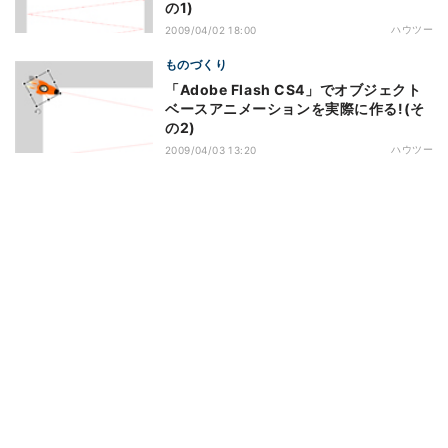
の1)
ハウツー
2009/04/02 18:00
ものづくり
「Adobe Flash CS4」でオブジェクト
ベースアニメーションを実際に作る!(そ
の2)
ハウツー
2009/04/03 13:20