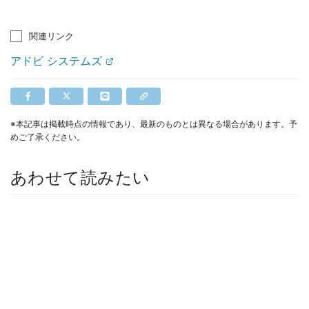
関連リンク
アドビ システムズ
※本記事は掲載時点の情報であり、最新のものとは異なる場合があります。予
めご了承ください。
あわせて読みたい