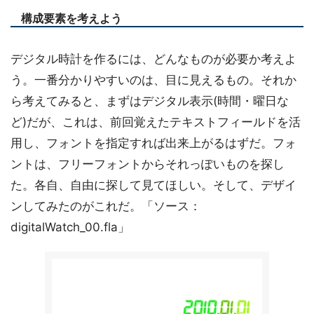
構成要素を考えよう
デジタル時計を作るには、どんなものが必要か考えよ
う。一番分かりやすいのは、目に見えるもの。それか
ら考えてみると、まずはデジタル表示(時間・曜日な
ど)だが、これは、前回覚えたテキストフィールドを活
用し、フォントを指定すれば出来上がるはずだ。フォ
ントは、フリーフォントからそれっぽいものを探し
た。各自、自由に探して見てほしい。そして、デザイ
ンしてみたのがこれだ。「ソース：
digitalWatch_00.fla」