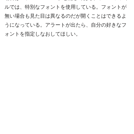
ルでは、特別なフォントを使用している。フォントが
無い場合も見た目は異なるのだが開くことはできるよ
うになっている。アラートが出たら、自分の好きなフ
ォントを指定しなおしてほしい。