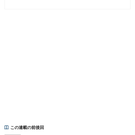
この連載の前後回