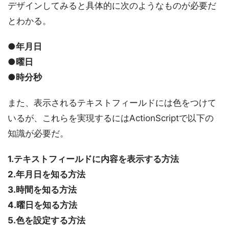
デザインしてみると具体的に次のようなものが必要だ
とわかる。
●年月日
●曜日
●時分秒
また、表示されるテキストフィールドには色をつけて
いるが、これらを実現するにはActionScriptで以下の
知識が必要だ。
1.テキストフィールドに内容を表示する方法
2.年月日を知る方法
3.時間を知る方法
4.曜日を知る方法
5.色を設定する方法