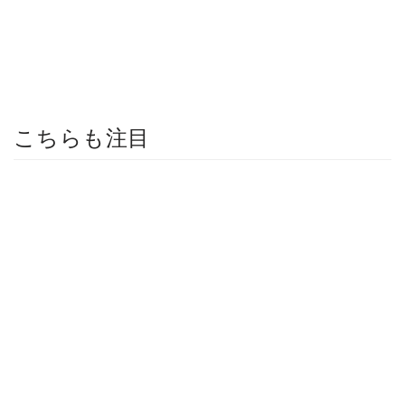
こちらも注目