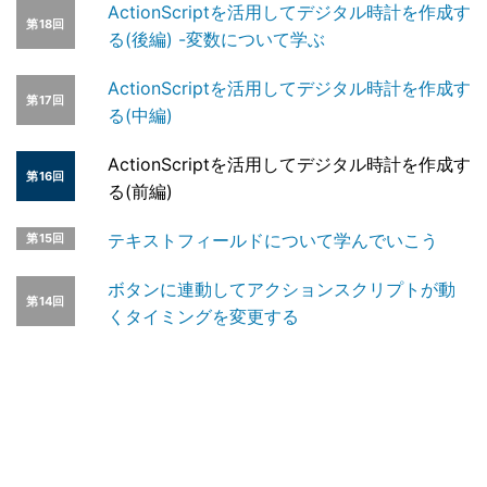
ActionScriptを活用してデジタル時計を作成す
第18回
る(後編) -変数について学ぶ
ActionScriptを活用してデジタル時計を作成す
第17回
る(中編)
ActionScriptを活用してデジタル時計を作成す
第16回
る(前編)
テキストフィールドについて学んでいこう
第15回
ボタンに連動してアクションスクリプトが動
第14回
くタイミングを変更する