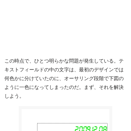
この時点で、ひとつ明らかな問題が発生している。テ
キストフィールドの中の文字は、最初のデザインでは
何色かに分けていたのに、オーサリング段階で下図の
ように一色になってしまったのだ。まず、それを解決
しよう。