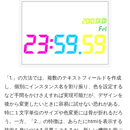
「1.」の方法では、複数のテキストフィールドを作成
し、個別にインスタンス名を割り振り、色を設定する
など手間をかけさえすれば実現可能だが、デザインを
後から変更したいときに容易に試せない恐れがある。
特に１文字単位のサイズや色変更には骨が折れるだろ
う。一方、「2.」の特徴は、あらたにhtmlを表示する