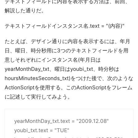
テキストフィールドに内容を表示する方法は、前回、
解説した通りだ。
テキストフィールドインスタンス名.text = "(内容)"
たとえば、デザイン通りに内容を表示するには、年月
日、曜日、時分秒用に3つのテキストフィールドを用
意しそれぞれにインスタンス名(年月日は
yearMonthDay_txt、曜日はyoubi_txt、時分秒は
hoursMinutesSeconds_txt)をつけた後で、次のような
ActionScriptを使用する。このActionScriptをフレーム
に記述して実行してみよう。
yearMonthDay_txt.text = "2009.12.08"
youbi_txt.text = "TUE"