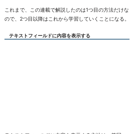
これまで、この連載で解説したのは1つ目の方法だけな
ので、2つ目以降はこれから学習していくことになる。
テキストフィールドに内容を表示する