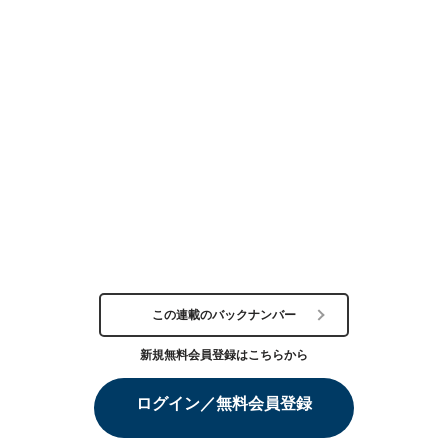
この連載のバックナンバー
新規無料会員登録はこちらから
ログイン／無料会員登録