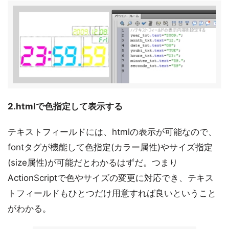
2.htmlで色指定して表示する
テキストフィールドには、htmlの表示が可能なので、
fontタグが機能して色指定(カラー属性)やサイズ指定
(size属性)が可能だとわかるはずだ。つまり
ActionScriptで色やサイズの変更に対応でき、テキス
トフィールドもひとつだけ用意すれば良いということ
がわかる。