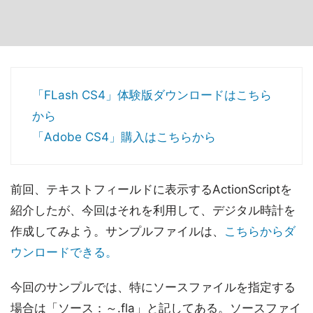
「FLash CS4」体験版ダウンロードはこちら
から
「Adobe CS4」購入はこちらから
前回、テキストフィールドに表示するActionScriptを
紹介したが、今回はそれを利用して、デジタル時計を
作成してみよう。サンプルファイルは、
こちらからダ
ウンロードできる。
今回のサンプルでは、特にソースファイルを指定する
場合は「ソース：～.fla」と記してある。ソースファイ