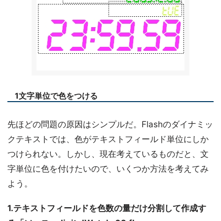
1文字単位で色をつける
先ほどの問題の原因はシンプルだ。Flashのダイナミッ
クテキストでは、色がテキストフィールド単位にしか
つけられない。しかし、現在考えているものだと、文
字単位に色を付けたいので、いくつか方法を考えてみ
よう。
1.テキストフィールドを色数の量だけ分割して作成す