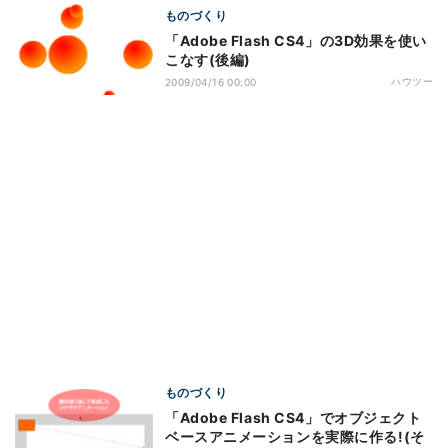
ものづくり
「Adobe Flash CS4」の3D効果を使い
こなす(後編)
ハウツー
2009/04/16 00:00
ものづくり
「Adobe Flash CS4」でオブジェクト
ベースアニメーションを実際に作る!(そ