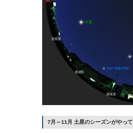
7月～11月 土星のシーズンがやっ