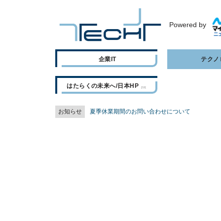
Powered by
企業IT
テクノ
はたらくの未来へ/日本HP
お知らせ
夏季休業期間のお問い合わせについて