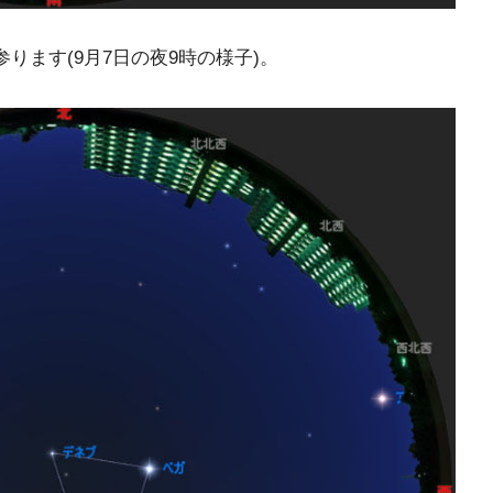
ります(9月7日の夜9時の様子)。