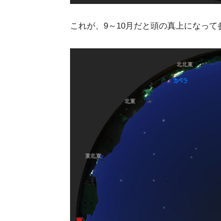
これが、9～10月だと頭の真上になって参