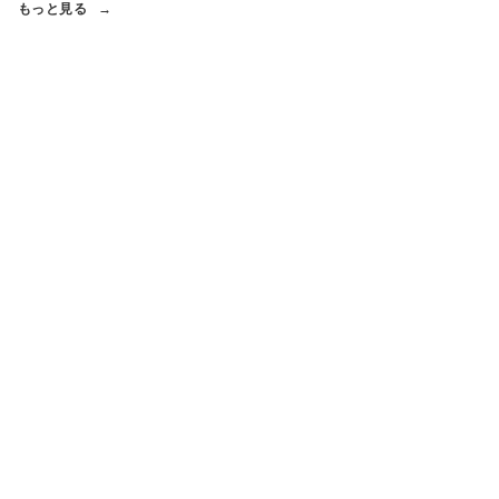
もっと見る