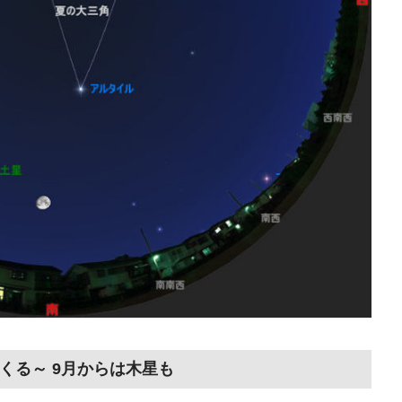
てくる～ 9月からは木星も