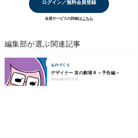
ログイン／無料会員登録
会員サービスの詳細は
こちら
編集部が選ぶ関連記事
ものづくり
デザイナー 哀の劇場 R ～予告編～
2014/08/29 12:10