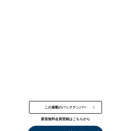
この連載のバックナンバー
新規無料会員登録はこちらから