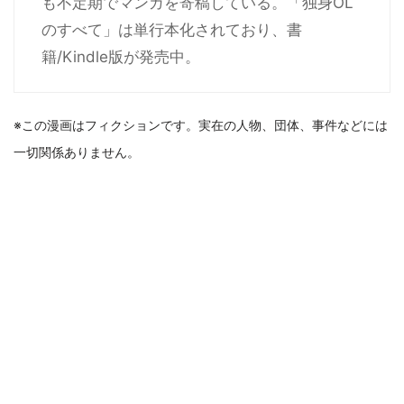
も不定期でマンガを寄稿している。「独身OL
のすべて」は単行本化されており、書
籍/Kindle版が発売中。
※この漫画はフィクションです。実在の人物、団体、事件などには
一切関係ありません。