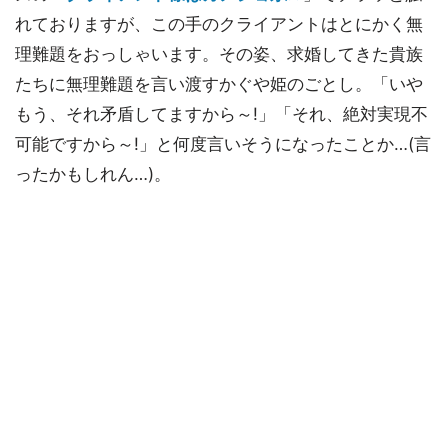
れておりますが、この手のクライアントはとにかく無
理難題をおっしゃいます。その姿、求婚してきた貴族
たちに無理難題を言い渡すかぐや姫のごとし。「いや
もう、それ矛盾してますから～!」「それ、絶対実現不
可能ですから～!」と何度言いそうになったことか…(言
ったかもしれん…)。