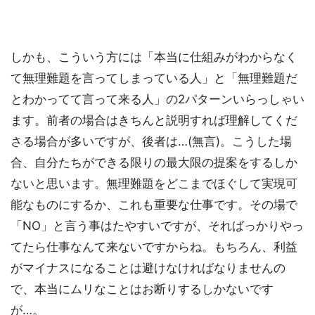
しかも、こういう方には「本当に仕組みがわからなく
て無理難題を言ってしまっている人」と「無理難題だ
とわかってて言って来る人」の2パターンいらっしゃい
ます。前者の場合はきちんと説明すれば理解してくだ
さる場合が多いですが、後者は…(無言)。こうした場
合、自分たちができる限りの最大限の提案をするしか
ないと思います。無理難題をどこまでほぐして実現可
能なものにするか、これも重要な仕事です。その場で
「NO」と言う事はたやすいですが、そればっかりやっ
てたら仕事なんて来ないですからね。もちろん、利益
がマイナスになることは避けなければなりませんの
で、本当にムリなことはお断りするしかないです
が…。