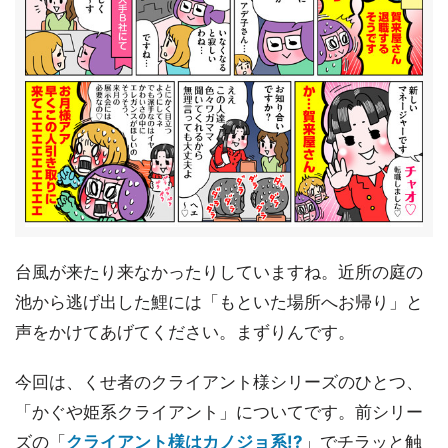
台風が来たり来なかったりしていますね。近所の庭の
池から逃げ出した鯉には「もといた場所へお帰り」と
声をかけてあげてください。まずりんです。
今回は、くせ者のクライアント様シリーズのひとつ、
「かぐや姫系クライアント」についてです。前シリー
ズの「
クライアント様はカノジョ系!?
」でチラッと触