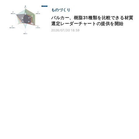
ものづくり
バルカー、樹脂31種類を比較できる材質
選定レーダーチャートの提供を開始
2026/07/30 16:59