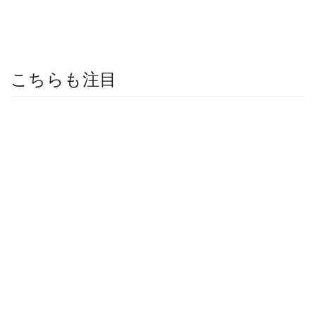
こちらも注目