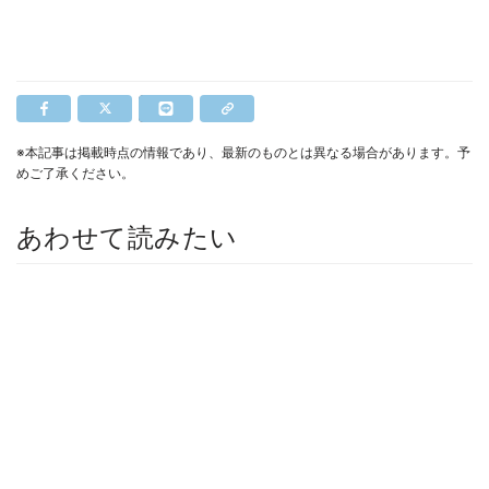
※本記事は掲載時点の情報であり、最新のものとは異なる場合があります。予
めご了承ください。
あわせて読みたい