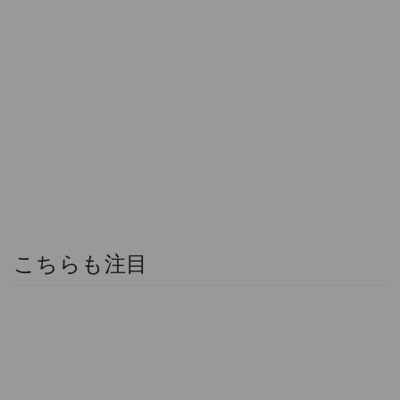
こちらも注目