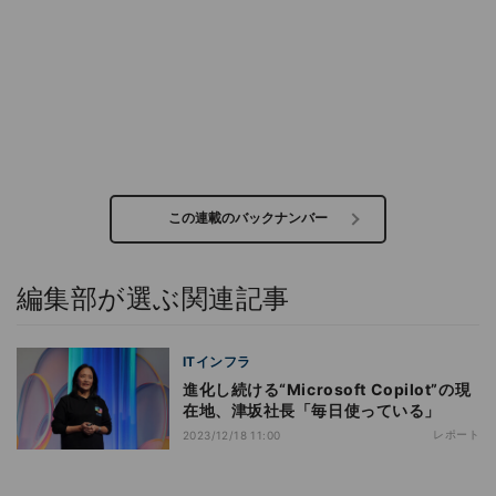
この連載のバックナンバー
編集部が選ぶ関連記事
ITインフラ
進化し続ける“Microsoft Copilot”の現
在地、津坂社長「毎日使っている」
レポート
2023/12/18 11:00