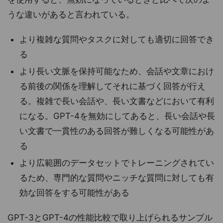
うな違いがあると言われている。
より複雑な質問やタスクに対しても適切に回答でき
る
より長い文脈を保持可能なため、会話や文章におけ
る前後の関係を理解してそれに基づく回答が行え
る。複雑で長い会話や、長い文書などにおいて有利
になる。GPT-4を無効にしてあると、長い会話や長
い文書で一貫性のある回答が難しくなる可能性があ
る
より広範囲のデータセットでトレーニングされてい
るため、専門的な質問やニッチな質問に対しても有
効な回答をする可能性がある
GPT-3とGPT-4の性能比較で取り上げられるサンプル