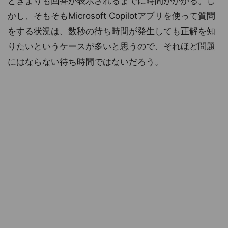
ときよりも回答が表示されるまでに時間がかかる。し
かし、そもそもMicrosoft Copilotアプリを使って質問
をする状況は、数秒の待ち時間が発生しても正解を知
りたいというケースが多いと思うので、それほど問題
にはならない待ち時間ではないだろう。