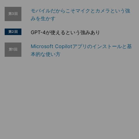
モバイルだからこそマイクとカメラという強
第3回
みを生かす
GPT-4が使えるという強みあり
第2回
Microsoft Copilotアプリのインストールと基
第1回
本的な使い方