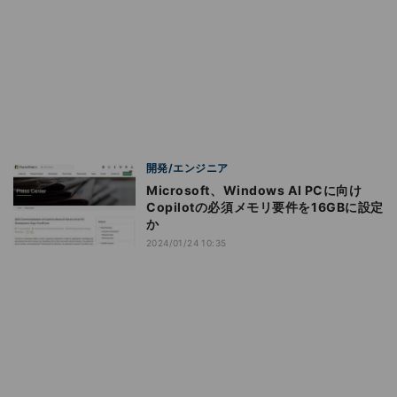
開発/エンジニア
Microsoft、Windows AI PCに向け
Copilotの必須メモリ要件を16GBに設定
か
2024/01/24 10:35