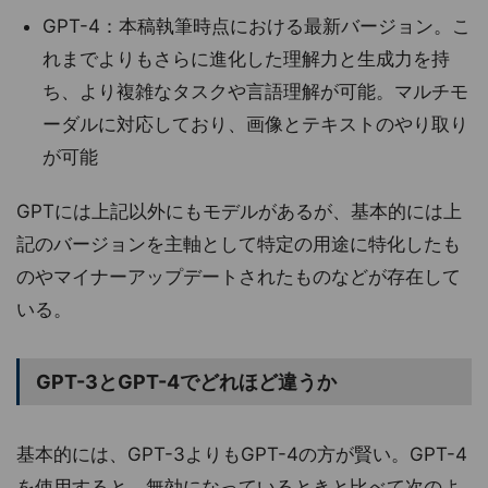
GPT-4：本稿執筆時点における最新バージョン。こ
れまでよりもさらに進化した理解力と生成力を持
ち、より複雑なタスクや言語理解が可能。マルチモ
ーダルに対応しており、画像とテキストのやり取り
が可能
GPTには上記以外にもモデルがあるが、基本的には上
記のバージョンを主軸として特定の用途に特化したも
のやマイナーアップデートされたものなどが存在して
いる。
GPT-3とGPT-4でどれほど違うか
基本的には、GPT-3よりもGPT-4の方が賢い。GPT-4
を使用すると、無効になっているときと比べて次のよ