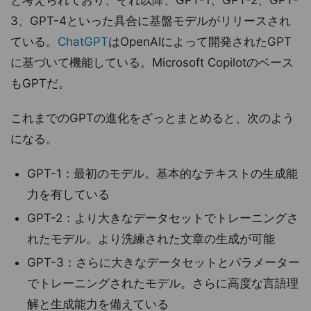
3、GPT-4といった具合に基盤モデルがリリースされ
ている。
ChatGPT
はOpenAIによって開発されたGPT
に基づいて機能している。Microsoft Copilotのベース
もGPTだ。
これまでのGPTの進化をざっとまとめると、次のよう
になる。
GPT-1：最初のモデル。基本的なテキストの生成能
力を有している
GPT-2：より大きなデータセットでトレーニングさ
れたモデル。より洗練された文章の生成が可能
GPT-3：さらに大きなデータセットとパラメーター
でトレーニングされたモデル。さらに高度な言語理
解と生成能力を備えている