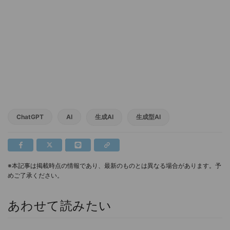
ChatGPT
AI
生成AI
生成型AI
※本記事は掲載時点の情報であり、最新のものとは異なる場合があります。予
めご了承ください。
あわせて読みたい