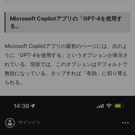
Microsoft Copilotアプリの「GPT-4を使用す
る」
Microsoft Copilotアプリの最初のページには、次のよ
うに「GPT-4を使用する」というオプションが表示さ
れている。現状では、このオプションはデフォルトで
無効になっている。タップすれば「有効」に切り替え
られる。