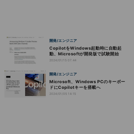
開発/エンジニア
CopilotをWindows起動時に自動起
動、Microsoftが開発版で試験開始
2024/01/15 07:44
開発/エンジニア
Microsoft、Windows PCのキーボー
ドにCopilotキーを搭載へ
2024/01/05 14:15