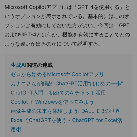
Microsoft Copilotアプリには「GPT-4を使用する」と
いうオプションが表示されている。基本的にはこのオ
プションは有効にしておいた方がよい。今回は、GPT
およびGPT-4とは何か、機能を有効にすることでどの
ような違いが出るのかについて説明する。
生成AI
関連の連載
ゼロから始めるMicrosoft Copilotアプリ
カナコさんが解説! ChatGPT活用“はじめの一歩”
ChatGPT入門 - 初めてのAIチャット活用
Copilot in Windowsを使ってみよう
画像生成の未来を体験しよう! DALL-E 3の世界
ExcelでChatGPTを使う - ChatGPT for Excel活
用術