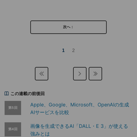
次へ：
1
2
この連載の前後回
Apple、Google、Microsoft、OpenAIの生成
第5回
AIサービスを比較
画像を生成できるAI「DALL・E 3」が使える
第4回
強みとは