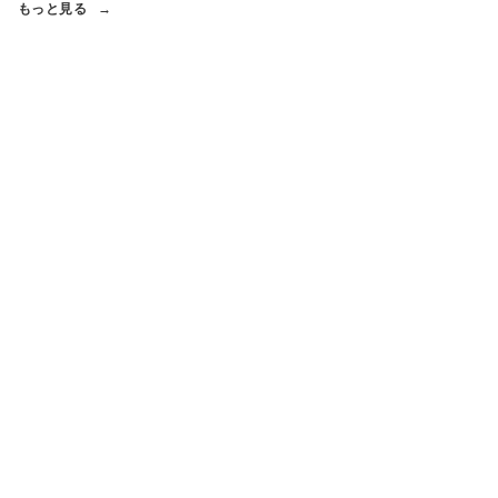
もっと見る