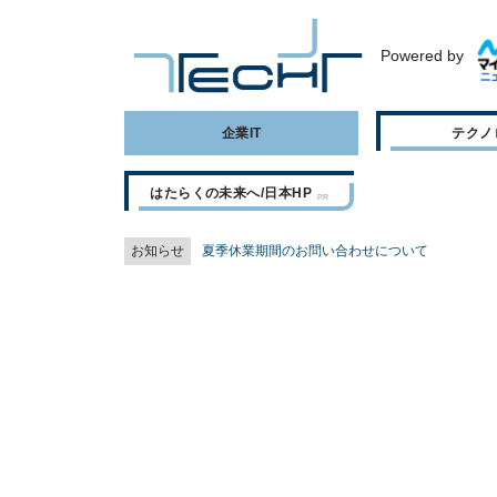
Powered by
企業IT
テクノ
はたらくの未来へ/日本HP
お知らせ
夏季休業期間のお問い合わせについて