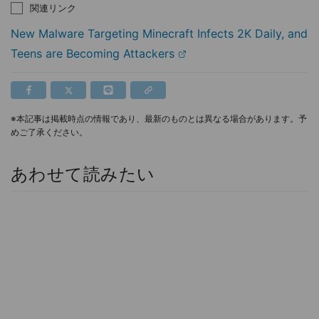
関連リンク
New Malware Targeting Minecraft Infects 2K Daily, and
Teens are Becoming Attackers
※本記事は掲載時点の情報であり、最新のものとは異なる場合があります。予
めご了承ください。
あわせて読みたい