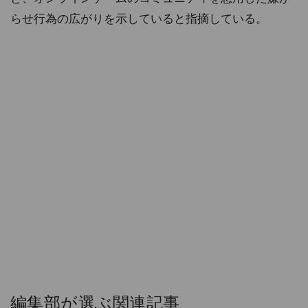
らせ行為の広がりを示していると指摘している。
編集部が選ぶ関連記事