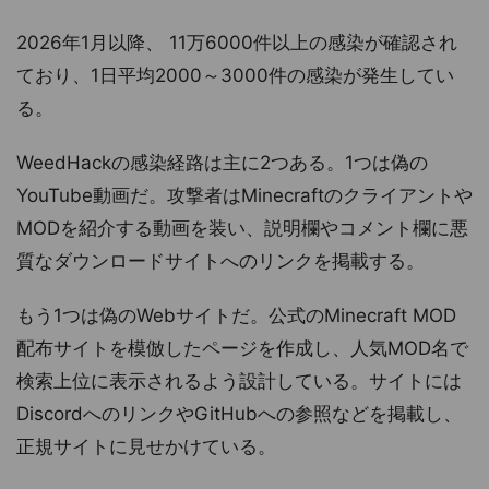
2026年1月以降、 11万6000件以上の感染が確認され
ており、1日平均2000～3000件の感染が発生してい
る。
WeedHackの感染経路は主に2つある。1つは偽の
YouTube動画だ。攻撃者はMinecraftのクライアントや
MODを紹介する動画を装い、説明欄やコメント欄に悪
質なダウンロードサイトへのリンクを掲載する。
もう1つは偽のWebサイトだ。公式のMinecraft MOD
配布サイトを模倣したページを作成し、人気MOD名で
検索上位に表示されるよう設計している。サイトには
DiscordへのリンクやGitHubへの参照などを掲載し、
正規サイトに見せかけている。