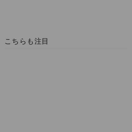
こちらも注目