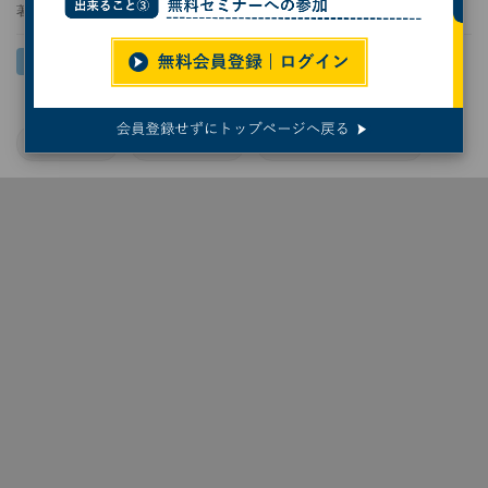
著者：
今林敏子
マルウェア
サイバー攻撃
サイバーセキュリティ