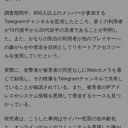
調査期間中、850人以上のメンバーが参加する
Telegramチャンネルを監視したところ、多くの利用者
が10代後半から20代前半の若者であることが判明し
た。また、かなりの割合の利用者が他のプレイヤーへ
の嫌がらせや脅迫を目的としてリモートアクセスツー
ルを使用していたという。
実際に、攻撃者が被害者の同意なしにWebカメラを通
じて録画し、その映像をTelegramチャンネルで共有し
ていることが確認されている。また、被害者のIPアド
レスやシステム情報を悪用して脅迫するケースも見つ
かっている。
研究者は、こうした事例はサイバー犯罪の低年齢化
と、オンラインゲームのコミュニティを悪用した嫌が