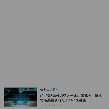
セキュリティ
PDF添付の空メールに警戒を、日本
でも悪用されたデバイス確認
2025/07/04 12:30