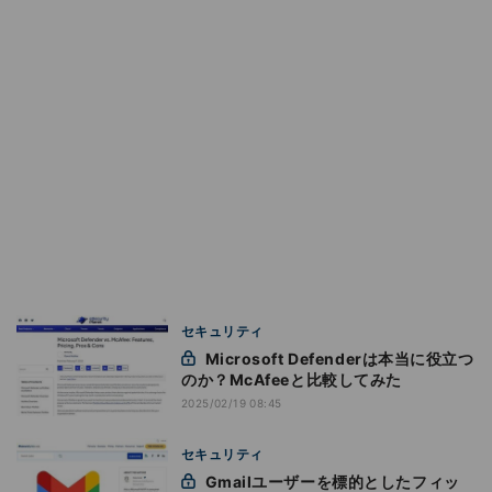
セキュリティ
Microsoft Defenderは本当に役立つ
のか？McAfeeと比較してみた
2025/02/19 08:45
セキュリティ
Gmailユーザーを標的としたフィッ