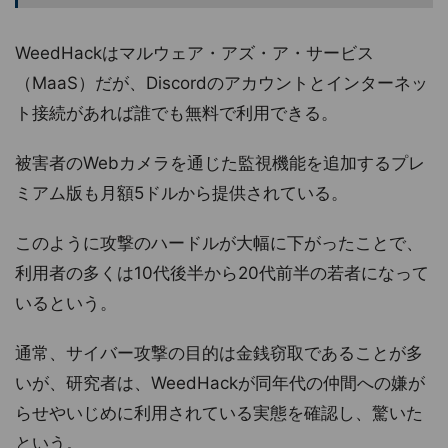
WeedHackはマルウェア・アズ・ア・サービス
（MaaS）だが、Discordのアカウントとインターネッ
ト接続があれば誰でも無料で利用できる。
被害者のWebカメラを通じた監視機能を追加するプレ
ミアム版も月額5ドルから提供されている。
このように攻撃のハードルが大幅に下がったことで、
利用者の多くは10代後半から20代前半の若者になって
いるという。
通常、サイバー攻撃の目的は金銭窃取であることが多
いが、研究者は、WeedHackが同年代の仲間への嫌が
らせやいじめに利用されている実態を確認し、驚いた
という。