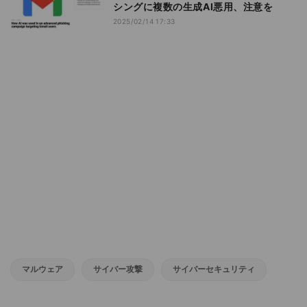
シングに複数の生成AI悪用、注意を
2025/02/14 17:33
マルウェア
サイバー攻撃
サイバーセキュリティ