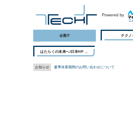
Powered by
企業IT
テクノ
はたらくの未来へ/日本HP
お知らせ
夏季休業期間のお問い合わせについて