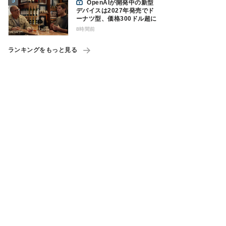
OpenAIが開発中の新型
デバイスは2027年発売でド
ーナツ型、価格300ドル超に
8時間前
ランキングをもっと見る