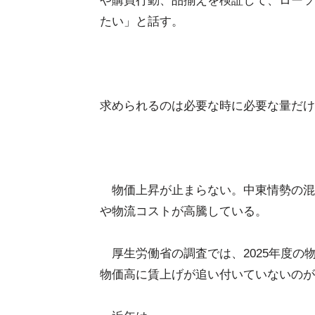
や購買行動、品揃えを検証して、ローソ
たい」と話す。
求められるのは必要な時に必要な量だけ
物価上昇が止まらない。中東情勢の混
や物流コストが高騰している。
厚生労働省の調査では、2025年度の
物価高に賃上げが追い付いていないの