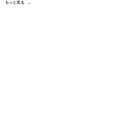
もっと見る