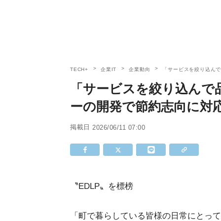
TECH+
企業IT
企業動向
「サービスを絞り込んで
「サービスを絞り込んで
ーの開発で節約志向に対
掲載日
2026/06/11 07:00
〝EDLP〟を標榜
「町で暮らしている皆様の日常にとって