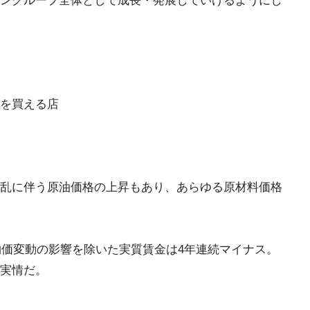
ングループ全体として成長・発展していけるようにし
を買える店
乱に伴う原油価格の上昇もあり、あらゆる原材料価格
物価変動の影響を除いた実質賃金は4年連続マイナス。
が実情だ。