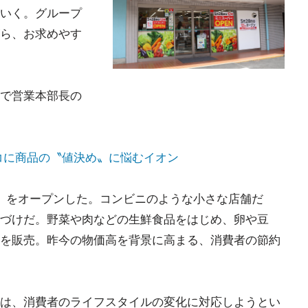
いく。グループ
ら、お求めやす
で営業本部長の
コに商品の〝値決め〟に悩むイオン
』をオープンした。コンビニのような小さな店舗だ
づけだ。野菜や肉などの生鮮食品をはじめ、卵や豆
を販売。昨今の物価高を背景に高まる、消費者の節約
は、消費者のライフスタイルの変化に対応しようとい