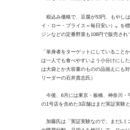
税込み価格で、豆腐が53円、もやしは3
イ・ロー・プライス＝毎日安い）〟を標
ジンなどの定番野菜も108円で販売さ
「単身者をターゲットにしていることか
は一人でも食べやすいよう小分けにした
は大袋とか大容量のものの品揃えにも対
リーダーの石井貴志氏）
今後、6月には東京・板橋、神奈川・
の1号店を含めた3店舗はまだ実証実験
加藤氏は「実証実験なので、まだLミ