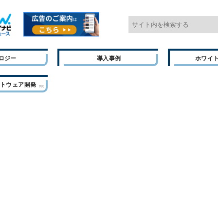
ロジー
導入事例
ホワイ
フトウェア開発