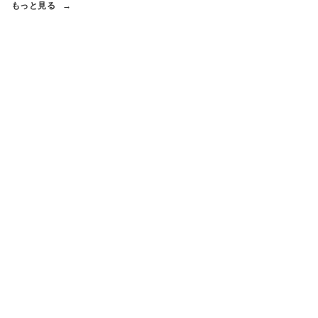
もっと見る