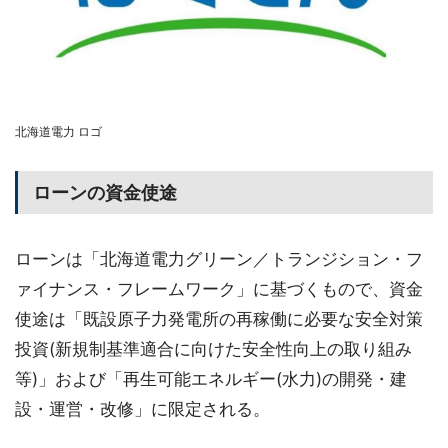
北海道電力 ロゴ
ローンの資金使途
ローンは「北海道電力グリーン／トランジション・フ
ァイナンス・フレームワーク」に基づくもので、資金
使途は「既設原子力発電所の再稼働に必要な安全対策
投資(新規制基準適合に向けた安全性向上の取り組み
等)」および「再生可能エネルギー(水力)の開発・建
設・運営・改修」に限定される。