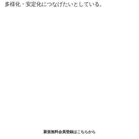
多様化・安定化につなげたいとしている。
新規無料会員登録はこちらから