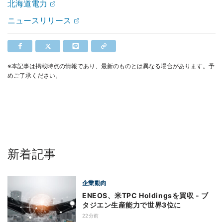
北海道電力
ニュースリリース
※本記事は掲載時点の情報であり、最新のものとは異なる場合があります。予
めご了承ください。
新着記事
企業動向
ENEOS、米TPC Holdingsを買収 - ブ
タジエン生産能力で世界3位に
22分前