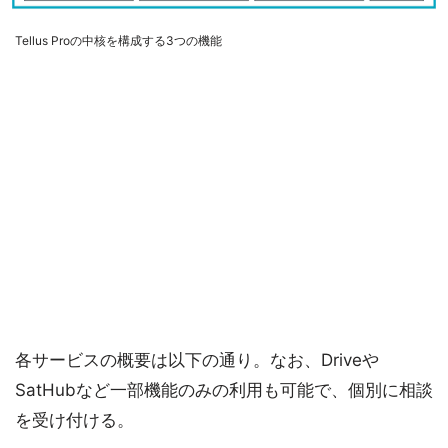
Tellus Proの中核を構成する3つの機能
各サービスの概要は以下の通り。なお、Driveや
SatHubなど一部機能のみの利用も可能で、個別に相談
を受け付ける。