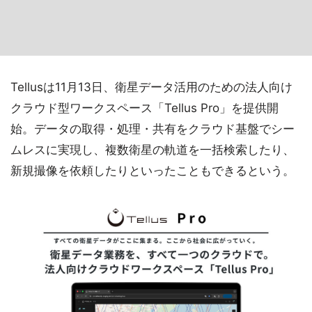
Tellusは11月13日、衛星データ活用のための法人向け
クラウド型ワークスペース「Tellus Pro」を提供開
始。データの取得・処理・共有をクラウド基盤でシー
ムレスに実現し、複数衛星の軌道を一括検索したり、
新規撮像を依頼したりといったこともできるという。