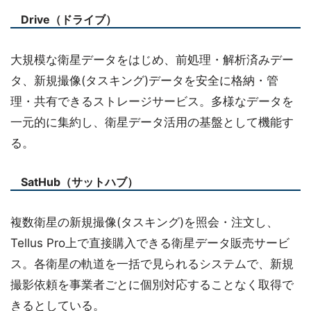
Drive（ドライブ）
大規模な衛星データをはじめ、前処理・解析済みデー
タ、新規撮像(タスキング)データを安全に格納・管
理・共有できるストレージサービス。多様なデータを
一元的に集約し、衛星データ活用の基盤として機能す
る。
SatHub（サットハブ）
複数衛星の新規撮像(タスキング)を照会・注文し、
Tellus Pro上で直接購入できる衛星データ販売サービ
ス。各衛星の軌道を一括で見られるシステムで、新規
撮影依頼を事業者ごとに個別対応することなく取得で
きるとしている。