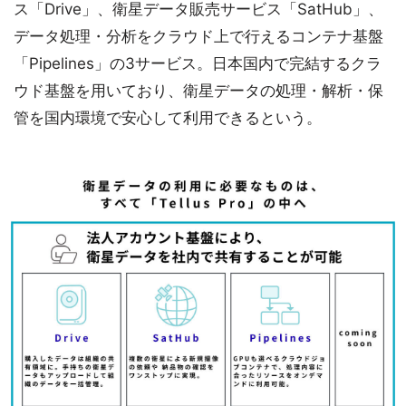
ス「Drive」、衛星データ販売サービス「SatHub」、
データ処理・分析をクラウド上で行えるコンテナ基盤
「Pipelines」の3サービス。日本国内で完結するクラ
ウド基盤を用いており、衛星データの処理・解析・保
管を国内環境で安心して利用できるという。