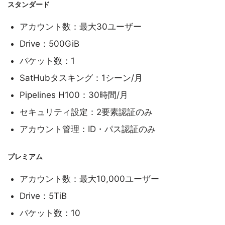
スタンダード
アカウント数：最大30ユーザー
Drive：500GiB
バケット数：1
SatHubタスキング：1シーン/月
Pipelines H100：30時間/月
セキュリティ設定：2要素認証のみ
アカウント管理：ID・パス認証のみ
プレミアム
アカウント数：最大10,000ユーザー
Drive：5TiB
バケット数：10