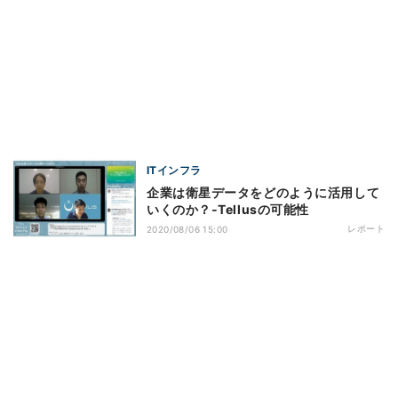
ITインフラ
企業は衛星データをどのように活用して
いくのか？‐Tellusの可能性
レポート
2020/08/06 15:00