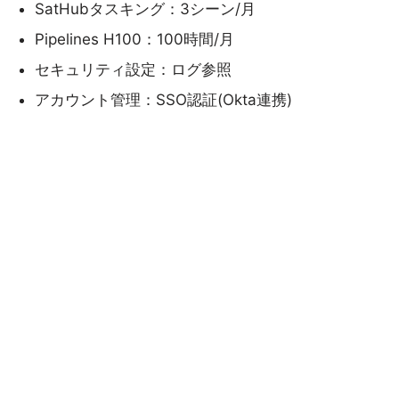
SatHubタスキング：3シーン/月
Pipelines H100：100時間/月
セキュリティ設定：ログ参照
アカウント管理：SSO認証(Okta連携)