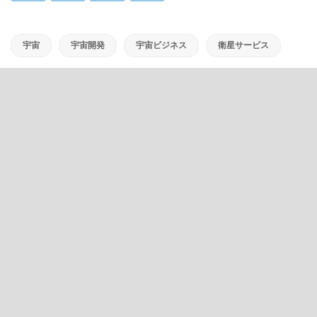
宇宙
宇宙開発
宇宙ビジネス
衛星サービス