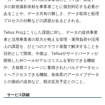
タの新規撮影依頼を事業者ごとに個別対応する必要が
あることや、データ共有の難しさ、データ取得と処理
プロセスの分断などの課題があるとされる。
Tellus Proはこうした課題に対し、データの提供事業
者と活用事業者の双方が抱える管理・運用負荷や活用
上の課題を、ひとつのクラウド基盤で解決することを
目的として開発。今後は、Tellusやサードパーティが
開発したAIツールやアルゴリズムを実行できる機能
や、大規模ストレージに蓄積されたバルクデータセッ
トへアクセスできる機能、各衛星のアーカイブデータ
との接続の追加など、順次拡充予定とのこと。
サービス詳細