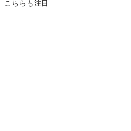
こちらも注目