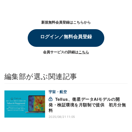
新規無料会員登録はこちらから
ログイン／無料会員登録
会員サービスの詳細は
こちら
編集部が選ぶ関連記事
宇宙・航空
Tellus、衛星データAIモデルの開
発・検証環境を月額制で提供 初月分無
料
2025/08/21 11:05