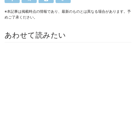
※本記事は掲載時点の情報であり、最新のものとは異なる場合があります。予
めご了承ください。
あわせて読みたい