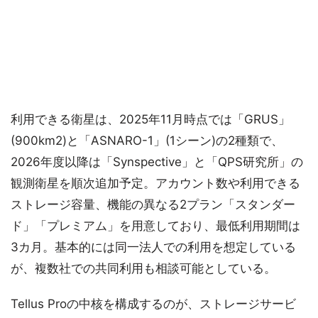
利用できる衛星は、2025年11月時点では「GRUS」
(900km2)と「ASNARO-1」(1シーン)の2種類で、
2026年度以降は「Synspective」と「QPS研究所」の
観測衛星を順次追加予定。アカウント数や利用できる
ストレージ容量、機能の異なる2プラン「スタンダー
ド」「プレミアム」を用意しており、最低利用期間は
3カ月。基本的には同一法人での利用を想定している
が、複数社での共同利用も相談可能としている。
Tellus Proの中核を構成するのが、ストレージサービ