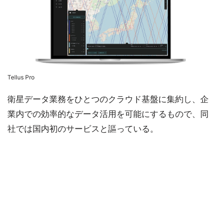
Tellus Pro
衛星データ業務をひとつのクラウド基盤に集約し、企
業内での効率的なデータ活用を可能にするもので、同
社では国内初のサービスと謳っている。