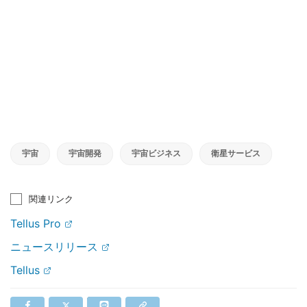
宇宙
宇宙開発
宇宙ビジネス
衛星サービス
関連リンク
Tellus Pro
ニュースリリース
Tellus