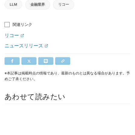
LLM
金融業界
リコー
関連リンク
リコー
ニュースリリース
※本記事は掲載時点の情報であり、最新のものとは異なる場合があります。予
めご了承ください。
あわせて読みたい