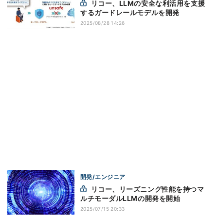
リコー、LLMの安全な利活用を支援
するガードレールモデルを開発
2025/08/28 14:26
開発/エンジニア
リコー、リーズニング性能を持つマ
ルチモーダルLLMの開発を開始
2025/07/15 20:33