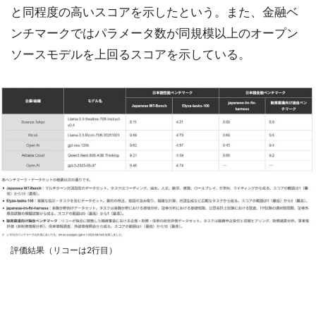
と同程度の高いスコアを示したという。また、金融ベ
ンチマークではパラメータ数が同規模以上のオープン
ソースモデルを上回るスコアを示している。
評価結果（リコーは2行目）