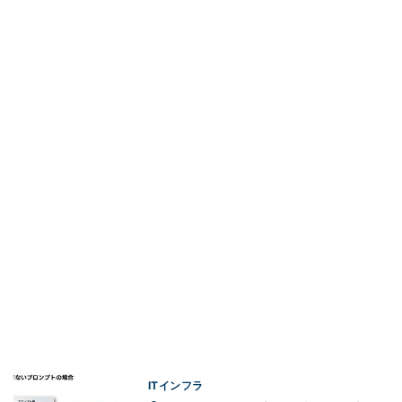
ITインフラ