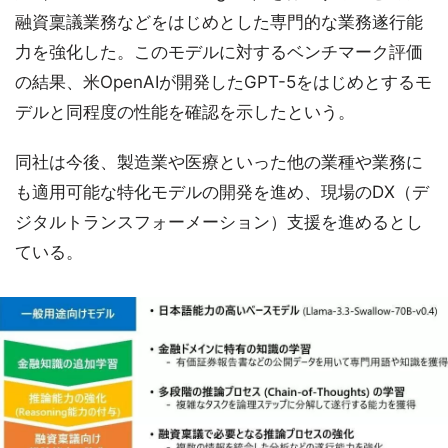
融資稟議業務などをはじめとした専門的な業務遂行能
力を強化した。このモデルに対するベンチマーク評価
の結果、米OpenAIが開発したGPT-5をはじめとするモ
デルと同程度の性能を確認を示したという。
同社は今後、製造業や医療といった他の業種や業務に
も適用可能な特化モデルの開発を進め、現場のDX（デ
ジタルトランスフォーメーション）支援を進めるとし
ている。