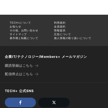
TECH+について
利用規約
お知らせ
会員規約
その他、お問い合わせ
情報提供
サイトマップ
広告について
著作権と転載について
個人情報の取り扱いについて
企業IT/テクノロジー/Members+ メールマガジン
購読登録はこちら
配信停止はこちら
TECH+ 公式SNS