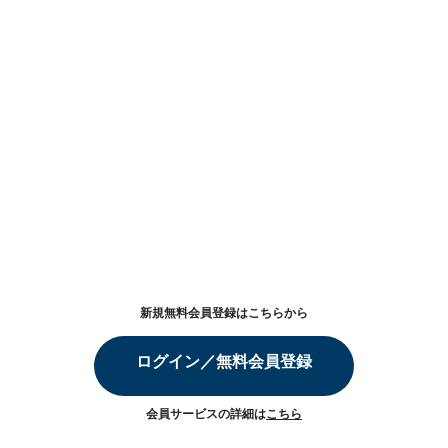
新規無料会員登録はこちらから
ログイン／無料会員登録
会員サービスの詳細は
こちら