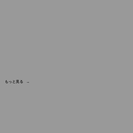
もっと見る