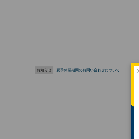
お知らせ
夏季休業期間のお問い合わせについて