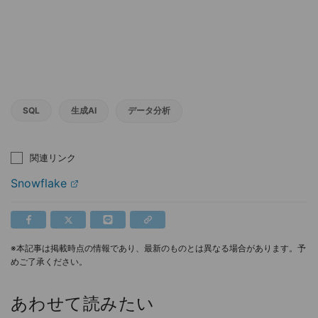
SQL
生成AI
データ分析
関連リンク
Snowflake
※本記事は掲載時点の情報であり、最新のものとは異なる場合があります。予
めご了承ください。
あわせて読みたい