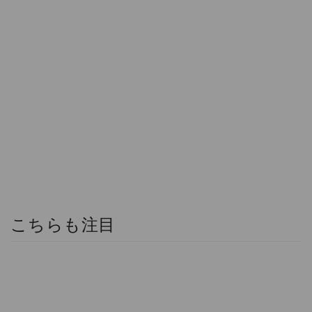
こちらも注目