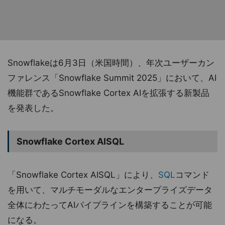
Snowflakeは6月3日（米国時間）、年次ユーザーカン
ファレンス「Snowflake Summit 2025」において、AI
機能群であるSnowflake Cortex AIを拡張する新製品
を発表した。
Snowflake Cortex AISQL
「Snowflake Cortex AISQL」により、
SQL
コマンド
を用いて、マルチモーダルなエンタープライズデータ
全体にわたってAIパイプラインを構築することが可能
になる。