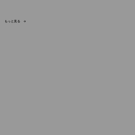
もっと見る