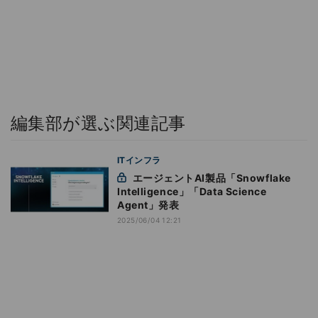
編集部が選ぶ関連記事
ITインフラ
エージェントAI製品「Snowflake
Intelligence」「Data Science
Agent」発表
2025/06/04 12:21