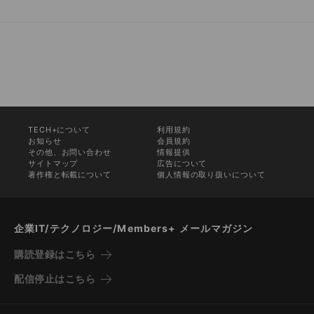
TECH+について
利用規約
お知らせ
会員規約
その他、お問い合わせ
情報提供
サイトマップ
広告について
著作権と転載について
個人情報の取り扱いについて
企業IT/テクノロジー/Members+ メールマガジン
購読登録はこちら
配信停止はこちら