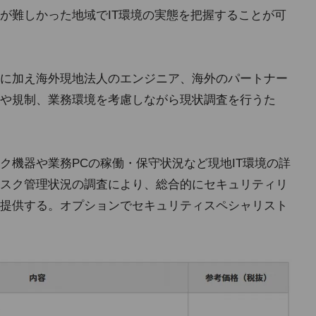
が難しかった地域でIT環境の実態を把握することが可
に加え海外現地法人のエンジニア、海外のパートナー
や規制、業務環境を考慮しながら現状調査を行うた
ク機器や業務PCの稼働・保守状況など現地IT環境の詳
スク管理状況の調査により、総合的にセキュリティリ
提供する。オプションでセキュリティスペシャリスト