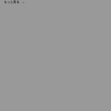
もっと見る