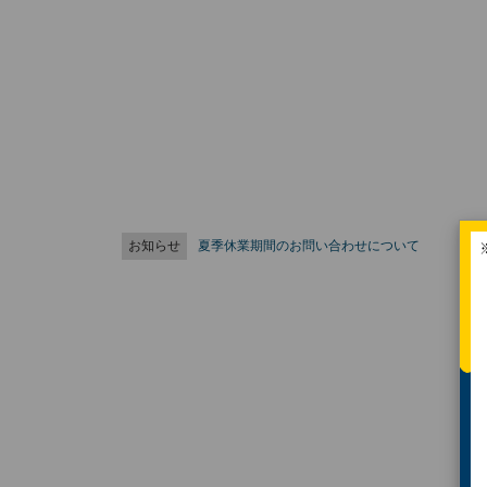
お知らせ
夏季休業期間のお問い合わせについて