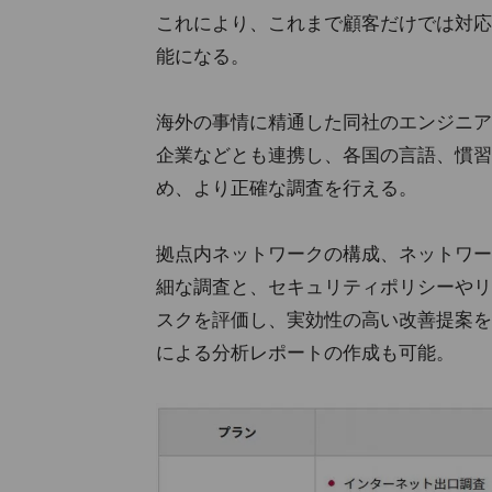
これにより、これまで顧客だけでは対応
能になる。
海外の事情に精通した同社のエンジニア
企業などとも連携し、各国の言語、慣習
め、より正確な調査を行える。
拠点内ネットワークの構成、ネットワー
細な調査と、セキュリティポリシーやリ
スクを評価し、実効性の高い改善提案を
による分析レポートの作成も可能。