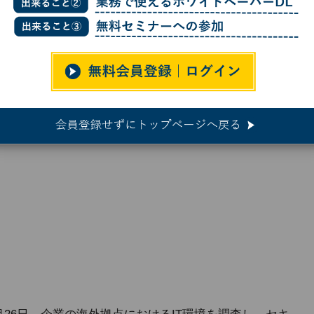
拠点のIT環境調査とリスク評価を行うサービス提供
IT環境調査とリスク評価を行うサービ