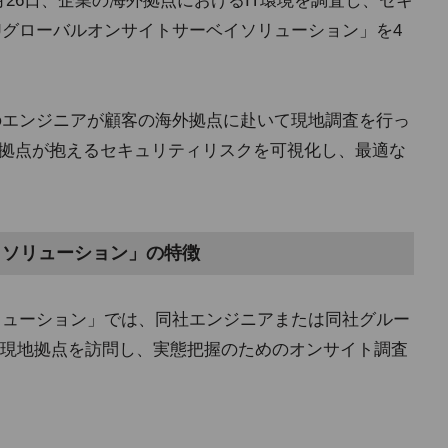
2月26日、企業の海外拠点におけるIT環境を調査し、セキ
Jグローバルオンサイトサーベイソリューション」を4
Jのエンジニアが顧客の海外拠点に赴いて現地調査を行っ
外拠点が抱えるセキュリティリスクを可視化し、最適な
イソリューション」の特徴
ソリューション」では、同社エンジニアまたは同社グルー
現地拠点を訪問し、実態把握のためのオンサイト調査