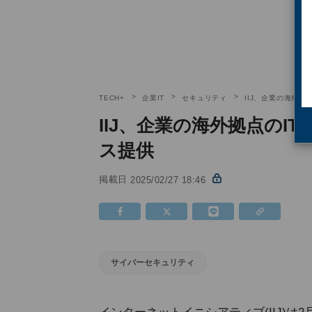
TECH+
企業IT
セキュリティ
IIJ、企業の海外
IIJ、企業の海外拠点の
ス提供
掲載日
2025/02/27 18:46
サイバーセキュリティ