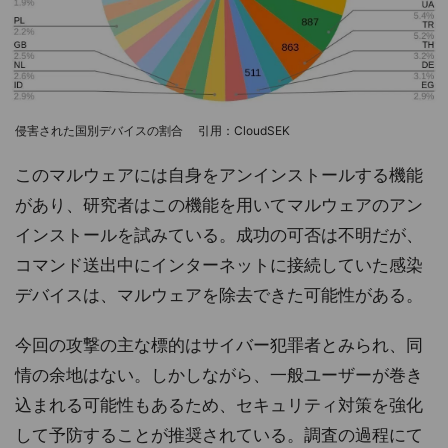
侵害された国別デバイスの割合 引用：CloudSEK
このマルウェアには自身をアンインストールする機能
があり、研究者はこの機能を用いてマルウェアのアン
インストールを試みている。成功の可否は不明だが、
コマンド送出中にインターネットに接続していた感染
デバイスは、マルウェアを除去できた可能性がある。
今回の攻撃の主な標的はサイバー犯罪者とみられ、同
情の余地はない。しかしながら、一般ユーザーが巻き
込まれる可能性もあるため、セキュリティ対策を強化
して予防することが推奨されている。調査の過程にて