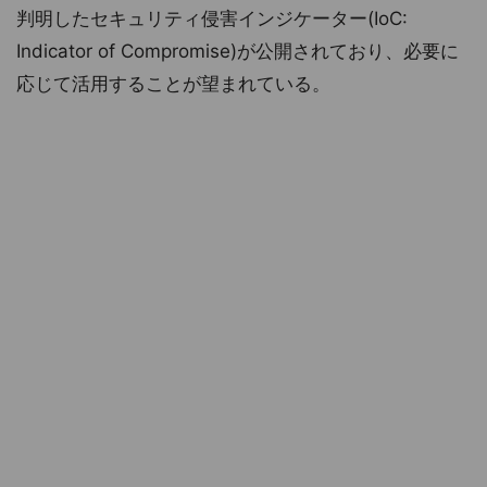
判明したセキュリティ侵害インジケーター(IoC:
Indicator of Compromise)が公開されており、必要に
応じて活用することが望まれている。