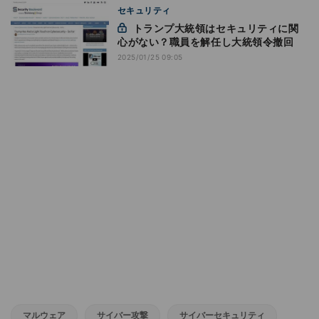
セキュリティ
トランプ大統領はセキュリティに関
心がない？職員を解任し大統領令撤回
2025/01/25 09:05
マルウェア
サイバー攻撃
サイバーセキュリティ