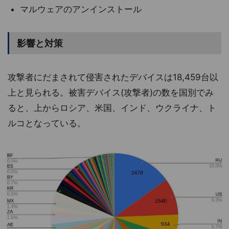
マルウェアのアンインストール
影響と対策
攻撃者にだまされて侵害されたデバイスは18,459台以
上と見られる。被害デバイス(攻撃者)の数を国別でみ
ると、上からロシア、米国、インド、ウクライナ、ト
ルコとなっている。