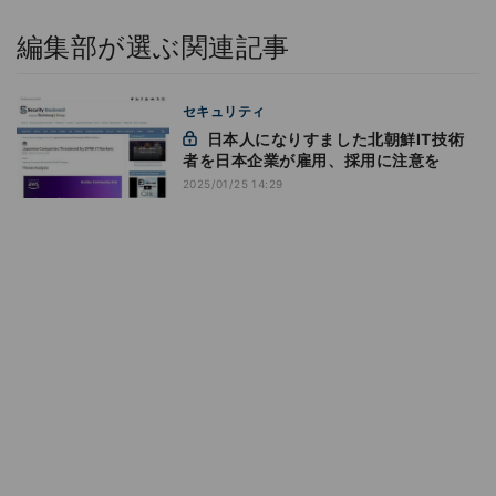
編集部が選ぶ関連記事
セキュリティ
日本人になりすました北朝鮮IT技術
者を日本企業が雇用、採用に注意を
2025/01/25 14:29