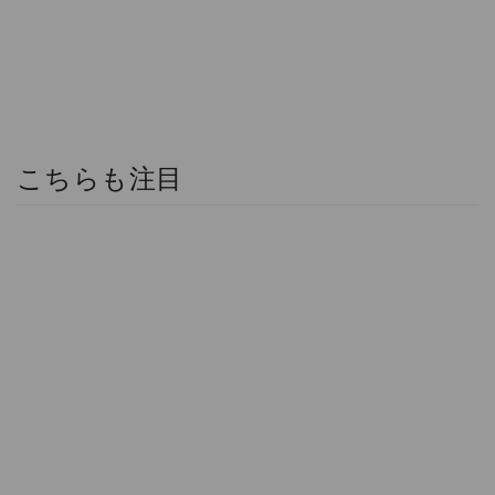
こちらも注目