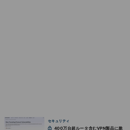
セキュリティ
400万台超ルータ含むVPN製品に脆