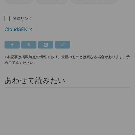
関連リンク
CloudSEK
※本記事は掲載時点の情報であり、最新のものとは異なる場合があります。予
めご了承ください。
あわせて読みたい