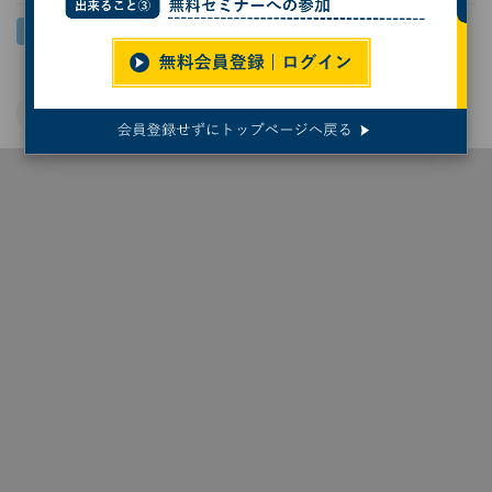
マルウェア
サイバー攻撃
サイバーセキュリティ