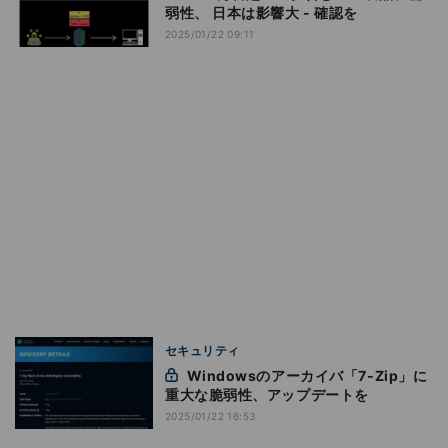
弱性、 日本は影響大 - 確認を
2025/01/22 09:11
セキュリティ
Windowsのアーカイバ「7-Zip」に
重大な脆弱性、アップデートを
2025/01/22 16:53