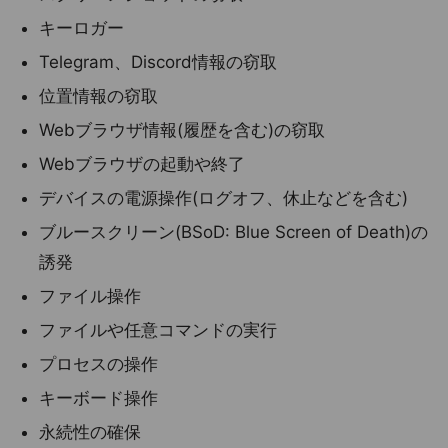
キーロガー
Telegram、Discord情報の窃取
位置情報の窃取
Webブラウザ情報(履歴を含む)の窃取
Webブラウザの起動や終了
デバイスの電源操作(ログオフ、休止などを含む)
ブルースクリーン(BSoD: Blue Screen of Death)の
誘発
ファイル操作
ファイルや任意コマンドの実行
プロセスの操作
キーボード操作
永続性の確保