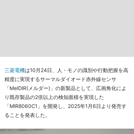
三菱電機
は10月24日、人・モノの識別や行動把握を高
精度に実現するサーマルダイオード赤外線センサ
「MelDIR(メルダー)」の新製品として、広画角化によ
り既存製品の2倍以上の検知面積を実現した
「MIR8060C1」を開発し、2025年1月6日より発売す
ることを発表した。