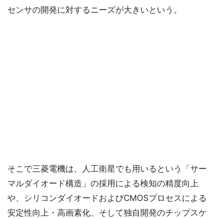
センサの開発に対するニーズが大きいという。
そこで三菱電機は、人工衛星でも用いるという「サー
マルダイオード構造」の採用による検知の精度向上
や、シリコンダイオードおよびCMOSプロセスによる
安定性向上・高画素化、そして独自開発のチップスケ