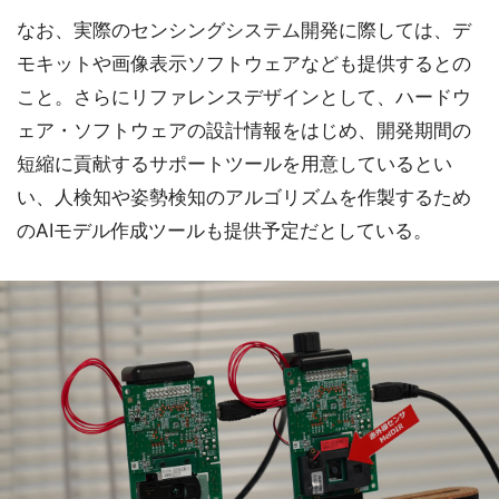
なお、実際のセンシングシステム開発に際しては、デ
モキットや画像表示ソフトウェアなども提供するとの
こと。さらにリファレンスデザインとして、ハードウ
ェア・ソフトウェアの設計情報をはじめ、開発期間の
短縮に貢献するサポートツールを用意しているとい
い、人検知や姿勢検知のアルゴリズムを作製するため
のAIモデル作成ツールも提供予定だとしている。