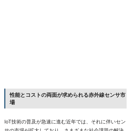
性能とコストの両面が求められる赤外線センサ市
場
IoT技術の普及が急速に進む近年では、それに伴いセン
サの市場が拡大しており、さまざまな社会課題の解決