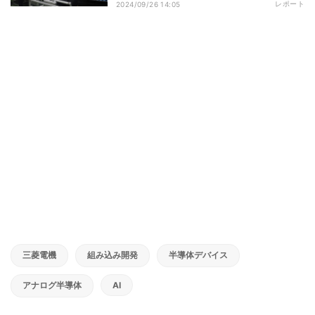
レポート
2024/09/26 14:05
三菱電機
組み込み開発
半導体デバイス
アナログ半導体
AI