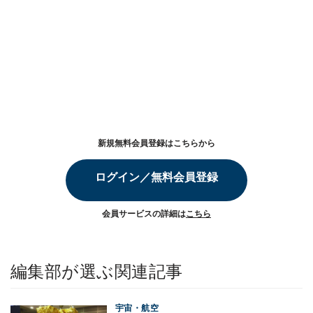
新規無料会員登録はこちらから
ログイン／無料会員登録
会員サービスの詳細は
こちら
編集部が選ぶ関連記事
宇宙・航空