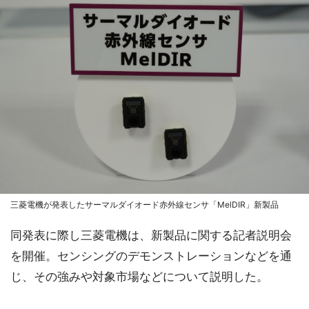
三菱電機が発表したサーマルダイオード赤外線センサ「MelDIR」新製品
同発表に際し三菱電機は、新製品に関する記者説明会
を開催。センシングのデモンストレーションなどを通
じ、その強みや対象市場などについて説明した。