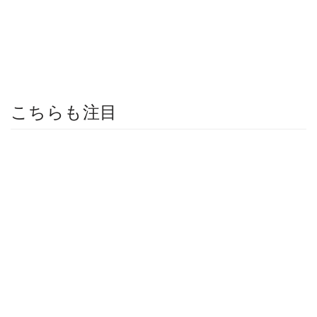
こちらも注目