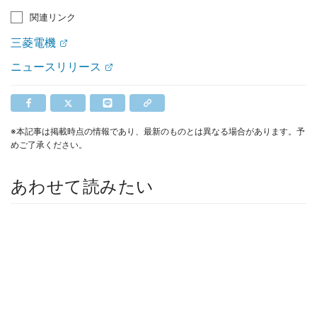
関連リンク
三菱電機
ニュースリリース
※本記事は掲載時点の情報であり、最新のものとは異なる場合があります。予
めご了承ください。
あわせて読みたい