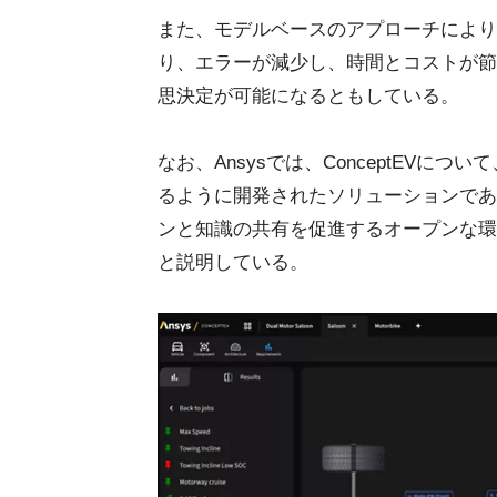
また、モデルベースのアプローチにより
り、エラーが減少し、時間とコストが節
思決定が可能になるともしている。
なお、Ansysでは、ConceptEV
るように開発されたソリューションであ
ンと知識の共有を促進するオープンな環
と説明している。