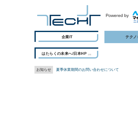
Powered by
企業IT
テクノ
はたらくの未来へ/日本HP
お知らせ
夏季休業期間のお問い合わせについて