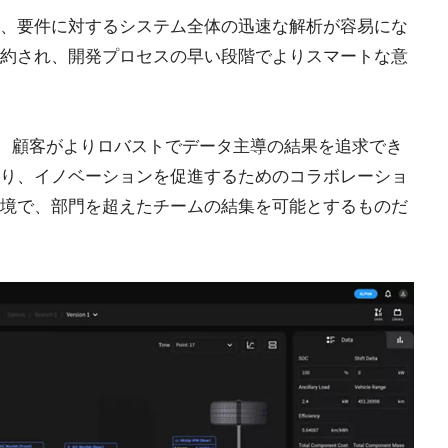
、要件に対するシステム全体の迅速な解析が容易にな
約され、開発プロセスの早い段階でよりスマートな意
について、顧客がよりロバストでデータ主導の結果を追求でき
り、イノベーションを促進するためのコラボレーショ
境で、部門を超えたチームの結集を可能とするものだ