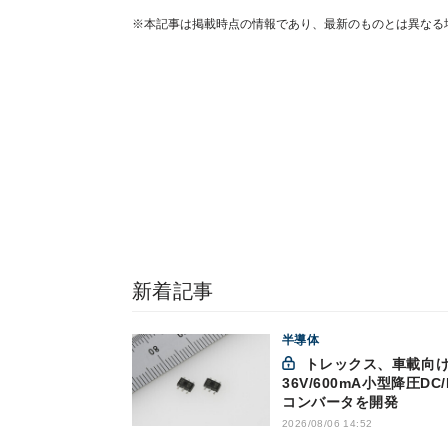
※本記事は掲載時点の情報であり、最新のものとは異なる
新着記事
半導体
トレックス、車載向け
36V/600mA小型降圧DC/
コンバータを開発
2026/08/06 14:52