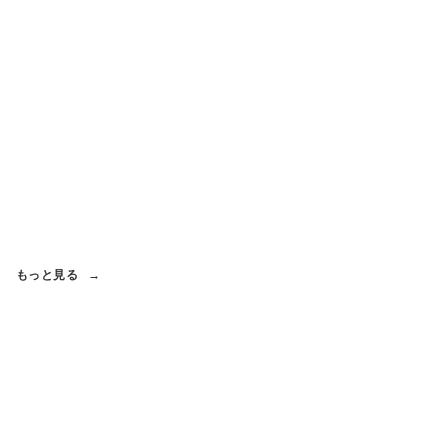
もっと見る