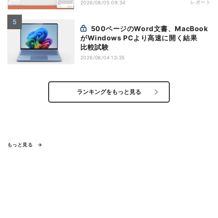
レポート
2026/08/05 09:34
500ページのWord文書、MacBook
がWindows PCより高速に開く結果
比較試験
2026/08/04 13:35
ランキングをもっと見る
もっと見る