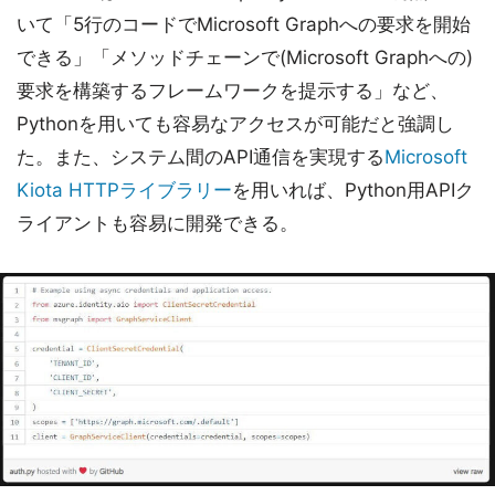
いて「5行のコードでMicrosoft Graphへの要求を開始
できる」「メソッドチェーンで(Microsoft Graphへの)
要求を構築するフレームワークを提示する」など、
Pythonを用いても容易なアクセスが可能だと強調し
た。また、システム間のAPI通信を実現する
Microsoft
Kiota HTTPライブラリー
を用いれば、Python用APIク
ライアントも容易に開発できる。