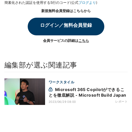
簡素化された認証を使用する5行のコード(公式
ブログより
)
新規無料会員登録はこちらから
ログイン／無料会員登録
会員サービスの詳細は
こちら
編集部が選ぶ関連記事
ワークスタイル
Microsoft 365 Copilotができるこ
とを徹底解説 - Microsoft Build Japan
レポート
2023/06/29 08:00