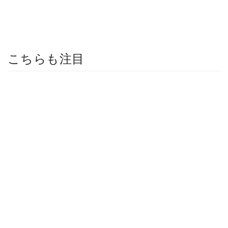
こちらも注目