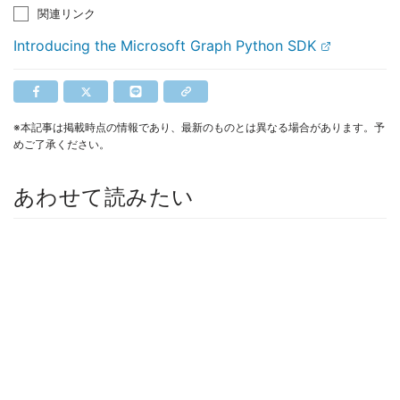
関連リンク
Introducing the Microsoft Graph Python SDK
※本記事は掲載時点の情報であり、最新のものとは異なる場合があります。予
めご了承ください。
あわせて読みたい