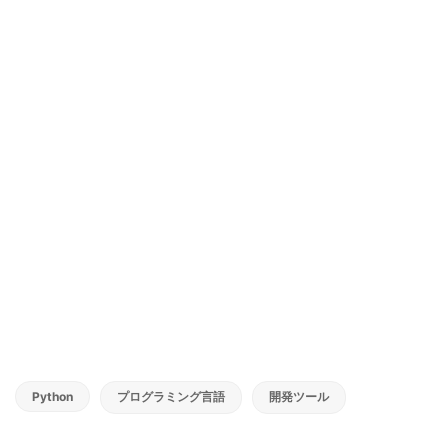
Python
プログラミング言語
開発ツール