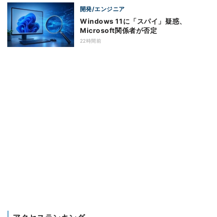
開発/エンジニア
Windows 11に「スパイ」疑惑、
Microsoft関係者が否定
22時間前