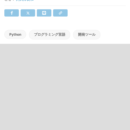
Python
プログラミング言語
開発ツール