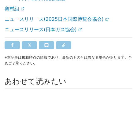
奥村組
ニュースリリース(2025日本国際博覧会協会)
ニュースリリース(日本ガス協会)
※本記事は掲載時点の情報であり、最新のものとは異なる場合があります。予
めご了承ください。
あわせて読みたい