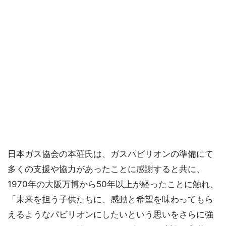
日本ガス協会の本荘氏は、ガスパビリオンの準備にて
多くの支援や協力があったことに感謝すると共に、
1970年の大阪万博から50年以上が経ったことに触れ、
「未来を担う子供たちに、感動と希望を味わってもら
えるようなパビリオンにしたいという思いをさらに強