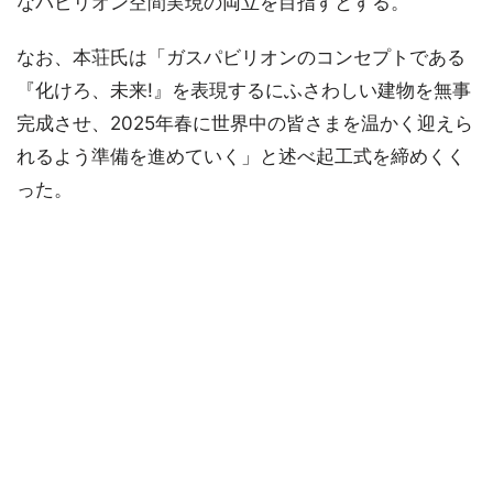
なパビリオン空間実現の両立を目指すとする。
なお、本荘氏は「ガスパビリオンのコンセプトである
『化けろ、未来!』を表現するにふさわしい建物を無事
完成させ、2025年春に世界中の皆さまを温かく迎えら
れるよう準備を進めていく」と述べ起工式を締めくく
った。