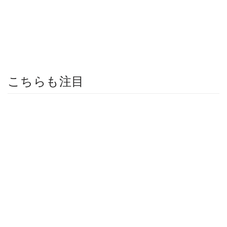
こちらも注目