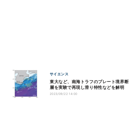
サイエンス
東大など、南海トラフのプレート境界断
層を実験で再現し滑り特性などを解明
2023/09/22 14:00