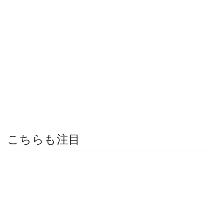
こちらも注目