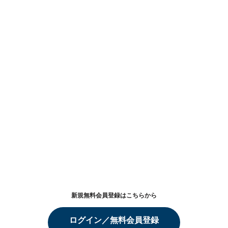
新規無料会員登録はこちらから
ログイン／無料会員登録