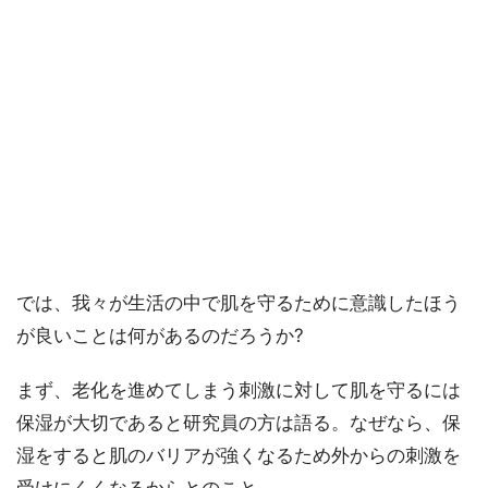
では、我々が生活の中で肌を守るために意識したほう
が良いことは何があるのだろうか?
まず、老化を進めてしまう刺激に対して肌を守るには
保湿が大切であると研究員の方は語る。なぜなら、保
湿をすると肌のバリアが強くなるため外からの刺激を
受けにくくなるからとのこと。