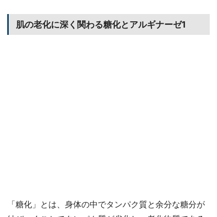
肌の老化に深く関わる糖化とアルギナーゼ1
「糖化」とは、身体の中でタンパク質と余分な糖分が