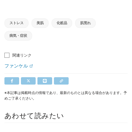
ストレス
美肌
化粧品
肌荒れ
病気・症状
関連リンク
ファンケル
※本記事は掲載時点の情報であり、最新のものとは異なる場合があります。予
めご了承ください。
あわせて読みたい