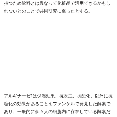
持つため飲料とは異なって化粧品で活用できるかもし
れないとのことで共同研究に至ったとする。
アルギナーゼ1は保湿効果、抗炎症、抗酸化、以外に抗
糖化の効果があることをファンケルで発見した酵素で
あり、一般的に個々人の細胞内に存在している酵素だ