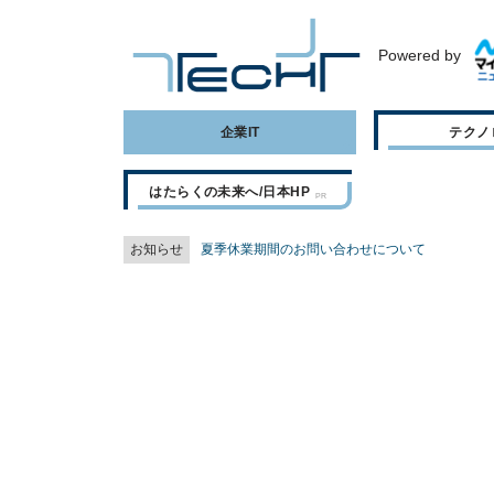
Powered by
企業IT
テクノ
はたらくの未来へ/日本HP
お知らせ
夏季休業期間のお問い合わせについて