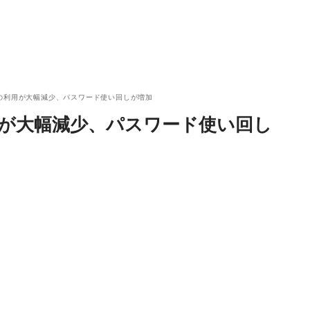
の利用が大幅減少、パスワード使い回しが増加
用が大幅減少、パスワード使い回し