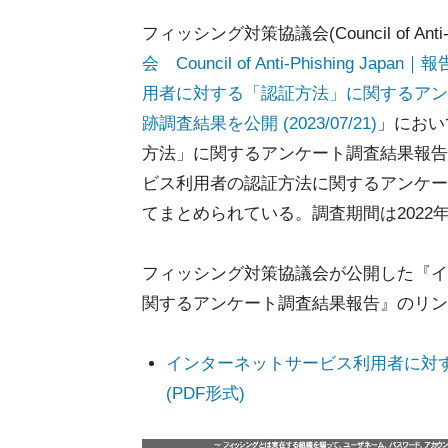
フィッシング対策協議会(Council of Anti-
会 Council of Anti-Phishin
用者に対する「認証方法」に関するアン
跡調査結果を公開 (2023/07/21)
」におい
方法」に関するアンケート調査結果報告
ビス利用者の認証方法に関するアンケー
てまとめられている。調査期間は2022年12
フィッシング対策協議会が公開した『イ
関するアンケート調査結果報告』のリン
インターネットサービス利用者に対
(PDF形式)