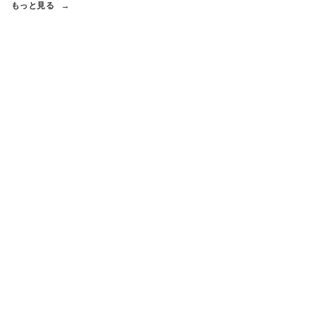
もっと見る