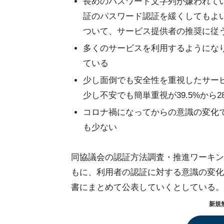
長めのパスワード文字列が嫌われて
証のパスワード認証を緩くしてもよ
ついて、サービス提供者の推奨に従
多くのサービスを利用するようにな
ている
少し面倒でも安全性を重視したサービ
少し不安でも簡単重視が39.5%から2
コロナ禍になってからの意識の変化
も少ない
同協議会の認証方法調査・推進ワーキン
もに、利用者の認証に対する意識の変化
書にまとめて公表していくとしている。
新規