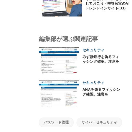
しておこう - 柳谷智宣のAI
トレンドインサイト(33)
編集部が選ぶ関連記事
セキュリティ
みずほ銀行を偽るフィ
ッシング確認、注意を
セキュリティ
ANAを偽るフィッシン
グ確認、注意を
パスワード管理
サイバーセキュリティ