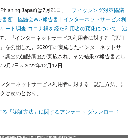
Phishing Japan)は7月21日、「
フィッシング対策協議
g Japan｜報告書類｜協議会WG報告書｜インターネットサービス利
ケート調査 コロナ禍を経た利用者の変化について、追
て、『インターネットサービス利用者に対する「認証
』を公開した。2020年に実施したインターネットサー
ト調査の追跡調査が実施され、その結果が報告書とし
月7日～2022年12月12日。
ンターネットサービス利用者に対する「認証方法」に
クは次のとおり。
する「認証方法」に関するアンケート ダウンロード