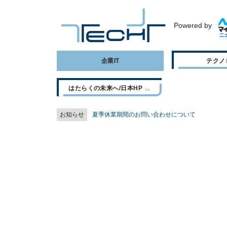
Powered by
企業IT
テクノ
はたらくの未来へ/日本HP
お知らせ
夏季休業期間のお問い合わせについて