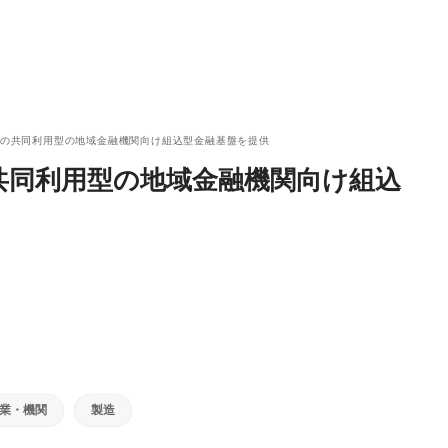
初の共同利用型の地域金融機関向け組込型金融基盤を提供
共同利用型の地域金融機関向け組込
業・機関
製造