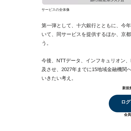
サービスの全体像
第一弾として、十六銀行とともに、今年
いて、同サービスを提供するほか、京都
う。
今後、NTTデータ、インフキュリオン、D
及させ、2027年までに15地域金融機
いきたい考え。
新規
ログ
会員