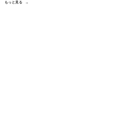
もっと見る