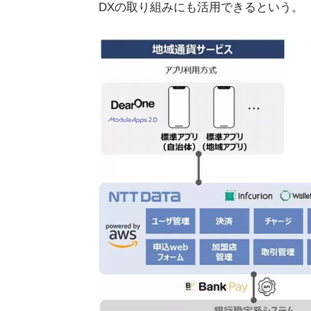
DXの取り組みにも活用できるという。