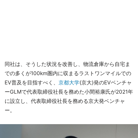
同社は、そうした状況を改善し、物流倉庫から自宅ま
での多くが100km圏内に収まるラストワンマイルでの
EV普及を目指すべく、
京都大学
(京大)発のEVベンチャ
ーGLMで代表取締役社長を務めた小間裕康氏が2021年
に設立し、代表取締役社長を務める京大発ベンチャ
ー。