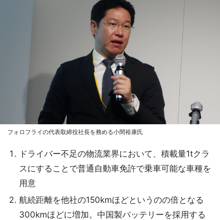
フォロフライの代表取締役社長を務める小間裕康氏
ドライバー不足の物流業界において、積載量1tクラ
スにすることで普通自動車免許で乗車可能な車種を
用意
航続距離を他社の150kmほどというのの倍となる
300kmほどに増加。中国製バッテリーを採用する