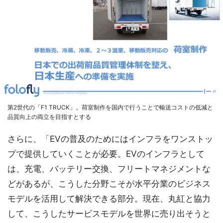
第2世代の「F1 TRUCK」。荷室制作を国内で行うことで輸送コストの低減と
品質向上の両立を目指すとする
さらに、「EVの普及のためにはインフラをワンストッ
プで提供していくことが必要。EVのインフラとして
は、充電、バッテリー交換、フリートマネジメントな
どがあるが、こうした分野こそが水平分業のビジネス
モデルを活用して解決できる部分。現在、丸紅と協力
して、こうしたサービスモデルを世界に売り出そうと