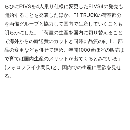
らびにF1VSを4人乗り仕様に変更したF1VS4の発売も
開始することを発表したほか、F1 TRUCKの荷室部分
を両備グループと協力して国内で生産していくことも
明らかにした。「荷室の生産を国内に切り替えること
で海外からの輸送費のカットと同時に品質の向上、部
品の変更なども併せて進め、年間1000台ほどの販売ま
で育てば国内生産のメリットが出てくるとみている」
(フォロフライ小間氏)と、国内での生産に意欲を見せ
る。