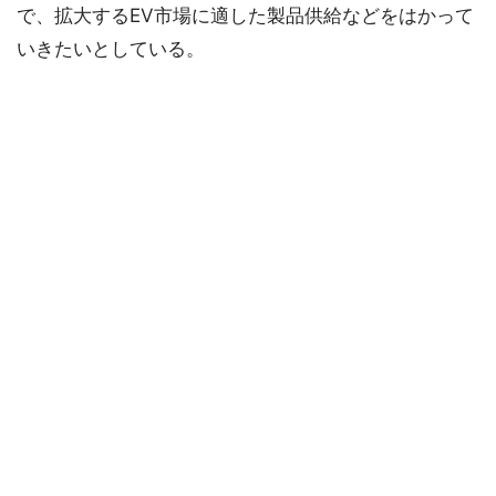
で、拡大するEV市場に適した製品供給などをはかって
いきたいとしている。