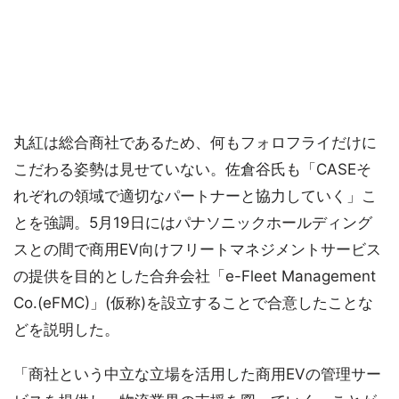
丸紅は総合商社であるため、何もフォロフライだけに
こだわる姿勢は見せていない。佐倉谷氏も「CASEそ
れぞれの領域で適切なパートナーと協力していく」こ
とを強調。5月19日にはパナソニックホールディング
スとの間で商用EV向けフリートマネジメントサービス
の提供を目的とした合弁会社「e-Fleet Management
Co.(eFMC)」(仮称)を設立することで合意したことな
どを説明した。
「商社という中立な立場を活用した商用EVの管理サー