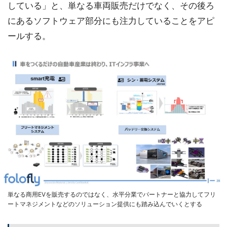
している」と、単なる車両販売だけでなく、その後ろ
にあるソフトウェア部分にも注力していることをアピ
ールする。
単なる商用EVを販売するのではなく、水平分業でパートナーと協力してフリ
ートマネジメントなどのソリューション提供にも踏み込んでいくとする