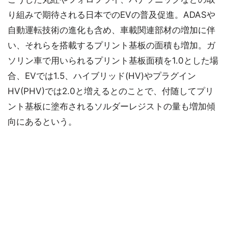
り組みで期待される日本でのEVの普及促進。ADASや
自動運転技術の進化も含め、車載関連部材の増加に伴
い、それらを搭載するプリント基板の面積も増加。ガ
ソリン車で用いられるプリント基板面積を1.0とした場
合、EVでは1.5、ハイブリッド(HV)やプラグイン
HV(PHV)では2.0と増えるとのことで、付随してプリ
ント基板に塗布されるソルダーレジストの量も増加傾
向にあるという。