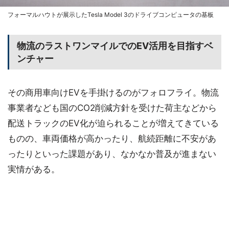
フォーマルハウトが展示したTesla Model 3のドライブコンピュータの基板
物流のラストワンマイルでのEV活用を目指すベ
ンチャー
その商用車向けEVを手掛けるのがフォロフライ。物流
事業者なども国のCO2削減方針を受けた荷主などから
配送トラックのEV化が迫られることが増えてきている
ものの、車両価格が高かったり、航続距離に不安があ
ったりといった課題があり、なかなか普及が進まない
実情がある。