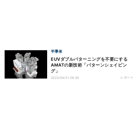
半導体
EUVダブルパターニングを不要にする
AMATの新技術「パターンシェイピン
グ」
レポート
2023/04/21 06:30