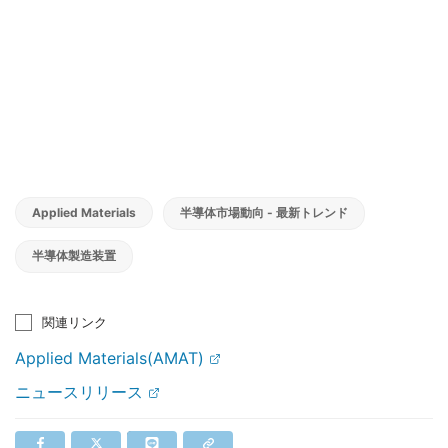
Applied Materials
半導体市場動向 - 最新トレンド
半導体製造装置
関連リンク
Applied Materials(AMAT)
ニュースリリース