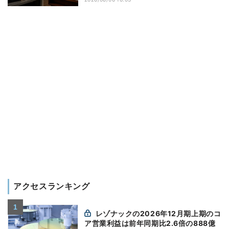
アクセスランキング
レゾナックの2026年12月期上期のコ
ア営業利益は前年同期比2.6倍の888億