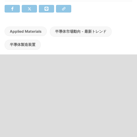
Applied Materials
半導体市場動向 - 最新トレンド
半導体製造装置