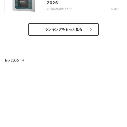
2026
レポート
2026/08/05 12:16
ランキングをもっと見る
もっと見る