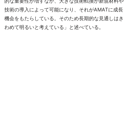
的な重要性が増すなか、大きな技術転換が新規材料や
技術の導入によって可能になり、それがAMATに成長
機会をもたらしている。そのため長期的な見通しはき
わめて明るいと考えている」と述べている。