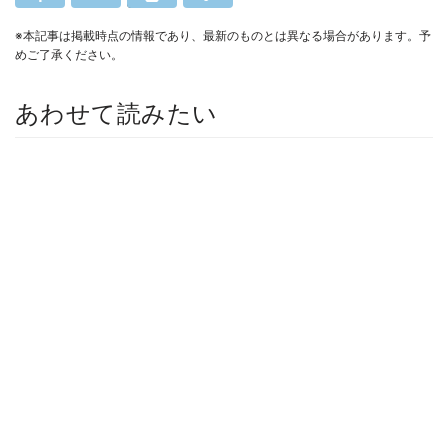
※本記事は掲載時点の情報であり、最新のものとは異なる場合があります。予
めご了承ください。
あわせて読みたい