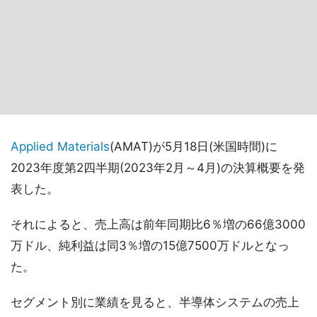
Applied Materials
(AMAT)が5月18日(米国時間)に
2023年度第2四半期(2023年2月～4月)の決算概要を発
表した。
それによると、売上高は前年同期比6％増の66億3000
万ドル、純利益は同3％増の15億7500万ドルとなっ
た。
セグメント別に業績を見ると、半導体システムの売上