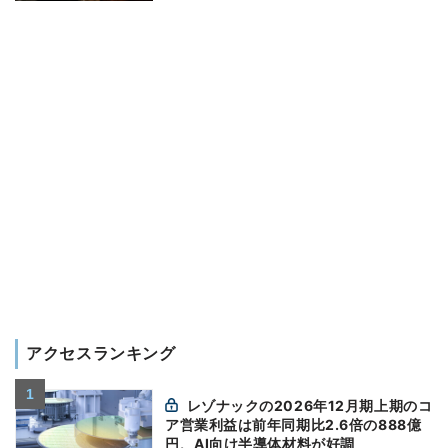
アクセスランキング
レゾナックの2026年12月期上期のコ
ア営業利益は前年同期比2.6倍の888億
円、AI向け半導体材料が好調