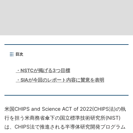
目次
NSTCが掲げる3つ目標
SIAが今回のレポート内容に賛意を表明
米国CHIPS and Science ACT of 2022(CHIPS法)の執
行を担う米商務省傘下の国立標準技術研究所(NIST)
は、CHIPS法で推進される半導体研究開発プログラム