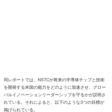
同レポートでは、NSTCが将来の半導体チップと技術
を開発する米国の能力をどのように加速させ、グロー
バルイノベーションリーダーシップを守るかが説明さ
れている。それによると、以下のような3つの目標が
掲げられている。