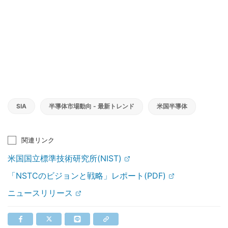
SIA
半導体市場動向 - 最新トレンド
米国半導体
関連リンク
米国国立標準技術研究所(NIST)
「NSTCのビジョンと戦略」レポート(PDF)
ニュースリリース