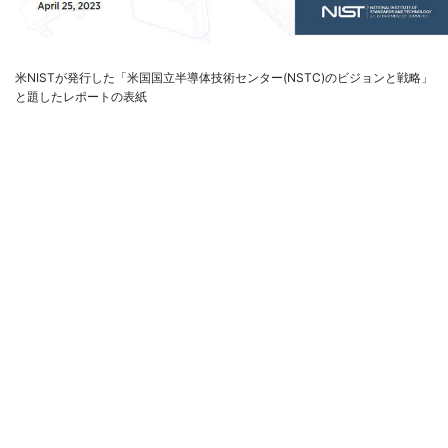
米NISTが発行した「米国国立半導体技術センター(NSTC)のビジョンと戦略」
と題したレポートの表紙