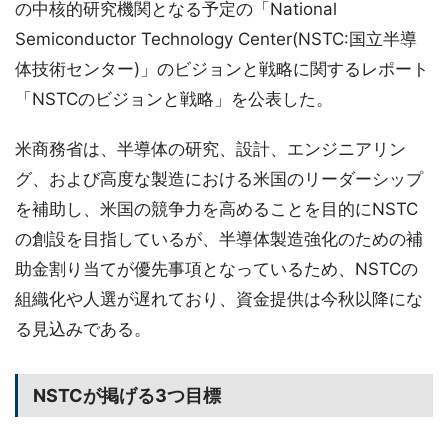
の中核的研究機関となる予定の「National
Semiconductor Technology Center(NSTC:国立半導
体技術センター)」のビジョンと戦略に関するレポート
「NSTCのビジョンと戦略」を公表した。
米商務省は、半導体の研究、設計、エンジニアリン
グ、および高度な製造における米国のリーダーシップ
を補助し、米国の競争力を高めることを目的にNSTC
の創設を目指しているが、半導体製造強化のための補
助金割り当てが優先事項となっているため、NSTCの
組織化や人選が遅れており、資金提供は今秋以降にな
る見込みである。
NSTCが掲げる3つ目標