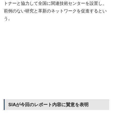
トナーと協力して全国に関連技術センターを設置し、
前例のない研究と革新のネットワークを促進するとい
う。
SIAが今回のレポート内容に賛意を表明