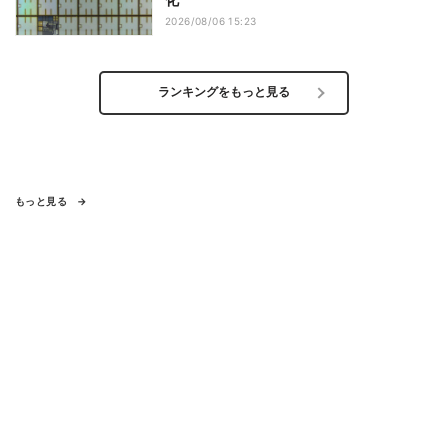
2026/08/06 15:23
ランキングをもっと見る
もっと見る