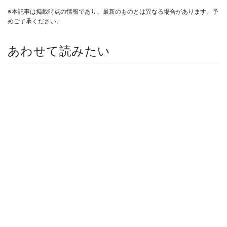
※本記事は掲載時点の情報であり、最新のものとは異なる場合があります。予
めご了承ください。
あわせて読みたい