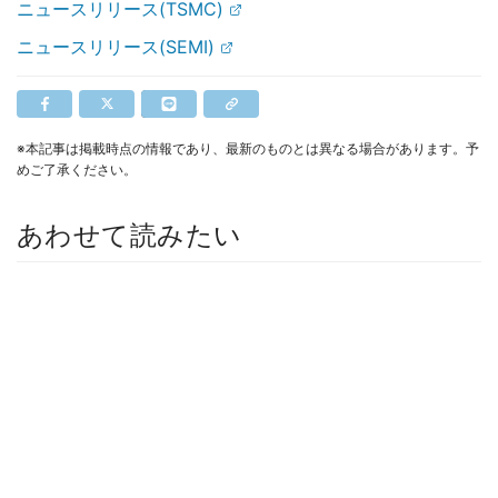
ニュースリリース(TSMC)
ニュースリリース(SEMI)
※本記事は掲載時点の情報であり、最新のものとは異なる場合があります。予
めご了承ください。
あわせて読みたい