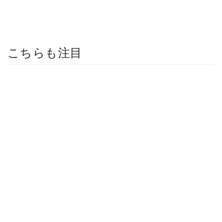
こちらも注目