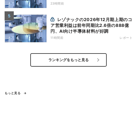
23時間前
レゾナックの2026年12月期上期のコ
ア営業利益は前年同期比2.6倍の888億
円、AI向け半導体材料が好調
11時間前
レポート
ランキングをもっと見る
もっと見る