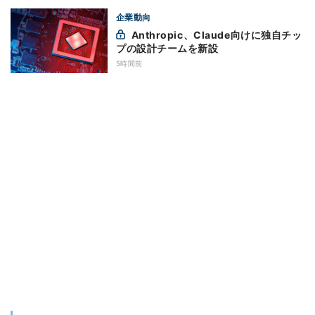
企業動向
Anthropic、Claude向けに独自チッ
プの設計チームを新設
5時間前