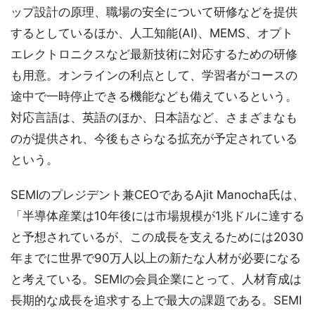
ップ設計の原理、職場の安全について研修などを提供
するとしているほか、人工知能(AI)、MEMS、オプト
エレクトロニクスなど最新技術に対応するための研修
も用意。オンラインの利点として、学習者がコースの
途中で一時停止できる機能なども備えているという。
対応言語は、英語のほか、日本語など、さまざまなも
のが提供され、今後もさらなる拡充が予定されている
という。
SEMIのプレジデント兼CEOであるAjit Manocha氏は、
「半導体産業は10年後には市場規模が1兆ドルに達する
と予想されているが、この成長を支えるためには2030
年までに世界で90万人以上の新たな人材が必要になる
と考えている。SEMIの会員企業にとって、人材育成は
長期的な成長を追求する上で最大の課題である。SEMI