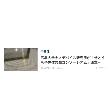
半導体
広島大学ナノデバイス研究所が「せとう
ち半導体共創コンソーシアム」設立へ
レポート
2022/11/15 12:49