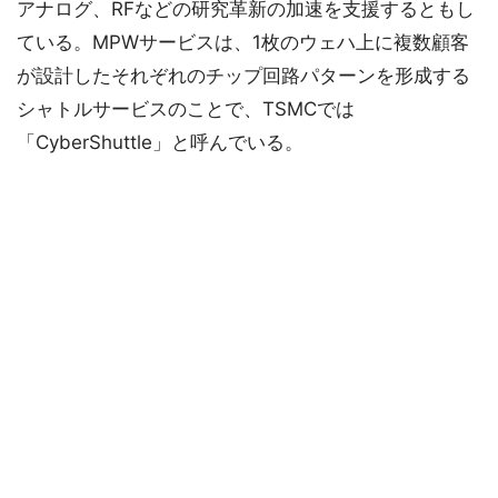
アナログ、RFなどの研究革新の加速を支援するともし
ている。MPWサービスは、1枚のウェハ上に複数顧客
が設計したそれぞれのチップ回路パターンを形成する
シャトルサービスのことで、TSMCでは
「CyberShuttle」と呼んでいる。