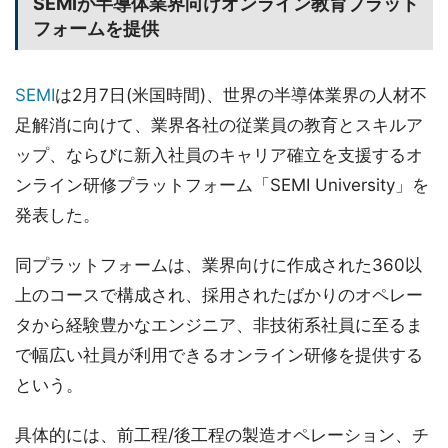
SEMIが半導体業界向けオンライン教育プラット
フォームを提供
SEMI
は2月7日(米国時間)、世界の半導体業界の人材不
足解消に向けて、業界各社の従業員の教育とスキルア
ップ、ならびに新入社員のキャリア確立を支援するオ
ンライン研修プラットフォーム「SEMI University」を
発表した。
同プラットフォームは、業界向けに作成された360以
上のコースで構成され、採用されたばかりのオペレー
タから経験豊かなエンジニア、非技術系社員に至るま
で幅広い社員が利用できるオンライン研修を提供する
という。
具体的には、前工程/後工程の製造オペレーション、チ