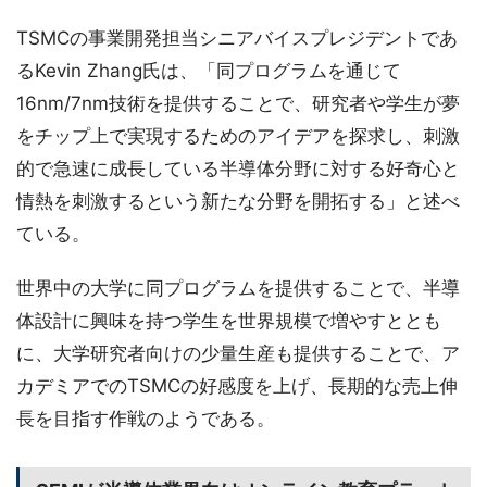
TSMCの事業開発担当シニアバイスプレジデントであ
るKevin Zhang氏は、「同プログラムを通じて
16nm/7nm技術を提供することで、研究者や学生が夢
をチップ上で実現するためのアイデアを探求し、刺激
的で急速に成長している半導体分野に対する好奇心と
情熱を刺激するという新たな分野を開拓する」と述べ
ている。
世界中の大学に同プログラムを提供することで、半導
体設計に興味を持つ学生を世界規模で増やすととも
に、大学研究者向けの少量生産も提供することで、ア
カデミアでのTSMCの好感度を上げ、長期的な売上伸
長を目指す作戦のようである。