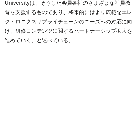
Universityは、そうした会員各社のさまざまな社員教
育を支援するものであり、将来的にはより広範なエレ
クトロニクスサプライチェーンのニーズへの対応に向
け、研修コンテンツに関するパートナーシップ拡大を
進めていく」と述べている。