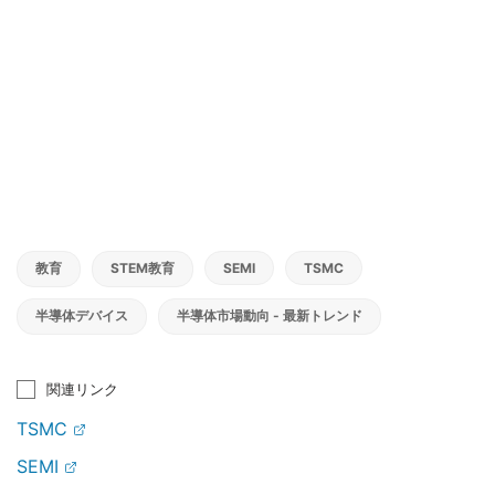
教育
STEM教育
SEMI
TSMC
半導体デバイス
半導体市場動向 - 最新トレンド
関連リンク
TSMC
SEMI